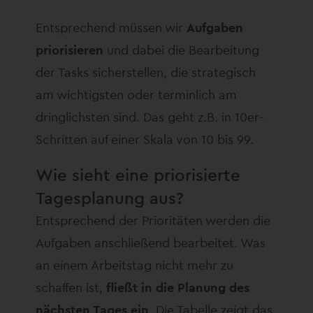
Entsprechend müssen wir
Aufgaben
priorisieren
und dabei die Bearbeitung
der Tasks sicherstellen, die strategisch
am wichtigsten oder terminlich am
dringlichsten sind. Das geht z.B. in 10er-
Schritten auf einer Skala von 10 bis 99.
Wie sieht eine priorisierte
Tagesplanung aus?
Entsprechend der Prioritäten werden die
Aufgaben anschließend bearbeitet. Was
an einem Arbeitstag nicht mehr zu
schaffen ist,
fließt in die Planung des
nächsten Tages ein
. Die Tabelle zeigt das