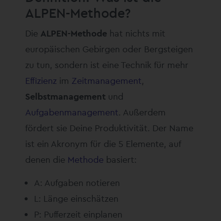
ALPEN-Methode?
Die
ALPEN-Methode
hat nichts mit
europäischen Gebirgen oder Bergsteigen
zu tun, sondern ist eine Technik für mehr
Effizienz
im
Zeitmanagement
,
Selbstmanagement
und
Aufgabenmanagement
. Außerdem
fördert sie Deine Produktivität. Der Name
ist ein Akronym für die 5 Elemente, auf
denen die
Methode
basiert:
A: Aufgaben notieren
L: Länge einschätzen
P: Pufferzeit einplanen