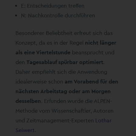
E: Entscheidungen treffen
N: Nachkontrolle durchführen
Besonderer Beliebtheit erfreut sich das
Konzept, da es in der Regel
nicht länger
als eine Viertelstunde
beansprucht und
den
Tagesablauf spürbar optimiert
.
Daher empfiehlt sich die Anwendung
idealerweise schon
am Vorabend für den
nächsten Arbeitstag oder am Morgen
desselben
. Erfunden wurde die ALPEN-
Methode vom Wissenschaftler, Autoren
und Zeitmanagement-Experten
Lothar
Seiwert
.