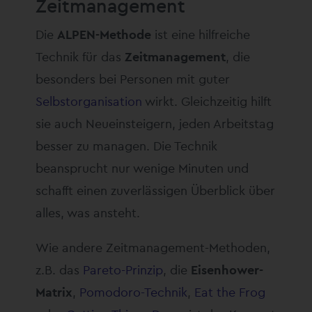
Zeitmanagement
Die
ALPEN-Methode
ist eine hilfreiche
Technik für das
Zeitmanagement
, die
besonders bei Personen mit guter
Selbstorganisation
wirkt. Gleichzeitig hilft
sie auch Neueinsteigern, jeden Arbeitstag
besser zu managen. Die Technik
beansprucht nur wenige Minuten und
schafft einen zuverlässigen Überblick über
alles, was ansteht.
Wie andere Zeitmanagement-Methoden,
z.B. das
Pareto-Prinzip
, die
Eisenhower-
Matrix
,
Pomodoro-Technik
,
Eat the Frog