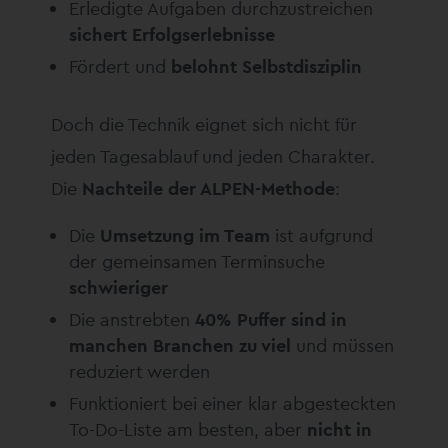
Erledigte Aufgaben durchzustreichen
sichert Erfolgserlebnisse
Fördert und
belohnt Selbstdisziplin
Doch die Technik eignet sich nicht für
jeden Tagesablauf und jeden Charakter.
Die
Nachteile der ALPEN-Methode
:
Die
Umsetzung im Team
ist aufgrund
der gemeinsamen Terminsuche
schwieriger
Die anstrebten
40% Puffer sind in
manchen Branchen zu viel
und müssen
reduziert werden
Funktioniert bei einer klar abgesteckten
To-Do-Liste am besten, aber
nicht in