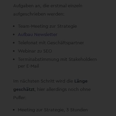
Aufgaben an, die erstmal einzeln
aufgeschrieben werden:
Team-Meeting zur Strategie
Aufbau Newsletter
Telefonat mit Geschäftspartner
Webinar zu SEO
Terminabstimmung mit Stakeholdern
per E-Mail
Im nächsten Schritt wird die
Länge
geschätzt
, hier allerdings noch ohne
Puffer:
Meeting zur Strategie, 3 Stunden