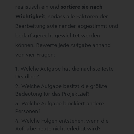
realistisch ein und
sortiere sie nach
Wichtigkeit
, sodass alle Faktoren der
Bearbeitung aufeinander abgestimmt und
bedarfsgerecht gewichtet werden
können. Bewerte jede Aufgabe anhand
von vier Fragen:
Welche Aufgabe hat die nächste feste
Deadline?
Welche Aufgabe besitzt die größte
Bedeutung für das Projektziel?
Welche Aufgabe blockiert andere
Personen?
Welche Folgen entstehen, wenn die
Aufgabe heute nicht erledigt wird?