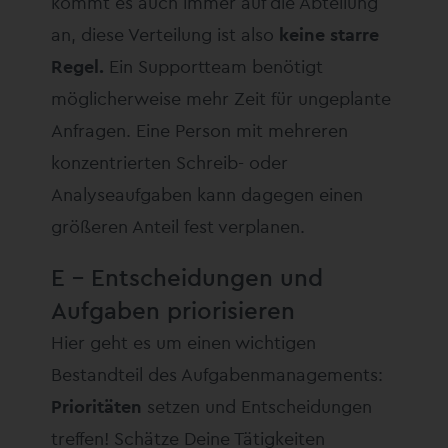
kommt es auch immer auf die Abteilung
an, diese Verteilung ist also
keine starre
Regel.
Ein Supportteam benötigt
möglicherweise mehr Zeit für ungeplante
Anfragen. Eine Person mit mehreren
konzentrierten Schreib- oder
Analyseaufgaben kann dagegen einen
größeren Anteil fest verplanen.
E – Entscheidungen und
Aufgaben priorisieren
Hier geht es um einen wichtigen
Bestandteil des Aufgabenmanagements:
Prioritäten
setzen und Entscheidungen
treffen! Schätze Deine Tätigkeiten