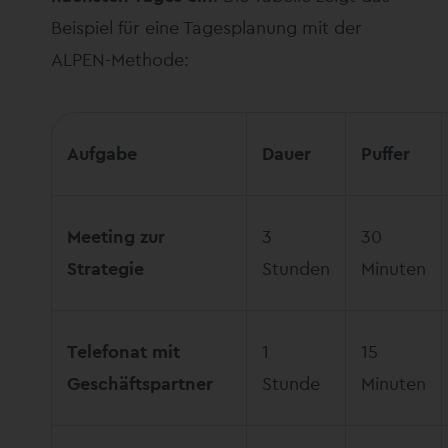
Beispiel für eine Tagesplanung mit der
ALPEN-Methode:
Aufgabe
Dauer
Puffer
Meeting zur
3
30
Strategie
Stunden
Minuten
Telefonat mit
1
15
Geschäftspartner
Stunde
Minuten