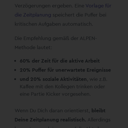
Verzögerungen ergeben. Eine
Vorlage für
die Zeitplanung
speichert die Puffer bei
kritischen Aufgaben automatisch.
Die Empfehlung gemäß der ALPEN-
Methode lautet:
60% der Zeit für die aktive Arbeit
20% Puffer für unerwartete Ereignisse
und 20% soziale Aktivitäten
, wie z.B.
Kaffee mit den Kollegen trinken oder
eine Partie Kicker vorgesehen.
Wenn Du Dich daran orientierst,
bleibt
Deine Zeitplanung realistisch.
Allerdings