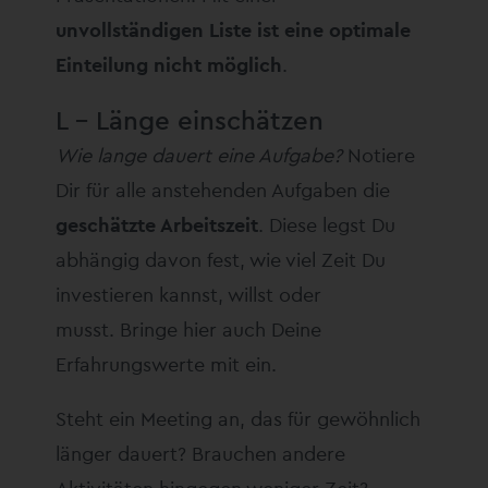
unvollständigen Liste ist eine optimale
Einteilung nicht möglich
.
L – Länge einschätzen
Wie lange dauert eine Aufgabe?
Notiere
Dir für alle anstehenden Aufgaben die
geschätzte Arbeitszeit
. Diese legst Du
abhängig davon fest, wie viel Zeit Du
investieren kannst, willst oder
musst. Bringe hier auch Deine
Erfahrungswerte mit ein.
Steht ein Meeting an, das für gewöhnlich
länger dauert? Brauchen andere