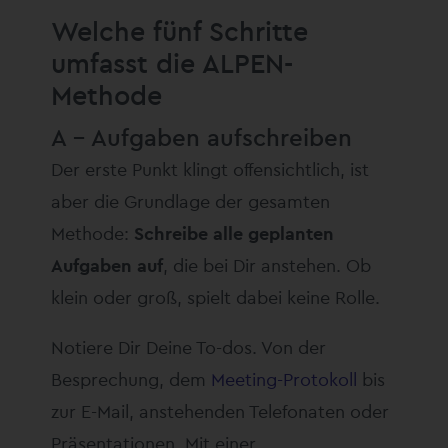
Welche fünf Schritte
umfasst die ALPEN-
Methode
A – Aufgaben aufschreiben
Der erste Punkt klingt offensichtlich, ist
aber die Grundlage der gesamten
Methode:
Schreibe alle geplanten
Aufgaben auf
, die bei Dir anstehen. Ob
klein oder groß, spielt dabei keine Rolle.
Notiere Dir Deine To-dos. Von der
Besprechung, dem
Meeting-Protokoll
bis
zur E-Mail, anstehenden Telefonaten oder
Präsentationen. Mit einer