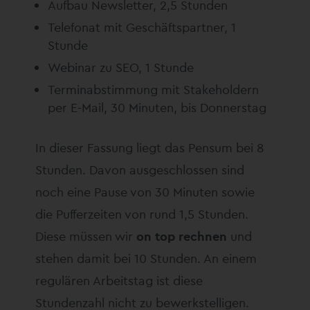
Aufbau Newsletter, 2,5 Stunden
Telefonat mit Geschäftspartner, 1
Stunde
Webinar zu SEO, 1 Stunde
Terminabstimmung mit Stakeholdern
per E-Mail, 30 Minuten, bis Donnerstag
In dieser Fassung liegt das Pensum bei 8
Stunden. Davon ausgeschlossen sind
noch eine Pause von 30 Minuten sowie
die Pufferzeiten von rund 1,5 Stunden.
Diese müssen wir
on top rechnen
und
stehen damit bei 10 Stunden. An einem
regulären Arbeitstag ist diese
Stundenzahl nicht zu bewerkstelligen.