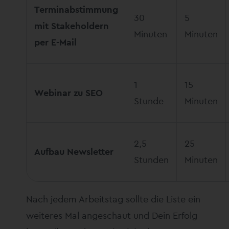
Terminabstimmung
30
5
mit Stakeholdern
Minuten
Minuten
per E-Mail
1
15
Webinar zu SEO
Stunde
Minuten
2,5
25
Aufbau Newsletter
Stunden
Minuten
Nach jedem Arbeitstag sollte die Liste ein
weiteres Mal angeschaut und Dein Erfolg