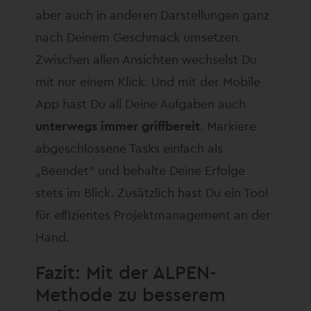
aber auch in anderen Darstellungen ganz
nach Deinem Geschmack umsetzen.
Zwischen allen Ansichten wechselst Du
mit nur einem Klick. Und mit der Mobile
App hast Du all Deine Aufgaben auch
unterwegs immer griffbereit
. Markiere
abgeschlossene Tasks einfach als
„Beendet“ und behalte Deine Erfolge
stets im Blick. Zusätzlich hast Du ein Tool
für effizientes Projektmanagement an der
Hand.
Fazit: Mit der ALPEN-
Methode zu besserem