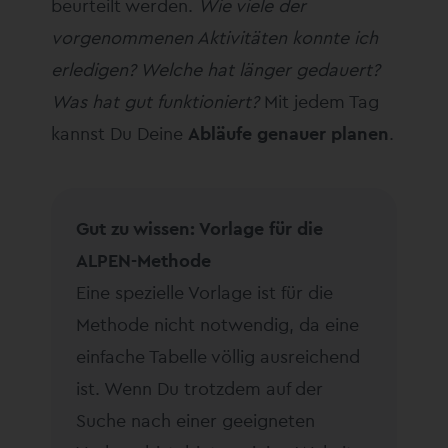
beurteilt werden.
Wie viele der
vorgenommenen Aktivitäten konnte ich
erledigen? Welche hat länger gedauert?
Was hat gut funktioniert?
Mit jedem Tag
kannst Du Deine
Abläufe genauer planen
.
Gut zu wissen: Vorlage für die
ALPEN-Methode
Eine spezielle Vorlage ist für die
Methode nicht notwendig, da eine
einfache Tabelle völlig ausreichend
ist. Wenn Du trotzdem auf der
Suche nach einer geeigneten