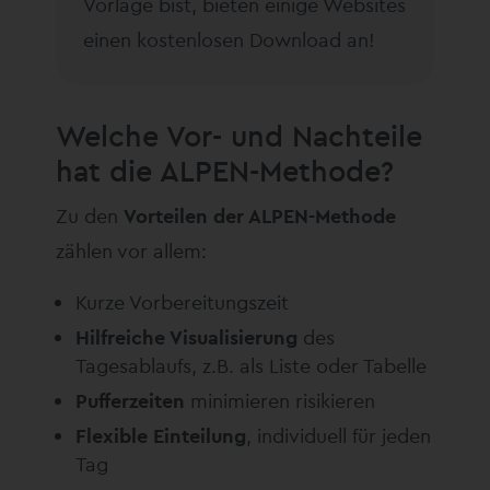
Vorlage bist, bieten einige Websites
einen kostenlosen Download an!
Welche Vor- und Nachteile
hat die ALPEN-Methode?
Zu den
Vorteilen der ALPEN-Methode
zählen vor allem:
Kurze Vorbereitungszeit
Hilfreiche Visualisierung
des
Tagesablaufs, z.B. als Liste oder Tabelle
Pufferzeiten
minimieren risikieren
Flexible Einteilung
, individuell für jeden
Tag