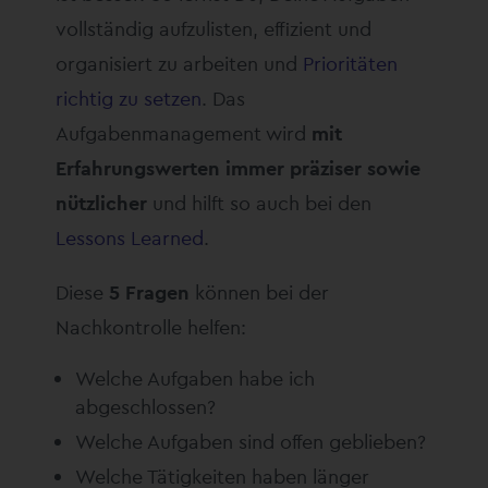
vollständig aufzulisten, effizient und
organisiert zu arbeiten und
Prioritäten
richtig zu setzen
. Das
Aufgabenmanagement wird
mit
Erfahrungswerten immer präziser sowie
nützlicher
und hilft so auch bei den
Lessons Learned
.
Diese
5 Fragen
können bei der
Nachkontrolle helfen:
Welche Aufgaben habe ich
abgeschlossen?
Welche Aufgaben sind offen geblieben?
Welche Tätigkeiten haben länger