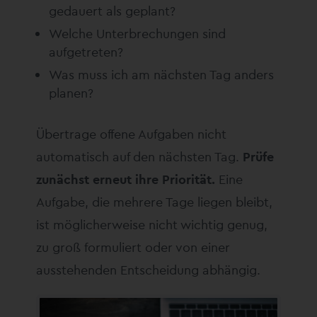
gedauert als geplant?
Welche Unterbrechungen sind
aufgetreten?
Was muss ich am nächsten Tag anders
planen?
Übertrage offene Aufgaben nicht
automatisch auf den nächsten Tag.
Prüfe
zunächst erneut ihre Priorität.
Eine
Aufgabe, die mehrere Tage liegen bleibt,
ist möglicherweise nicht wichtig genug,
zu groß formuliert oder von einer
ausstehenden Entscheidung abhängig.