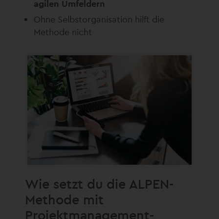
agilen Umfeldern
Ohne Selbstorganisation hilft die
Methode nicht
Wie setzt du die ALPEN-
Methode mit
Projektmanagement-