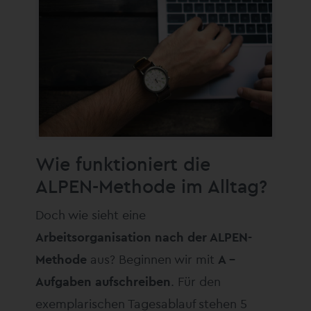
Wie funktioniert die
ALPEN-Methode im Alltag?
Doch wie sieht eine
Arbeitsorganisation nach der ALPEN-
Methode
aus? Beginnen wir mit
A –
Aufgaben aufschreiben
. Für den
exemplarischen Tagesablauf stehen 5