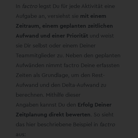
In
factro
legst Du für jede Aktivität eine
Aufgabe an, versiehst sie
mit einem
Zeitraum, einem geplanten zeitlichen
Aufwand und einer Priorität
und weist
sie Dir selbst oder einem Deiner
Teammitglieder zu. Neben den geplanten
Aufwänden nimmt factro Deine erfassten
Zeiten als Grundlage, um den Rest-
Aufwand und den Delta-Aufwand zu
berechnen. Mithilfe dieser
Angaben kannst Du den
Erfolg Deiner
Zeitplanung direkt bewerten
. So sieht
das hier beschriebene Beispiel in
factro
aus: