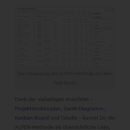
Die Umsetzung der ALPEN-Methode mit dem
Tool factro
Dank der vielseitigen Ansichten –
Projektstrukturplan
,
Gantt-Diagramm
,
Kanban Board
und Tabelle – kannst Du die
ALPEN-Methode als übersichtliche Liste,