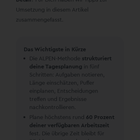
Umsetzung in diesem Artikel
zusammengefasst.
Das Wichtigste in Kürze
Die ALPEN-Methode
strukturiert
deine Tagesplanung
in fünf
Schritten: Aufgaben notieren,
Länge einschätzen, Puffer
einplanen, Entscheidungen
treffen und Ergebnisse
nachkontrollieren.
Plane höchstens rund
60 Prozent
deiner verfügbaren Arbeitszeit
fest. Die übrige Zeit bleibt für