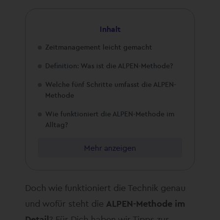
Inhalt
Zeitmanagement leicht gemacht
Definition: Was ist die ALPEN-Methode?
Welche fünf Schritte umfasst die ALPEN-
Methode
Wie funktioniert die ALPEN-Methode im
Alltag?
Mehr anzeigen
Doch wie funktioniert die Technik genau
und wofür steht die
ALPEN-Methode im
Detail
? Für Dich haben wir Tipps zur