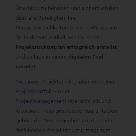
Überblick zu behalten und sicherzustellen,
dass alle Beteiligten ihre
Verantwortlichkeiten kennen. Wir zeigen
Dir in diesem Artikel, wie Du einen
Projektstrukturplan erfolgreich erstellst
und einfach in einem
digitalen Tool
umsetzt
.
Mit einem Projektstrukturplan wird Dein
Projektportfolio-
oder
Projektmanagement
übersichtlich und
fokussiert – das gestresste Haare-Raufen
gehört der Vergangenheit an, denn eine
zielführende Projektstruktur trägt zum