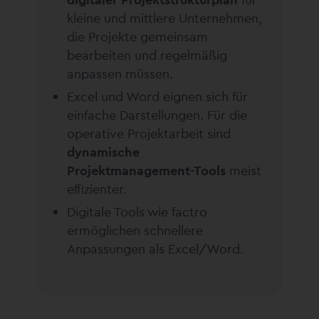
kleine und mittlere Unternehmen,
die Projekte gemeinsam
bearbeiten und regelmäßig
anpassen müssen.
Excel und Word eignen sich für
einfache Darstellungen. Für die
operative Projektarbeit sind
dynamische
Projektmanagement-Tools
meist
effizienter.
Digitale Tools wie factro
ermöglichen schnellere
Anpassungen als Excel/Word.