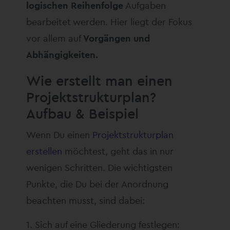
logischen Reihenfolge
Aufgaben
bearbeitet werden. Hier liegt der Fokus
vor allem auf
Vorgängen und
Abhängigkeiten.
Wie erstellt man einen
Projektstrukturplan?
Aufbau & Beispiel
Wenn Du einen
Projektstrukturplan
erstellen
möchtest, geht das in nur
wenigen Schritten. Die wichtigsten
Punkte, die Du bei der Anordnung
beachten musst, sind dabei:
Sich auf eine Gliederung festlegen: