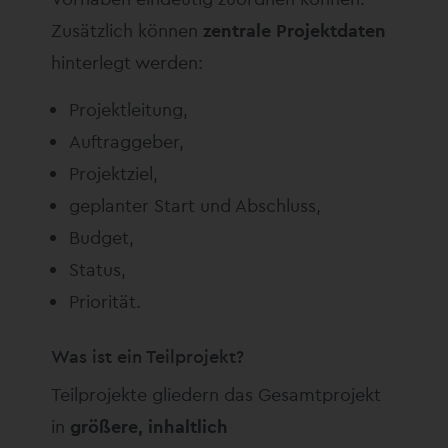
Zusätzlich können
zentrale Projektdaten
hinterlegt werden:
Projektleitung,
Auftraggeber,
Projektziel,
geplanter Start und Abschluss,
Budget,
Status,
Priorität.
Was ist ein Teilprojekt?
Teilprojekte gliedern das Gesamtprojekt
in
größere, inhaltlich