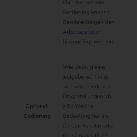
Für eine bessere
Sortierung können
Beschreibungen den
Arbeitspaketen
hinzugefügt werden.
Wie wichtig eine
Aufgabe ist, hängt
von verschiedenen
Fragestellungen ab,
Optional:
z.B.: Welche
Codierung
Bedeutung hat sie
für den Kunden oder
die Organisation?