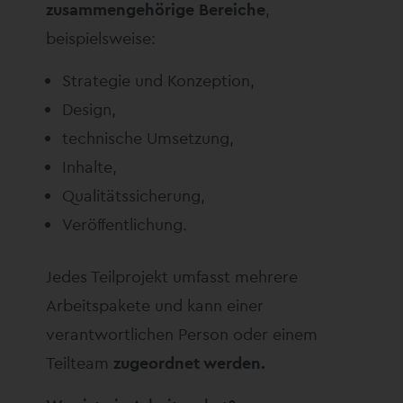
zusammengehörige Bereiche
,
beispielsweise:
Strategie und Konzeption,
Design,
technische Umsetzung,
Inhalte,
Qualitätssicherung,
Veröffentlichung.
Jedes Teilprojekt umfasst mehrere
Arbeitspakete und kann einer
verantwortlichen Person oder einem
Teilteam
zugeordnet werden.