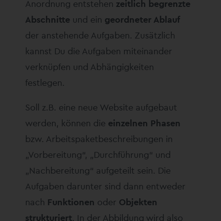
Anordnung entstehen
zeitlich begrenzte
Abschnitte
und ein
geordneter Ablauf
der anstehende Aufgaben. Zusätzlich
kannst Du die Aufgaben miteinander
verknüpfen und Abhängigkeiten
festlegen.
Soll z.B. eine neue Website aufgebaut
werden, können die
einzelnen Phasen
bzw. Arbeitspaketbeschreibungen in
„Vorbereitung“, „Durchführung“ und
„Nachbereitung“ aufgeteilt sein. Die
Aufgaben darunter sind dann entweder
nach
Funktionen
oder
Objekten
strukturiert
. In der Abbildung wird also