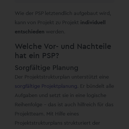
Wie der PSP letztendlich aufgebaut wird,
kann von Projekt zu Projekt
individuell
entschieden
werden.
Welche Vor- und Nachteile
hat ein PSP?
Sorgfältige Planung
Der Projektstrukturplan unterstützt eine
sorgfältige Projektplanung
. Er bündelt alle
Aufgaben und setzt sie in eine logische
Reihenfolge – das ist auch hilfreich für das
Projektteam. Mit Hilfe eines
Projektstrukturplans strukturiert der