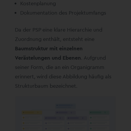
Kostenplanung
Dokumentation des Projektumfangs
Da der PSP eine klare Hierarchie und
Zuordnung enthält, entsteht eine
Baumstruktur mit einzelnen
Verästelungen und Ebenen
. Aufgrund
seiner Form, die an ein Organigramm
erinnert, wird diese Abbildung häufig als
Strukturbaum bezeichnet.