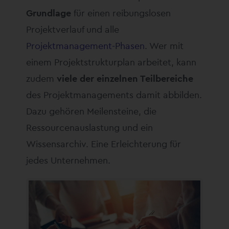
Grundlage
für einen reibungslosen
Projektverlauf und alle
Projektmanagement-Phasen
. Wer mit
einem Projektstrukturplan arbeitet, kann
zudem
viele der einzelnen Teilbereiche
des Projektmanagements damit abbilden.
Dazu gehören Meilensteine, die
Ressourcenauslastung und ein
Wissensarchiv. Eine Erleichterung für
jedes Unternehmen.