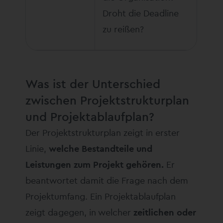
Droht die Deadline
zu reißen?
Was ist der Unterschied
zwischen Projektstrukturplan
und Projektablaufplan?
Der Projektstrukturplan zeigt in erster
Linie,
welche Bestandteile und
Leistungen zum Projekt gehören.
Er
beantwortet damit die Frage nach dem
Projektumfang. Ein Projektablaufplan
zeigt dagegen, in welcher
zeitlichen oder