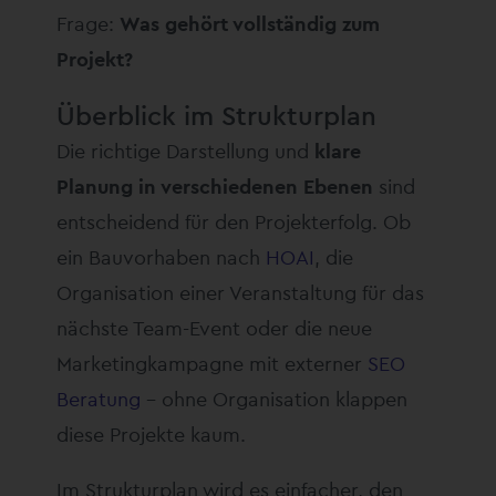
Frage:
Was gehört vollständig zum
Projekt?
Überblick im Strukturplan
Die richtige Darstellung und
klare
Planung in verschiedenen Ebenen
sind
entscheidend für den Projekterfolg. Ob
ein Bauvorhaben nach
HOAI
, die
Organisation einer Veranstaltung für das
nächste Team-Event oder die neue
Marketingkampagne mit externer
SEO
Beratung
– ohne Organisation klappen
diese Projekte kaum.
Im Strukturplan wird es einfacher, den