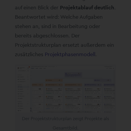
auf einen Blick der
Projektablauf deutlich
.
Beantwortet wird: Welche Aufgaben
stehen an, sind in Bearbeitung oder
bereits abgeschlossen. Der
Projektstrukturplan ersetzt außerdem ein
zusätzliches
Projektphasenmodell
.
Der Projektstrukturplan zeigt Projekte als
Gesamtbild.