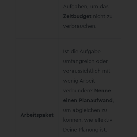
Aufgaben, um das
Zeitbudget
nicht zu
verbrauchen.
Ist die Aufgabe
umfangreich oder
voraussichtlich mit
wenig Arbeit
verbunden?
Nenne
einen Planaufwand
,
um abgleichen zu
Arbeitspaket
können, wie effektiv
Deine Planung ist.