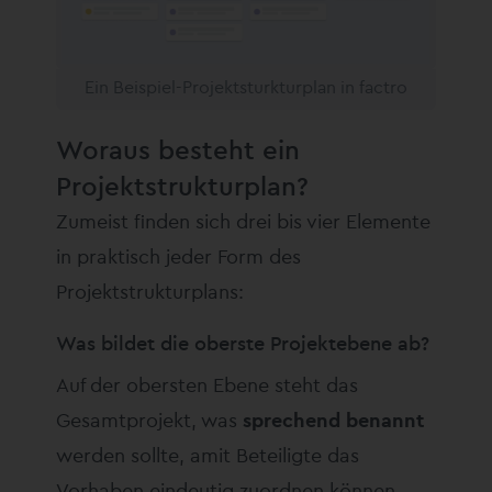
Ein Beispiel-Projektsturkturplan in factro
Woraus besteht ein
Projektstrukturplan?
Zumeist finden sich drei bis vier Elemente
in praktisch jeder Form des
Projektstrukturplans:
Was bildet die oberste Projektebene ab?
Auf der obersten Ebene steht das
Gesamtprojekt, was
sprechend benannt
werden sollte, amit Beteiligte das
Vorhaben eindeutig zuordnen können.