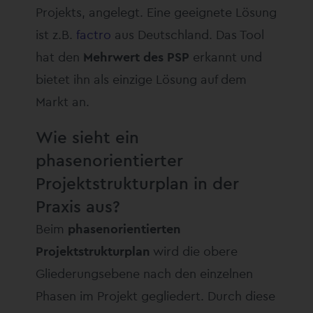
Projekts, angelegt. Eine geeignete Lösung
ist z.B.
factro
aus Deutschland. Das Tool
hat den
Mehrwert des PSP
erkannt und
bietet ihn als einzige Lösung auf dem
Markt an.
Wie sieht ein
phasenorientierter
Projektstrukturplan in der
Praxis aus?
Beim
phasenorientierten
Projektstrukturplan
wird die obere
Gliederungsebene nach den einzelnen
Phasen im Projekt gegliedert. Durch diese