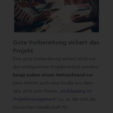
Gute Vorbereitung sichert das
Projekt
Eine gute Vorbereitung sichert nicht nur
den erfolgreichen Projektverlauf, sondern
beugt zudem einem Mehraufwand vor
.
Dem stimmt auch eine Studie aus dem
Jahr 2016 zum Thema „
Multitasking im
Projektmanagement
“ zu, an der sich die
Deutschen Gesellschaft für