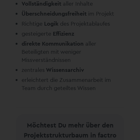
Vollständigkeit
aller Inhalte
Überschneidungsfreiheit
im Projekt
Richtige
Logik
des Projektablaufes
gesteigerte
Effizienz
direkte Kommunikation
aller
Beteiligten mit weniger
Missverständnissen
zentrales
Wissensarchiv
erleichtert die Zusammenarbeit im
Team durch geteiltes Wissen
Möchtest Du mehr über den
Projektstrukturbaum in factro