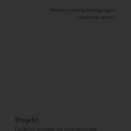
Grundlage für das gesamte
Projekt
Dadurch schaffst Du eine optimale