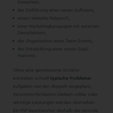
Gewerken,
der Einführung einer neuen Software,
einem Website-Relaunch,
einer Marketingkampagne mit externen
Dienstleistern,
der Organisation eines Team-Events,
der Entwicklung eines neuen SaaS-
Features.
Ohne eine gemeinsame Struktur
entstehen schnell
typische Probleme:
Aufgaben werden doppelt eingeplant,
Verantwortlichkeiten bleiben unklar oder
wichtige Leistungen werden übersehen.
Ein PSP beantwortet deshalb die zentrale