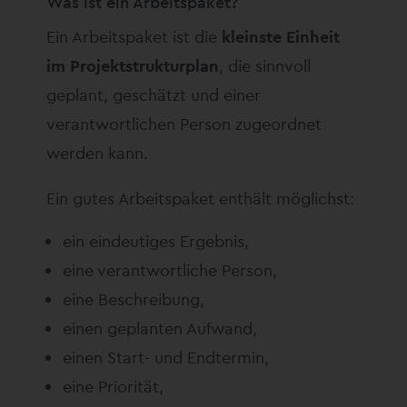
Was ist ein Arbeitspaket?
Ein Arbeitspaket ist die
kleinste Einheit
im Projektstrukturplan
, die sinnvoll
geplant, geschätzt und einer
verantwortlichen Person zugeordnet
werden kann.
Ein gutes Arbeitspaket enthält möglichst:
ein eindeutiges Ergebnis,
eine verantwortliche Person,
eine Beschreibung,
einen geplanten Aufwand,
einen Start- und Endtermin,
eine Priorität,