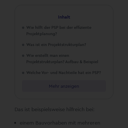
Inhalt
Wie hilft der PSP bei der effiziente
Projektplanung?
Was ist ein Projektstrukturplan?
Wie erstellt man einen
Projektstrukturplan? Aufbau & Beispiel
Welche Vor- und Nachteile hat ein PSP?
Mehr anzeigen
Das ist beispielsweise hilfreich bei:
einem Bauvorhaben mit mehreren