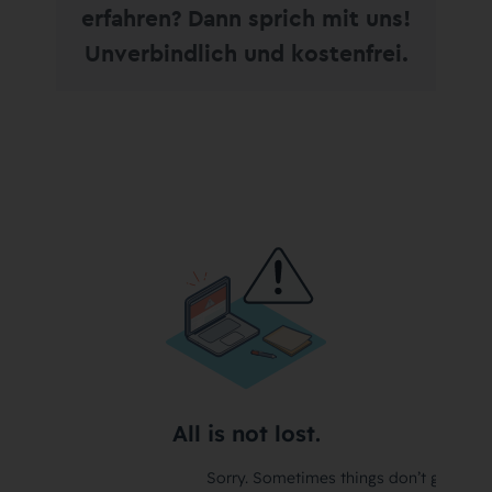
erfahren? Dann sprich mit uns!
Unverbindlich und kostenfrei.