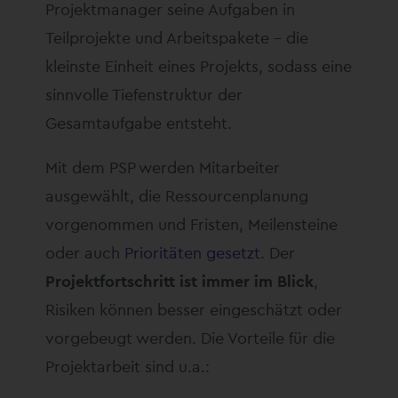
Projektmanager seine Aufgaben in
Teilprojekte und Arbeitspakete – die
kleinste Einheit eines Projekts, sodass eine
sinnvolle Tiefenstruktur der
Gesamtaufgabe entsteht.
Mit dem PSP werden Mitarbeiter
ausgewählt, die Ressourcenplanung
vorgenommen und Fristen, Meilensteine
oder auch
Prioritäten gesetzt
. Der
Projektfortschritt ist immer im Blick
,
Risiken können besser eingeschätzt oder
vorgebeugt werden. Die Vorteile für die
Projektarbeit sind u.a.: