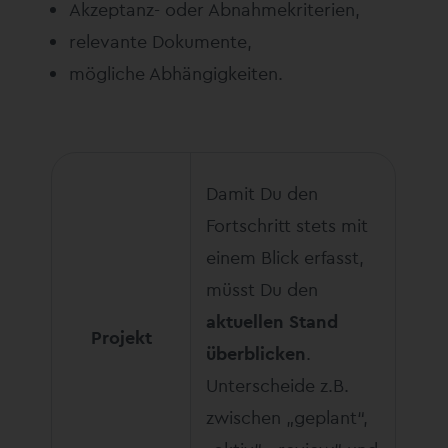
Akzeptanz- oder Abnahmekriterien,
relevante Dokumente,
mögliche Abhängigkeiten.
Damit Du den
Fortschritt stets mit
einem Blick erfasst,
müsst Du den
aktuellen Stand
Projekt
überblicken
.
Unterscheide z.B.
zwischen „geplant“,