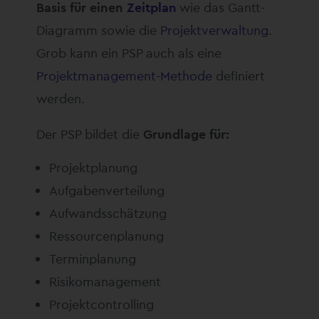
Basis für einen
Zeitplan
wie das Gantt-
Diagramm sowie die
Projektverwaltung
.
Grob kann ein PSP auch als eine
Projektmanagement-Methode
definiert
werden.
Der PSP bildet die
Grundlage für:
Projektplanung
Aufgabenverteilung
Aufwandsschätzung
Ressourcenplanung
Terminplanung
Risikomanagement
Projektcontrolling