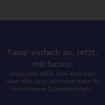
Fang’ einfach an. Jetzt,
mit factro.
Sorge jetzt dafür, dass auch Dein
Team alles kann und nutze factro für
eine bessere Zusammenarbeit.