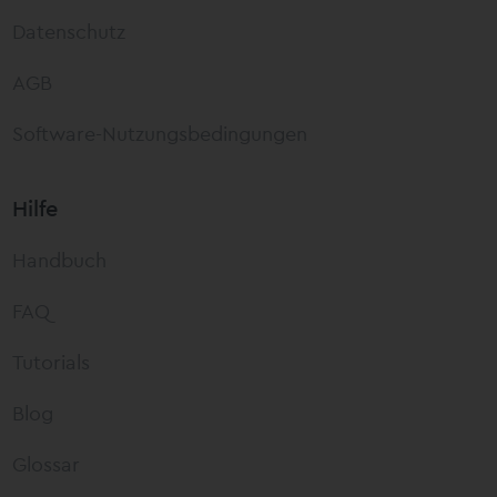
Datenschutz
AGB
Software-Nutzungsbedingungen
Hilfe
Handbuch
FAQ
Tutorials
Blog
Glossar