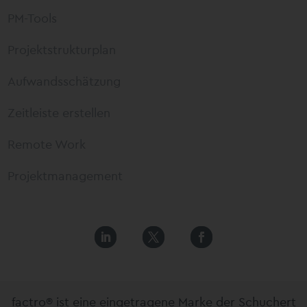
PM-Tools
Projektstrukturplan
Aufwandsschätzung
Zeitleiste erstellen
Remote Work
Projektmanagement
factro® ist eine eingetragene Marke der Schuchert