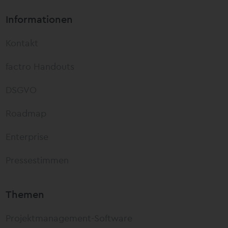
Informationen
Kontakt
factro Handouts
DSGVO
Roadmap
Enterprise
Pressestimmen
Themen
Projektmanagement-Software