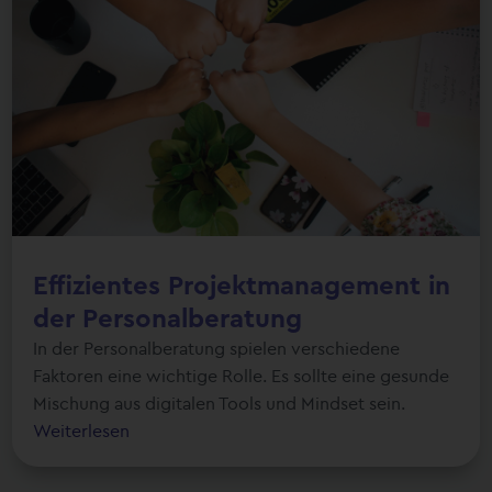
Effizientes Projektmanagement in
der Personalberatung
In der Personalberatung spielen verschiedene
Faktoren eine wichtige Rolle. Es sollte eine gesunde
Mischung aus digitalen Tools und Mindset sein.
Weiterlesen