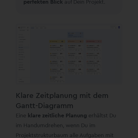
perfekten Blick
auf Dein Projekt.
Klare Zeitplanung mit dem
Gantt-Diagramm
Eine
klare zeitliche Planung
erhältst Du
im Handumdrehen, wenn Du im
Projektstrukturbaum alle Aufgaben mit