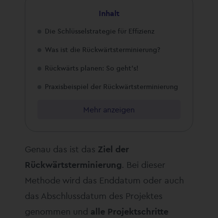
Inhalt
Die Schlüsselstrategie für Effizienz
Was ist die Rückwärtsterminierung?
Rückwärts planen: So geht’s!
Praxisbeispiel der Rückwärtsterminierung
Mehr anzeigen
Genau das ist das
Ziel der
Rückwärtsterminierung
. Bei dieser
Methode wird das Enddatum oder auch
das Abschlussdatum des Projektes
genommen und
alle Projektschritte