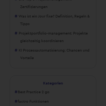
Zertifizierungen
Was ist ein Jour fixe? Definition, Regeln &
Tipps
Projektportfolio-management: Projekte
gleichzeitig koordinieren
KI Prozessautomatisierung: Chancen und
Vorteile
Kategorien
Best Practice 2 go
factro Funktionen