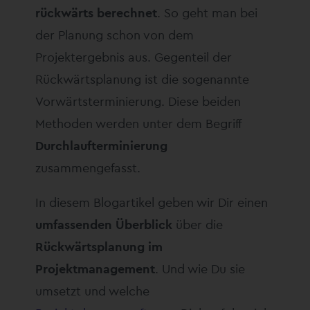
rückwärts berechnet
. So geht man bei
der Planung schon von dem
Projektergebnis aus. Gegenteil der
Rückwärtsplanung ist die sogenannte
Vorwärtsterminierung. Diese beiden
Methoden werden unter dem Begriff
Durchlaufterminierung
zusammengefasst.
In diesem Blogartikel geben wir Dir einen
umfassenden Überblick
über die
Rückwärtsplanung im
Projektmanagement
. Und wie Du sie
umsetzt und welche