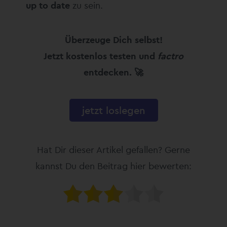
up to date
zu sein.
Überzeuge Dich selbst!
Jetzt kostenlos testen und
factro
entdecken. 🚀
jetzt loslegen
Hat Dir dieser Artikel gefallen? Gerne
kannst Du den Beitrag hier bewerten: