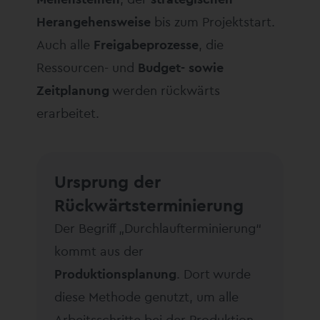
Herangehensweise
bis zum Projektstart.
Auch alle
Freigabeprozesse
, die
Ressourcen- und
Budget- sowie
Zeitplanung
werden rückwärts
erarbeitet.
Ursprung der
Rückwärtsterminierung
Der Begriff „Durchlaufterminierung“
kommt aus der
Produktionsplanung
. Dort wurde
diese Methode genutzt, um alle
Arbeitsschritte bei der Produktion