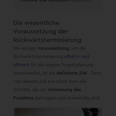
Die wesentliche
Voraussetzung der
Rückwärtsterminierung
Die einzige
Voraussetzung
, um die
Rückwärtsterminierung
effektiv und
effizient
für die eigene Projektplanung
anzuwenden, ist ein
definierte Ziel
. Denn
von diesem Ziel aus plant man alle
Schritte, die zur
Umsetzung des
Projektes
beitragen und notwendig sind.