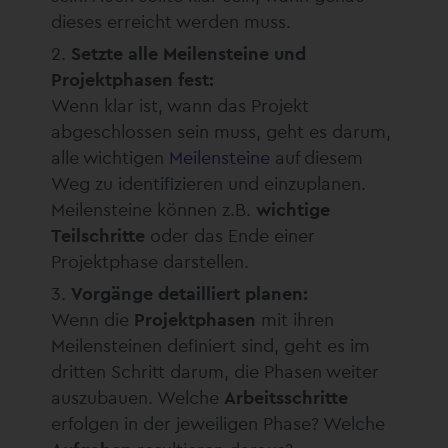
dieses erreicht werden muss.
Setzte alle Meilensteine und
Projektphasen fest:
Wenn klar ist, wann das Projekt
abgeschlossen sein muss, geht es darum,
alle wichtigen
Meilensteine
auf diesem
Weg zu identifizieren und einzuplanen.
Meilensteine können z.B.
wichtige
Teilschritte
oder das Ende einer
Projektphase darstellen.
Vorgänge detailliert planen:
Wenn die
Projektphasen
mit ihren
Meilensteinen definiert sind, geht es im
dritten Schritt darum, die Phasen weiter
auszubauen. Welche
Arbeitsschritte
erfolgen in der jeweiligen Phase? Welche