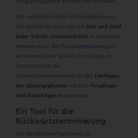
Programmpunkte erstellt und so weiter…
Der vorletzte Schritt ist das Bestimmen
der Aufwände, also wie viel
Zeit und Geld
jeder Schritt voraussichtlich
in Anspruch
nehmen wird. Die
Projektzeitplanung
ist
ein wesentlicher Schritt zum Erfolg. Im
letzten Schritt der
Rückwärtsterminierung ist das
Festlegen
der Abhängigkeiten
mit den
Vorgänger-
und Nachfolger
Beziehungen.
Ein Tool für die
Rückwärtsterminierung
Um die Rückwärtsplanung als