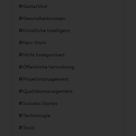
Gastartikel
Gesundheitswesen
Künstliche Intelligenz
New Work
Nicht kategorisiert
Öffentliche Verwaltung
Projektmanagement
Qualitätsmanagement
Success Stories
Technologie
Tools