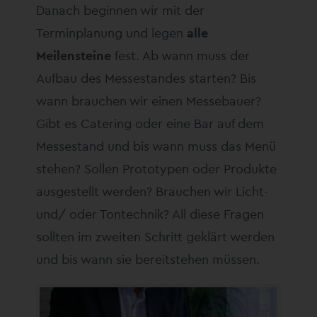
Danach beginnen wir mit der
Terminplanung und legen
alle
Meilensteine
fest. Ab wann muss der
Aufbau des Messestandes starten? Bis
wann brauchen wir einen Messebauer?
Gibt es Catering oder eine Bar auf dem
Messestand und bis wann muss das Menü
stehen? Sollen Prototypen oder Produkte
ausgestellt werden? Brauchen wir Licht-
und/ oder Tontechnik? All diese Fragen
sollten im zweiten Schritt geklärt werden
und bis wann sie bereitstehen müssen.