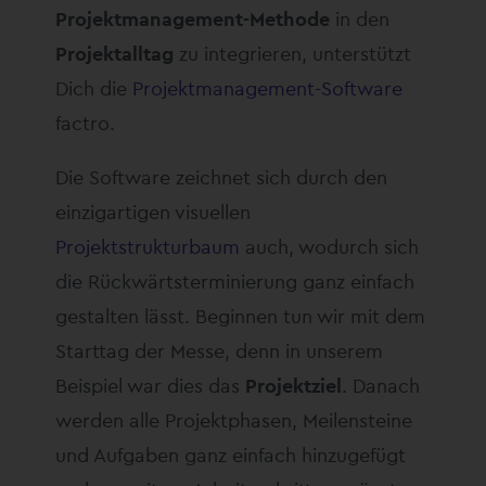
Projektmanagement-Methode
in den
Projektalltag
zu integrieren, unterstützt
Dich die
Projektmanagement-Software
factro.
Die Software zeichnet sich durch den
einzigartigen visuellen
Projektstrukturbaum
auch, wodurch sich
die Rückwärtsterminierung ganz einfach
gestalten lässt. Beginnen tun wir mit dem
Starttag der Messe, denn in unserem
Beispiel war dies das
Projektziel
. Danach
werden alle Projektphasen, Meilensteine
und Aufgaben ganz einfach hinzugefügt