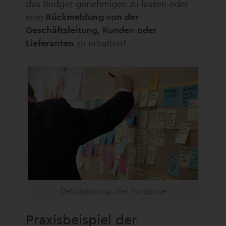
das Budget genehmigen zu lassen oder
eine
Rückmeldung von der
Geschäftsleitung, Kunden oder
Lieferanten
zu erhalten?
Detailplanung aller Vorgänge
Praxisbeispiel der