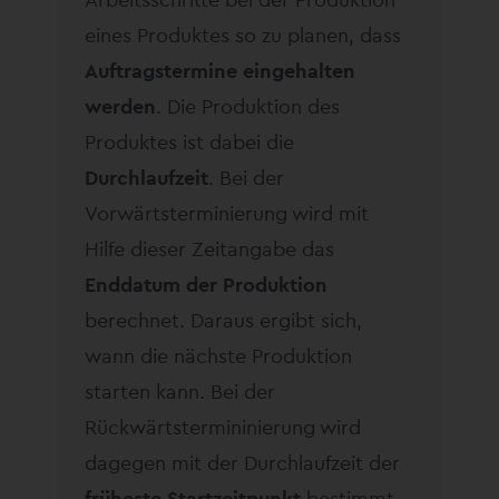
eines Produktes so zu planen, dass
Auftragstermine eingehalten
werden
. Die Produktion des
Produktes ist dabei die
Durchlaufzeit
. Bei der
Vorwärtsterminierung wird mit
Hilfe dieser Zeitangabe das
Enddatum der Produktion
berechnet. Daraus ergibt sich,
wann die nächste Produktion
starten kann. Bei der
Rückwärtstermininierung wird
dagegen mit der Durchlaufzeit der
früheste Startzeitpunkt
bestimmt.