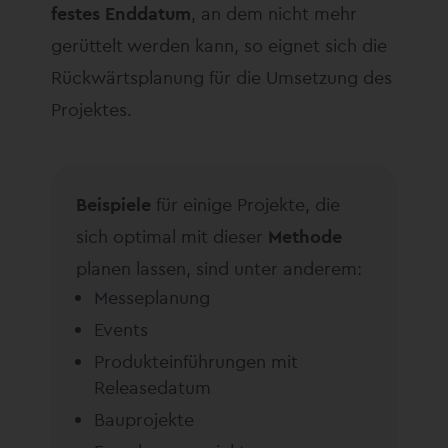
festes Enddatum
, an dem nicht mehr
gerüttelt werden kann, so eignet sich die
Rückwärtsplanung für die Umsetzung des
Projektes.
Beispiele
für einige Projekte, die
sich optimal mit dieser
Methode
planen lassen, sind unter anderem:
Messeplanung
Events
Produkteinführungen mit
Releasedatum
Bauprojekte