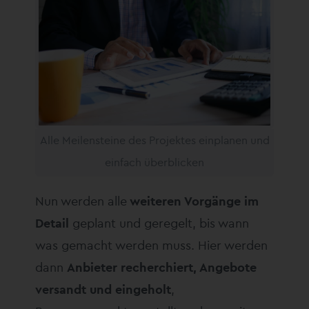
Alle Meilensteine des Projektes einplanen und
einfach überblicken
Nun werden alle
weiteren Vorgänge im
Detail
geplant und geregelt, bis wann
was gemacht werden muss. Hier werden
dann
Anbieter recherchiert, Angebote
versandt und eingeholt
,