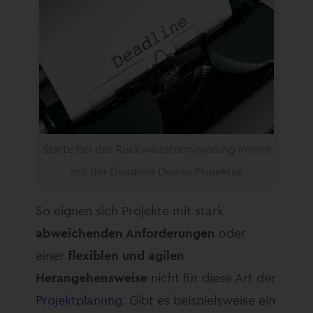
Starte bei der Rückwärtsterminierung immer
mit der Deadline Deines Projektes
So eignen sich Projekte mit stark
abweichenden Anforderungen
oder
einer
flexiblen und agilen
Herangehensweise
nicht für diese Art der
Projektplanung
. Gibt es beispielsweise ein