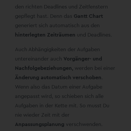
den richten Deadlines und Zeitfenstern
gepflegt hast. Denn das
Gantt Chart
generiert sich automatisch aus den
hinterlegten Zeiträumen
und Deadlines.
Auch Abhängigkeiten der Aufgaben
untereinander auch
Vorgänger- und
Nachfolgebeziehungen,
werden bei einer
Änderung automatisch verschoben
.
Wenn also das Datum einer Aufgabe
angepasst wird, so schieben sich alle
Aufgaben in der Kette mit. So musst Du
nie wieder Zeit mit der
Anpassungsplanung
verschwenden.