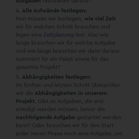
Aufgaben
resultieren daraus?
Alle Aufwände festlegen:
Nun müssen wir festlegen,
wie viel Zeit
wir für welchen Schritt brauchen und
legen eine
Zeitplanung
fest. Also wie
lange brauchen wir für welche Aufgabe
und wie lange brauchen wir dann daraus
summiert für ein Paket sowie für das
gesamte Projekt?
Abhängigkeiten festlegen:
Im fünften und letzten Schritt überprüfen
wir die
Abhängigkeiten in unserem
Projekt
. Gibt es Aufgaben, die erst
erledigt werden müssen, bevor die
nachfolgende Aufgabe
gestartet werden
kann? Oder brauchen wir für den Start
jeder neuen Phase noch eine Aufgabe, um