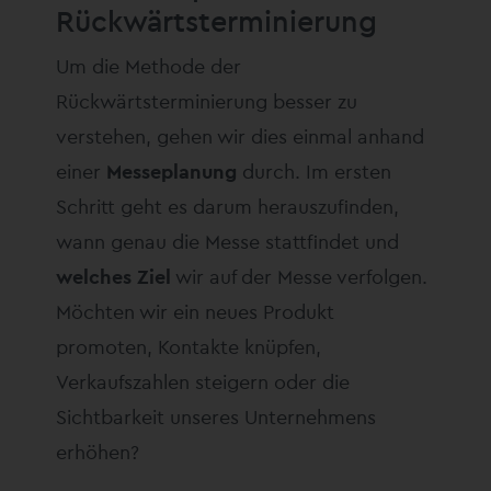
Rückwärtsterminierung
Um die Methode der
Rückwärtsterminierung besser zu
verstehen, gehen wir dies einmal anhand
einer
Messeplanung
durch. Im ersten
Schritt geht es darum herauszufinden,
wann genau die Messe stattfindet und
welches Ziel
wir auf der Messe verfolgen.
Möchten wir ein neues Produkt
promoten, Kontakte knüpfen,
Verkaufszahlen steigern oder die
Sichtbarkeit unseres Unternehmens
erhöhen?