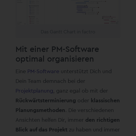
Das Gantt Chart in factro
Mit einer PM-Software
optimal organisieren
Eine
PM-Software
unterstützt Dich und
Dein Team demnach bei der
Projektplanung
, ganz egal ob mit der
Rückwärtsterminierung
oder
klassischen
Planungsmethoden
. Die verschiedenen
Ansichten helfen Dir, immer
den richtigen
Blick auf das Projekt
zu haben und immer