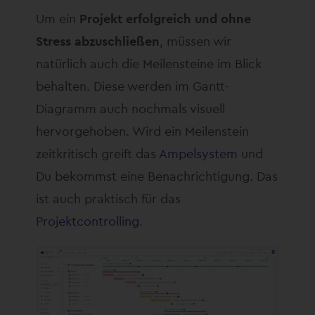
Um ein
Projekt erfolgreich und ohne
Stress abzuschließen
, müssen wir
natürlich auch die Meilensteine im Blick
behalten. Diese werden im Gantt-
Diagramm auch nochmals visuell
hervorgehoben. Wird ein Meilenstein
zeitkritisch greift das
Ampelsystem
und
Du bekommst eine Benachrichtigung. Das
ist auch praktisch für das
Projektcontrolling
.