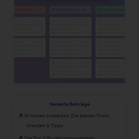
Neueste Beiträge
KI nutzen kostenlos: Die besten Tools,
Grenzen & Tipps
Die Top 3 Projektmanagement-