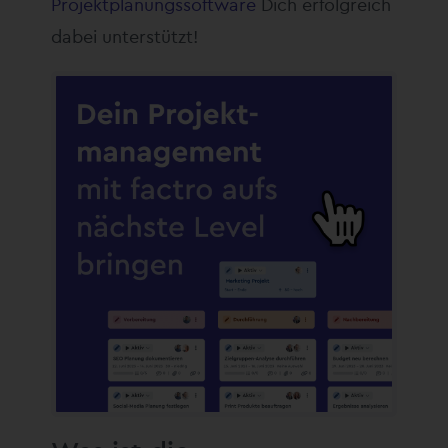
Projektplanungssoftware
Dich erfolgreich
dabei unterstützt!