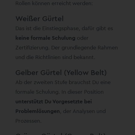
Rollen können erreicht werden:
Weißer Gürtel
Das ist die Einstiegsphase, dafür gibt es
keine formale Schulung
oder
Zertifizierung. Der grundlegende Rahmen
und die Richtlinien sind bekannt.
Gelber Gürtel (Yellow Belt)
Ab der zweiten Stufe brauchst Du eine
formale Schulung. In dieser Position
unterstützt Du Vorgesetzte bei
Problemlösungen
, der Analysen und
Prozessen.