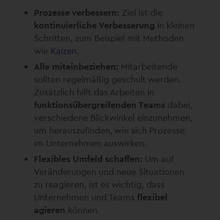
Prozesse verbessern:
Ziel ist die
kontinuierliche Verbesserung
in kleinen
Schritten, zum Beispiel mit Methoden
wie
Kaizen
.
Alle miteinbeziehen:
Mitarbeitende
sollten regelmäßig geschult werden.
Zusätzlich hilft das Arbeiten in
funktionsübergreifenden Teams
dabei,
verschiedene Blickwinkel einzunehmen,
um herauszufinden, wie sich Prozesse
im Unternehmen auswirken.
Flexibles Umfeld schaffen:
Um auf
Veränderungen und neue Situationen
zu reagieren, ist es wichtig, dass
Unternehmen und Teams
flexibel
agieren
können.