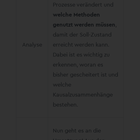
Prozesse verändert und
welche Methoden
genutzt werden müssen
,
damit der Soll-Zustand
Analyse
erreicht werden kann.
Dabei ist es wichtig zu
erkennen, woran es
bisher gescheitert ist und
welche
Kausalzusammenhänge
bestehen.
Nun geht es an die