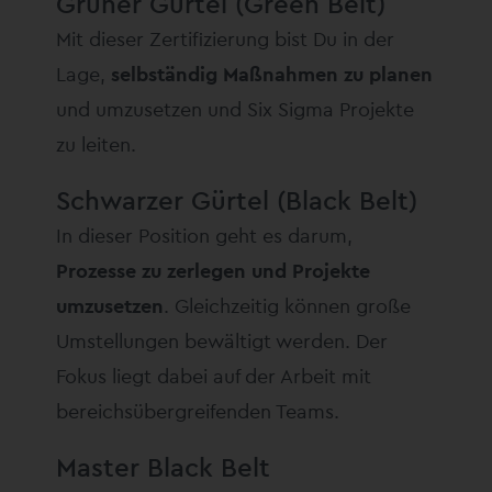
Grüner Gürtel (Green Belt)
Mit dieser Zertifizierung bist Du in der
Lage,
selbständig Maßnahmen zu planen
und umzusetzen und Six Sigma Projekte
zu leiten.
Schwarzer Gürtel (Black Belt)
In dieser Position geht es darum,
Prozesse zu zerlegen und Projekte
umzusetzen
. Gleichzeitig können große
Umstellungen bewältigt werden. Der
Fokus liegt dabei auf der Arbeit mit
bereichsübergreifenden Teams.
Master Black Belt