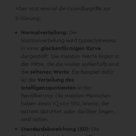
Aber erst einmal die Grundbegriffe zur
Erklärung:
Normalverteilung:
Die
Normalverteilung wird typischerweise
in einer
glockenförmigen Kurve
dargestellt. Die meisten Werte liegen in
der Mitte, die die weiter außerhalb sind
die
seltenen Werte
. Ein Beispiel dafür
ist die
Verteilung des
Intelligenzquotienten
in der
Bevölkerung: Die meisten Menschen
haben einen IQ von 100, Werte, die
extrem darunter oder darüber liegen,
sind selten.
Standardabweichung (SD):
Die