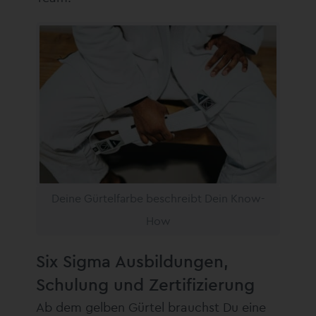
Deine Gürtelfarbe beschreibt Dein Know-
How
Six Sigma Ausbildungen,
Schulung und Zertifizierung
Ab dem gelben Gürtel brauchst Du eine