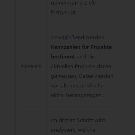
gemeinsame Ziele
festgelegt.
Anschließend werden
Kennzahlen für Projekte
bestimmt
und die
Measure
aktuellen Projekte daran
gemessen. Dabei werden
vor allem statistische
Mittel herangezogen.
Im dritten Schritt wird
analysiert, welche