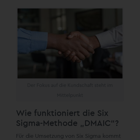
Der Fokus auf die Kundschaft steht im
Mittelpunkt
Wie funktioniert die Six
Sigma-Methode „DMAIC“?
Für die Umsetzung von Six Sigma kommt