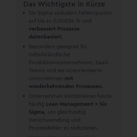
Das Wichtigste in Kürze
Six Sigma reduziert Fehlerquoten
auf bis zu 0,00034 % und
verbessert Prozesse
datenbasiert
.
Besonders geeignet für
mittelständische
Produktionsunternehmen, SaaS-
Teams und serviceorientierte
Unternehmen
mit
wiederkehrenden Prozessen.
Unternehmen kombinieren heute
häufig
Lean Management + Six
Sigma
, um gleichzeitig
Verschwendung und
Prozessfehler zu reduzieren.