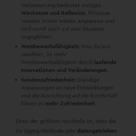
Verbesserung bedeutet stetiges
Wachstum und Reflexion
. Prozesse
werden immer wieder angepasst und
sind somit auch auf eine Situation
angeglichen.
Wettbewerbsfähigkeit:
Was daraus
resultiert, ist mehr
Wettbewerbsfähigkeit durch
laufende
Innovationen und Veränderungen
.
Kundenzufriedenheit:
Ständige
Anpassungen an neue Entwicklungen
und die Ausrichtung auf die Kundschaft
führen zu
mehr Zufriedenheit
.
Eines der größten Nachteile ist, dass die
Six Sigma-Methode sehr
datengetrieben