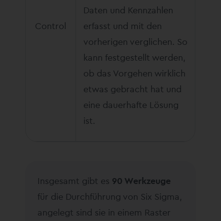
Daten und Kennzahlen
Control
erfasst und mit den
vorherigen verglichen. So
kann festgestellt werden,
ob das Vorgehen wirklich
etwas gebracht hat und
eine dauerhafte Lösung
ist.
Insgesamt gibt es
90 Werkzeuge
für die Durchführung von Six Sigma,
angelegt sind sie in einem Raster