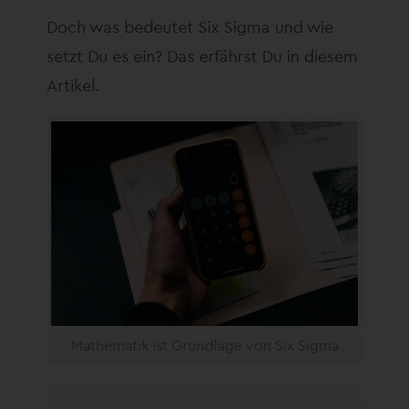
Doch was bedeutet Six Sigma und wie
setzt Du es ein? Das erfährst Du in diesem
Artikel.
Mathematik ist Grundlage von Six Sigma