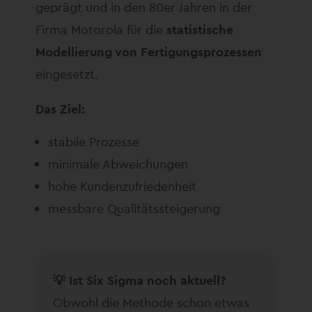
geprägt und in den 80er Jahren in der
Firma Motorola für die
statistische
Modellierung von Fertigungsprozessen
eingesetzt.
Das Ziel:
stabile Prozesse
minimale Abweichungen
hohe Kundenzufriedenheit
messbare Qualitätssteigerung
💡 Ist Six Sigma noch aktuell?
Obwohl die Methode schon etwas