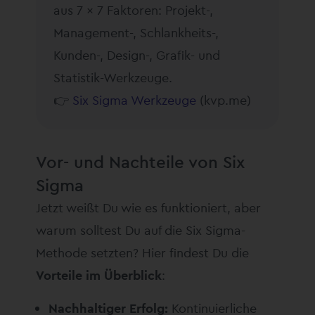
aus 7 x 7 Faktoren: Projekt-,
Management-, Schlankheits-,
Kunden-, Design-, Grafik- und
Statistik-Werkzeuge.
👉
Six Sigma Werkzeuge
(kvp.me)
Vor- und Nachteile von Six
Sigma
Jetzt weißt Du wie es funktioniert, aber
warum solltest Du auf die Six Sigma-
Methode setzten? Hier findest Du die
Vorteile im Überblick
:
Nachhaltiger Erfolg:
Kontinuierliche