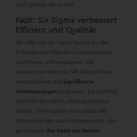
und Qualität der Arbeit.
Fazit: Six Sigma verbessert
Effizient und Qualität
Mit Hilfe von Six Sigma kannst Du die
Prozesse und Abläufe im Unternehmen
optimieren und verbessern. Die
statistische Methode hilft dabei, Fehler
auszuschalten und
signifikante
Verbesserungen
zu erzielen. Ein Nachteil
dabei ist das starre, datengetriebene
Gerüst. Unterstützen kann dabei die
Philosophie des Lean Managements, das
gemeinsam
das Beste aus beiden