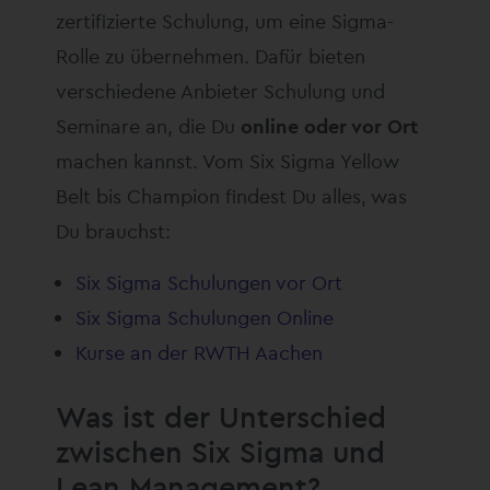
zertifizierte Schulung, um eine Sigma-
Rolle zu übernehmen. Dafür bieten
verschiedene Anbieter Schulung und
Seminare an, die Du
online oder vor Ort
machen kannst. Vom Six Sigma Yellow
Belt bis Champion findest Du alles, was
Du brauchst:
Six Sigma Schulungen vor Ort
Six Sigma Schulungen Online
Kurse an der RWTH Aachen
Was ist der Unterschied
zwischen Six Sigma und
Lean Management?