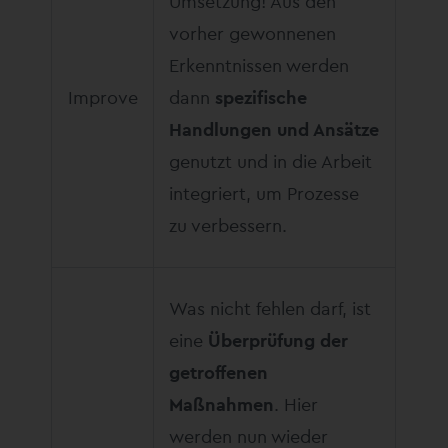
Umsetzung! Aus den
vorher gewonnenen
Erkenntnissen werden
Improve
dann
spezifische
Handlungen und Ansätze
genutzt und in die Arbeit
integriert, um Prozesse
zu verbessern.
Was nicht fehlen darf, ist
eine
Überprüfung der
getroffenen
Maßnahmen
. Hier
werden nun wieder