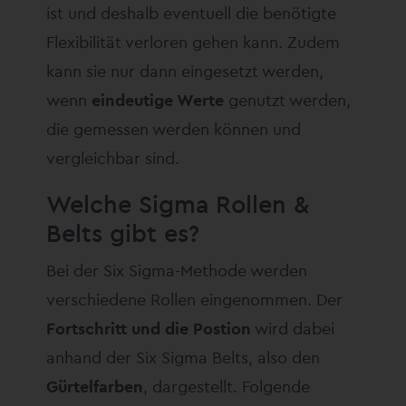
ist und deshalb eventuell die benötigte
Flexibilität verloren gehen kann. Zudem
kann sie nur dann eingesetzt werden,
wenn
eindeutige Werte
genutzt werden,
die gemessen werden können und
vergleichbar sind.
Welche Sigma Rollen &
Belts gibt es?
Bei der Six Sigma-Methode werden
verschiedene Rollen eingenommen. Der
Fortschritt und die Postion
wird dabei
anhand der Six Sigma Belts, also den
Gürtelfarben
, dargestellt. Folgende