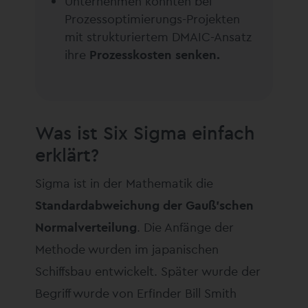
Unternehmen konnten bei
Prozessoptimierungs-Projekten
mit strukturiertem DMAIC-Ansatz
ihre
Prozesskosten senken.
Was ist Six Sigma einfach
erklärt?
Sigma ist in der Mathematik die
Standardabweichung der Gauß’schen
Normalverteilung
. Die Anfänge der
Methode wurden im japanischen
Schiffsbau entwickelt. Später wurde der
Begriff wurde von Erfinder Bill Smith