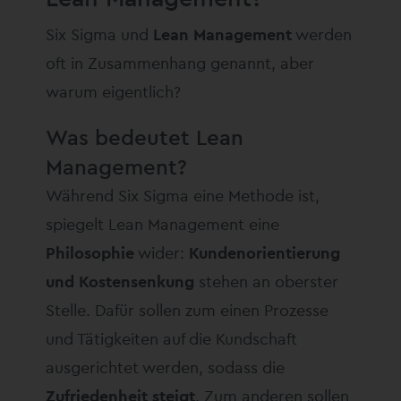
Six Sigma und
Lean Management
werden
oft in Zusammenhang genannt, aber
warum eigentlich?
Was bedeutet Lean
Management?
Während Six Sigma eine Methode ist,
spiegelt Lean Management eine
Philosophie
wider:
Kundenorientierung
und Kostensenkung
stehen an oberster
Stelle. Dafür sollen zum einen Prozesse
und Tätigkeiten auf die Kundschaft
ausgerichtet werden, sodass die
Zufriedenheit steigt
. Zum anderen sollen