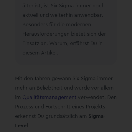
älter ist, ist Six Sigma immer noch
aktuell und weiterhin anwendbar.
Besonders für die modernen
Herausforderungen bietet sich der
Einsatz an. Warum, erfährst Du in
diesem Artikel.
Mit den Jahren gewann Six Sigma immer
mehr an Beliebtheit und wurde vor allem
im
Qualitätsmanagement
verwendet. Den
Prozess und Fortschritt eines Projekts
erkennst Du grundsätzlich am
Sigma-
Level
.