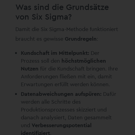
Was sind die Grundsätze
von Six Sigma?
Damit die Six Sigma-Methode funktioniert
braucht es gewisse
Grundregeln
:
Kundschaft im Mittelpunkt:
Der
Prozess soll den
höchstmöglichen
Nutzen
für die Kundschaft bringen. Ihre
Anforderungen fließen mit ein, damit
Erwartungen erfüllt werden können.
Datenabweichungen aufspüren:
Dafür
werden alle Schritte des
Produktionsprozesses skizziert und
danach analysiert, Daten gesammelt
und
Verbesserungspotential
identifiziert
.