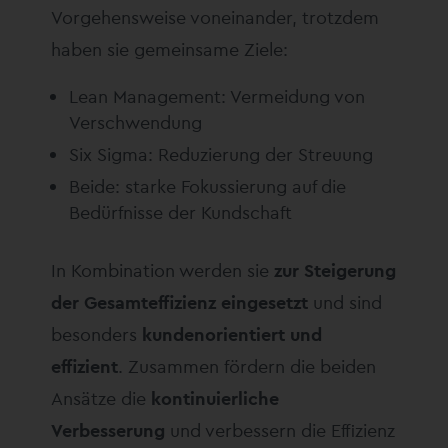
Vorgehensweise voneinander, trotzdem
haben sie gemeinsame Ziele:
Lean Management: Vermeidung von
Verschwendung
Six Sigma: Reduzierung der Streuung
Beide: starke Fokussierung auf die
Bedürfnisse der Kundschaft
In Kombination werden sie
zur Steigerung
der Gesamteffizienz eingesetzt
und sind
besonders
kundenorientiert und
effizient
. Zusammen fördern die beiden
Ansätze die
kontinuierliche
Verbesserung
und verbessern die Effizienz