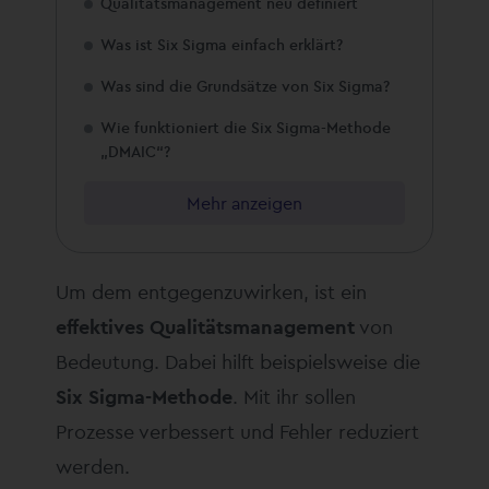
Qualitätsmanagement neu definiert
Was ist Six Sigma einfach erklärt?
Was sind die Grundsätze von Six Sigma?
Wie funktioniert die Six Sigma-Methode
„DMAIC“?
Mehr anzeigen
Um dem entgegenzuwirken, ist ein
effektives Qualitätsmanagement
von
Bedeutung. Dabei hilft beispielsweise die
Six Sigma-Methode
. Mit ihr sollen
Prozesse verbessert und Fehler reduziert
werden.