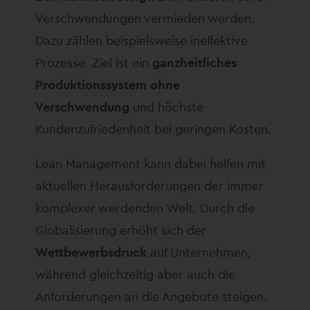
Verschwendungen vermieden werden.
Dazu zählen beispielsweise ineffektive
Prozesse. Ziel ist ein
ganzheitliches
Produktionssystem ohne
Verschwendung
und höchste
Kundenzufriedenheit bei geringen Kosten.
Lean Management kann dabei helfen mit
aktuellen Herausforderungen der immer
komplexer werdenden Welt. Durch die
Globalisierung erhöht sich der
Wettbewerbsdruck
auf Unternehmen,
während gleichzeitig aber auch die
Anforderungen an die Angebote steigen.