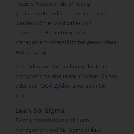
Flexible Prozesse, die an stetig
verändernde Bedingungen angepasst
werden können sind daher von
besonderer Bedeutung. Lean
Management unterstützt bei genau dieser
Ausrichtung.
Methoden zur Durchführung des Lean
Managements sind unter anderem Kaizen
oder der
PDCA-Zyklus
, aber auch Six
Sigma.
Lean Six Sigma
Zwar unterscheiden sich Lean
Management und Six Sigma in ihrer