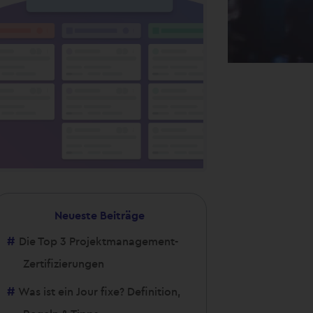
Neueste Beiträge
Die Top 3 Projektmanagement-
Zertifizierungen
Was ist ein Jour fixe? Definition,