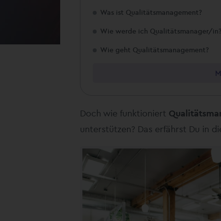
Was ist Qualitätsmanagement?
Wie werde ich Qualitätsmanager/in
Wie geht Qualitätsmanagement?
M
Doch wie funktioniert
Qualitätsm
unterstützen? Das erfährst Du in di