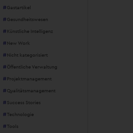
Gastartikel
Gesundheitswesen
Künstliche Intelligenz
New Work
Nicht kategorisiert
Öffentliche Verwaltung
Projektmanagement
Qualitätsmanagement
Success Stories
Technologie
Tools