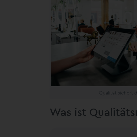
Qualität sichert
Was ist Qualitä