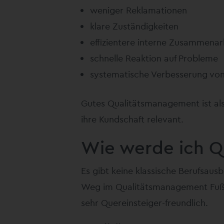
weniger Reklamationen
klare Zuständigkeiten
effizientere interne Zusammenar
schnelle Reaktion auf Probleme
systematische Verbesserung von
Gutes Qualitätsmanagement ist al
ihre Kundschaft relevant.
Wie werde ich Q
Es gibt keine klassische Berufsausb
Weg im Qualitätsmanagement Fuß z
sehr Quereinsteiger-freundlich.