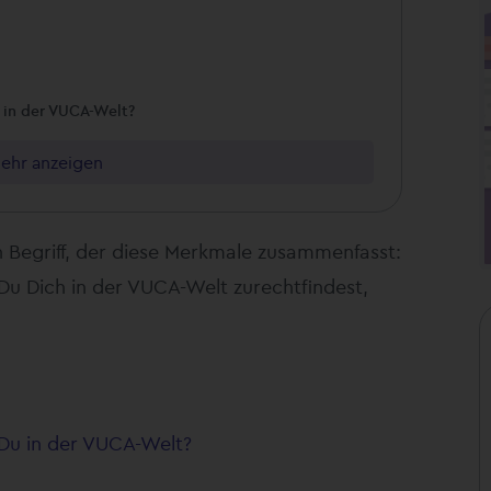
 in der VUCA-Welt?
ehr anzeigen
n Begriff, der diese Merkmale zusammenfasst:
Du Dich in der VUCA-Welt zurechtfindest,
Du in der VUCA-Welt?