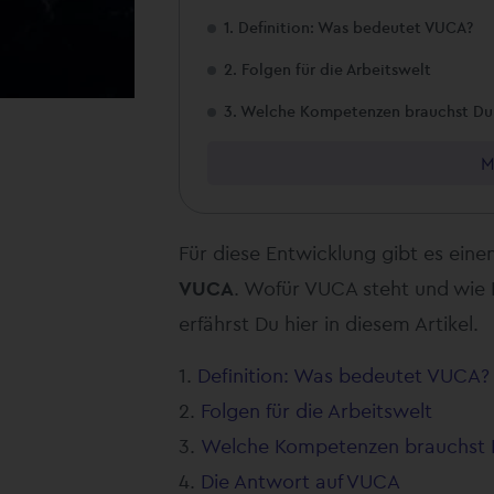
1. Definition: Was bedeutet VUCA?
2. Folgen für die Arbeitswelt
3. Welche Kompetenzen brauchst Du
M
Für diese Entwicklung gibt es eine
VUCA
. Wofür VUCA steht und wie 
erfährst Du hier in diesem Artikel.
Definition: Was bedeutet VUCA?
Folgen für die Arbeitswelt
Welche Kompetenzen brauchst 
Die Antwort auf VUCA