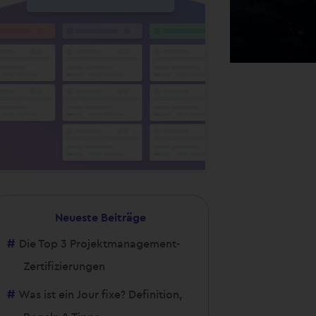
Neueste Beiträge
Die Top 3 Projektmanagement-
Zertifizierungen
Was ist ein Jour fixe? Definition,