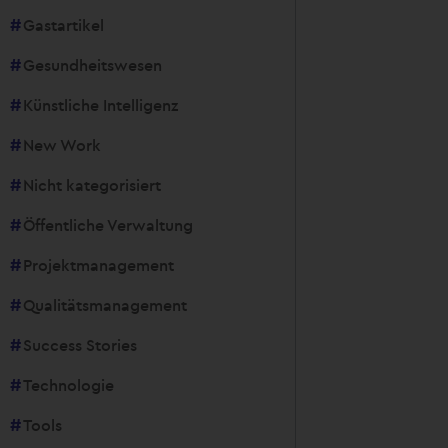
Gastartikel
Gesundheitswesen
Künstliche Intelligenz
New Work
Nicht kategorisiert
Öffentliche Verwaltung
Projektmanagement
Qualitätsmanagement
Success Stories
Technologie
Tools