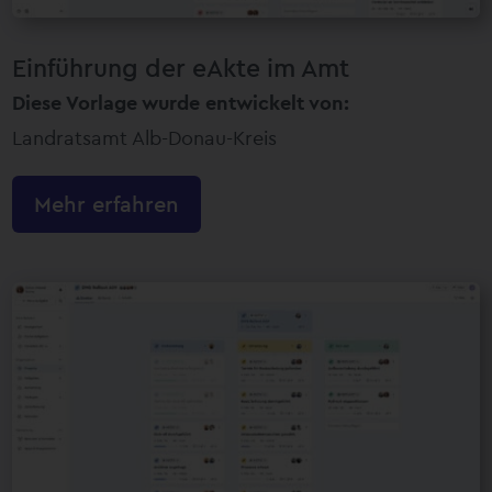
Einführung der eAkte im Amt
Diese Vorlage wurde entwickelt von:
Landratsamt Alb-Donau-Kreis
Mehr erfahren