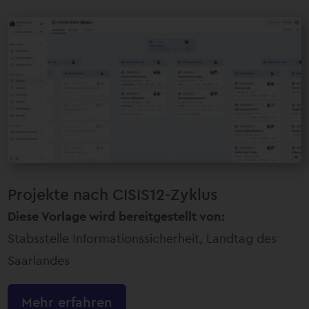
Projekte nach CISIS12-Zyklus
Diese Vorlage wird bereitgestellt von:
Stabsstelle Informationssicherheit, Landtag des
Saarlandes
Mehr erfahren