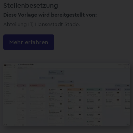
Stellenbesetzung
Diese Vorlage wird bereitgestellt von:
Abteilung IT, Hansestadt Stade.
Mehr erfahren