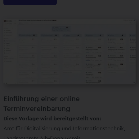
Einführung einer online
Terminvereinbarung
Diese Vorlage wird bereitgestellt von:
Amt für Digitalisierung und Informationstechnik,
Landratsamts Alb-Donau-Kreis