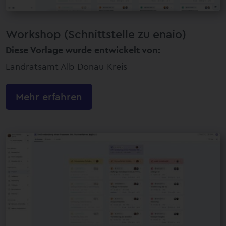
Workshop (Schnittstelle zu enaio)
Diese Vorlage wurde entwickelt von:
Landratsamt Alb-Donau-Kreis
Mehr erfahren