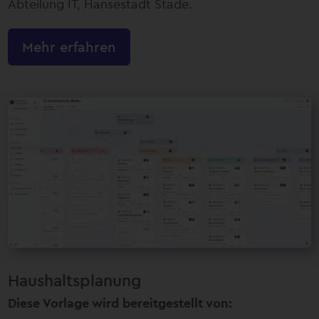
Abteilung IT, Hansestadt Stade.
Mehr erfahren
Haushaltsplanung
Diese Vorlage wird bereitgestellt von: