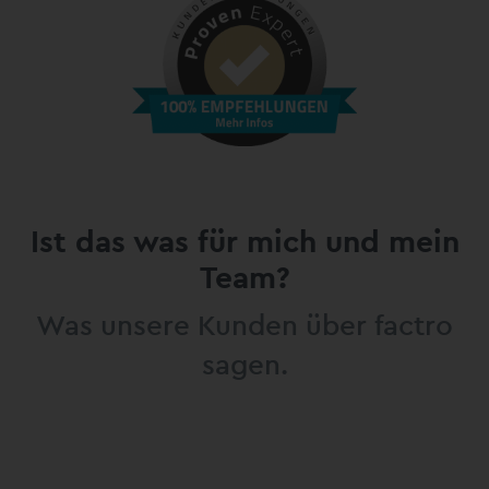
Ist das was für mich und mein
Team?
Was unsere Kunden über factro
sagen.