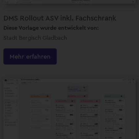
DMS Rollout ASV inkl. Fachschrank
Diese Vorlage wurde entwickelt von:
Stadt Bergisch Gladbach
Mehr erfahren