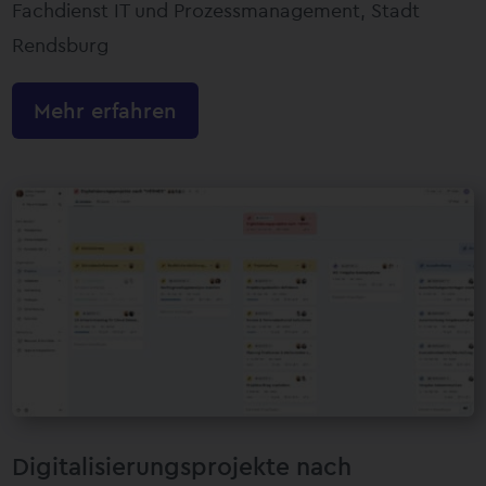
Fachdienst IT und Prozessmanagement, Stadt
Rendsburg
Mehr erfahren
Digitalisierungsprojekte nach