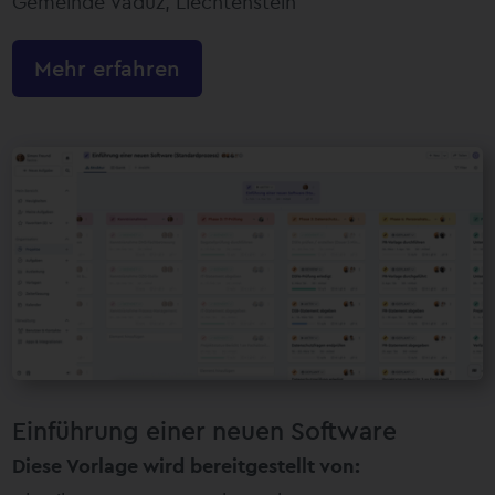
Gemeinde Vaduz, Liechtenstein
Mehr erfahren
Einführung einer neuen Software
Diese Vorlage wird bereitgestellt von: