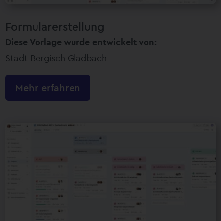
Formularerstellung
Diese Vorlage wurde entwickelt von:
Stadt Bergisch Gladbach
Mehr erfahren