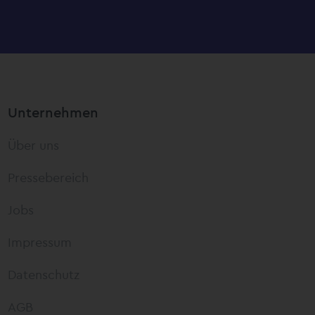
Unternehmen
Über uns
Pressebereich
Jobs
Impressum
Datenschutz
AGB