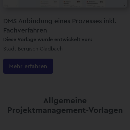
DMS Anbindung eines Prozesses inkl.
Fachverfahren
Diese Vorlage wurde entwickelt von:
Stadt Bergisch Gladbach
Mehr erfahren
Allgemeine
Projektmanagement-Vorlagen