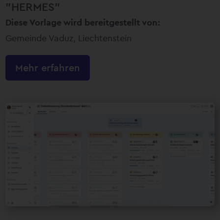
"HERMES"
Diese Vorlage wird bereitgestellt von:
Gemeinde Vaduz, Liechtenstein
Mehr erfahren