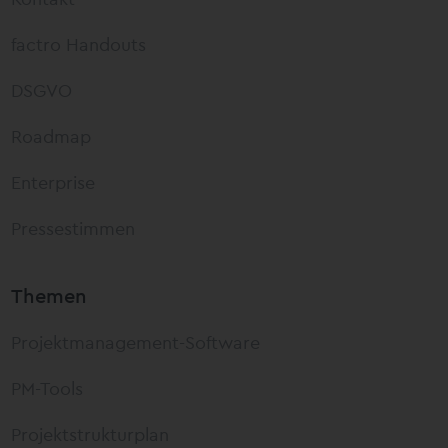
factro Handouts
DSGVO
Roadmap
Enterprise
Pressestimmen
Themen
Projektmanagement-Software
PM-Tools
Projektstrukturplan