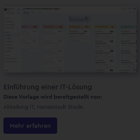
Einführung einer IT-Lösung
Diese Vorlage wird bereitgestellt von:
Abteilung IT, Hansestadt Stade.
Mehr erfahren