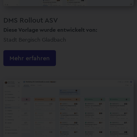
DMS Rollout ASV
Diese Vorlage wurde entwickelt von:
Stadt Bergisch Gladbach
Mehr erfahren