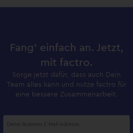
Fang’ einfach an. Jetzt,
mit factro.
Sorge jetzt dafür, dass auch Dein
Team alles kann und nutze factro für
eine bessere Zusammenarbeit.