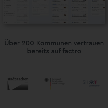
Über 200 Kommunen vertrauen
bereits auf factro