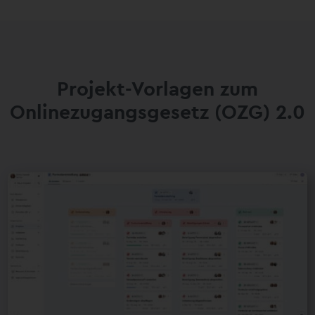
Projekt-Vorlagen zum
Onlinezugangsgesetz (OZG) 2.0