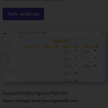
Mehr erfahren
Ausschreibungsverfahren
Diese Vorlage wird bereitgestellt von: