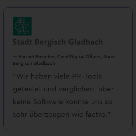
— Marcel Böttcher, Chief Digital Officer, Stadt
Bergisch Gladbach
”Wir haben viele PM-Tools
getestet und verglichen, aber
keine Software konnte uns so
sehr überzeugen wie factro.”