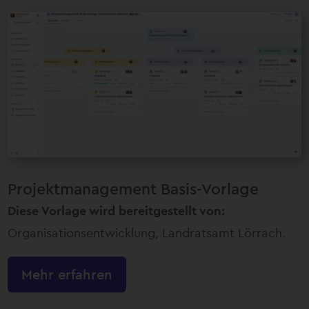
Projektmanagement Basis-Vorlage
Diese Vorlage wird bereitgestellt von:
Organisationsentwicklung, Landratsamt Lörrach.
Mehr erfahren