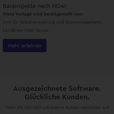
Bauprojekte nach HOAI
Diese Vorlage wird bereitgestellt von:
Amt für Schulverwaltung und Baumanagement,
Landkreis Oder-Spree
Mehr erfahren
Ausgezeichnete Software.
Glückliche Kunden.
Mehr als 100.000 zufriedene Nutzer vertrauen auf