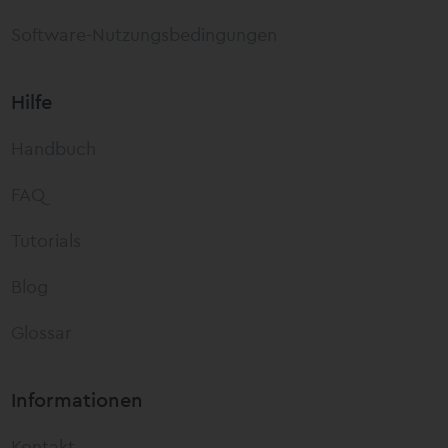
Software-Nutzungsbedingungen
Hilfe
Handbuch
FAQ
Tutorials
Blog
Glossar
Informationen
Kontakt