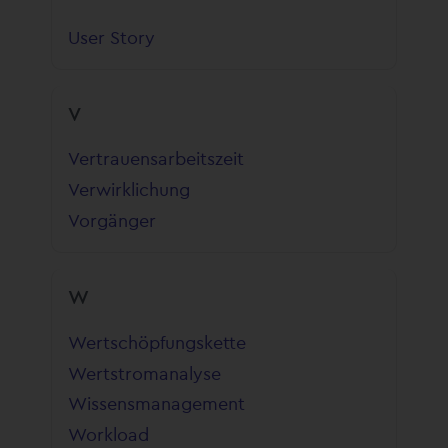
User Story
V
Vertrauensarbeitszeit
Verwirklichung
Vorgänger
W
Wertschöpfungskette
Wertstromanalyse
Wissensmanagement
Workload