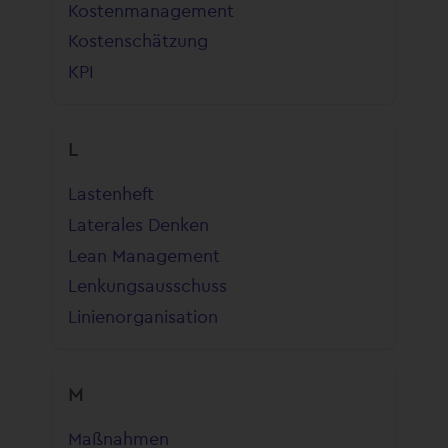
Kostenmanagement
Kostenschätzung
KPI
L
Lastenheft
Laterales Denken
Lean Management
Lenkungsausschuss
Linienorganisation
M
Maßnahmen