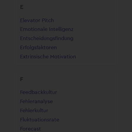
E
Elevator Pitch
Emotionale Intelligenz
Entscheidungsfindung
Erfolgsfaktoren
Extrinsische Motivation
F
Feedbackkultur
Fehleranalyse
Fehlerkultur
Fluktuationsrate
Forecast