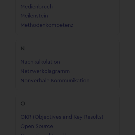
Medienbruch
Meilenstein
Methodenkompetenz
N
Nachkalkulation
Netzwerkdiagramm
Nonverbale Kommunikation
O
OKR (Objectives and Key Results)
Open Source