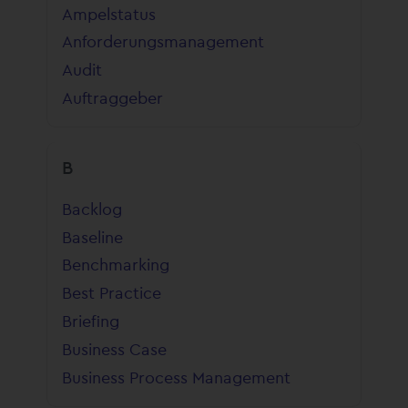
Ampelstatus
Anforderungsmanagement
Audit
Auftraggeber
B
Backlog
Baseline
Benchmarking
Best Practice
Briefing
Business Case
Business Process Management