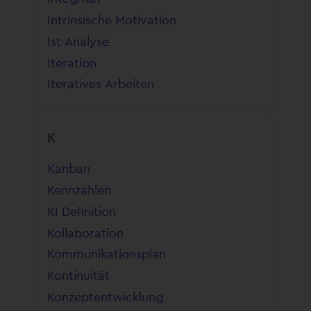
Intrinsische Motivation
Ist-Analyse
Iteration
Iteratives Arbeiten
K
Kanban
Kennzahlen
KI Definition
Kollaboration
Kommunikationsplan
Kontinuität
Konzeptentwicklung