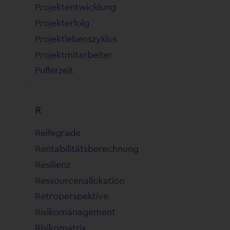
Projektentwicklung
Projekterfolg
Projektlebenszyklus
Projektmitarbeiter
Pufferzeit
R
Reifegrade
Rentabilitätsberechnung
Resilienz
Ressourcenallokation
Retroperspektive
Risikomanagement
Risikomatrix