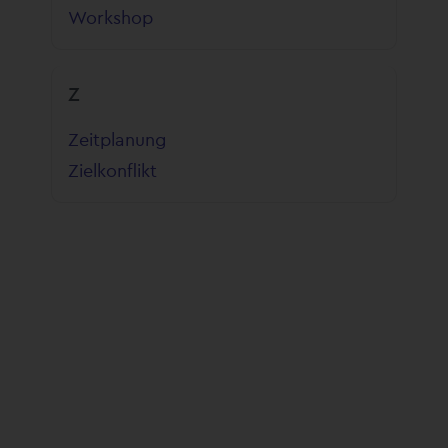
Workshop
Z
Zeitplanung
Zielkonflikt