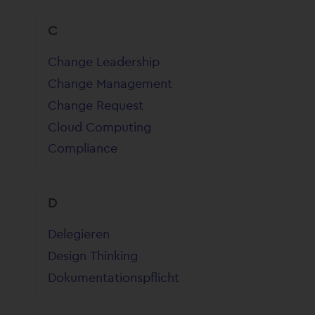
C
Change Leadership
Change Management
Change Request
Cloud Computing
Compliance
D
Delegieren
Design Thinking
Dokumentationspflicht