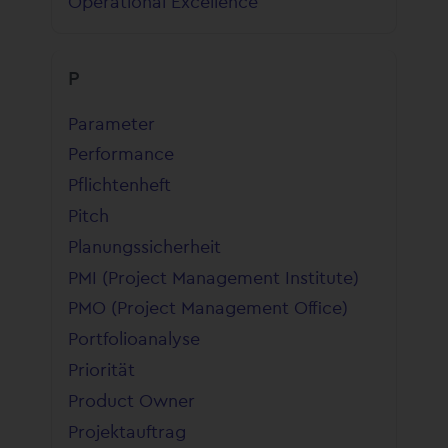
Operational Excellence
P
Parameter
Performance
Pflichtenheft
Pitch
Planungssicherheit
PMI (Project Management Institute)
PMO (Project Management Office)
Portfolioanalyse
Priorität
Product Owner
Projektauftrag