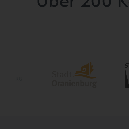
Über 200 K