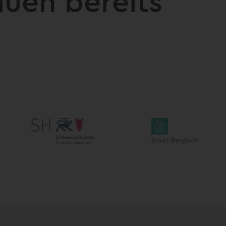
uen bereits