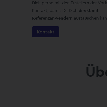
Dich gerne mit den Erstellern der Vorl
Kontakt, damit Du Dich
direkt mit
Referenzanwendern austauschen
kan
Kontakt
Übe