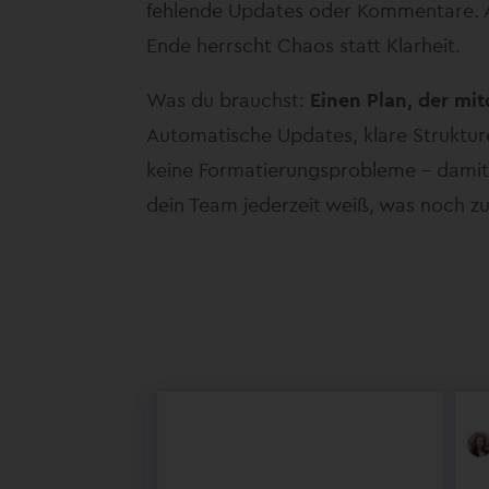
fehlende Updates oder Kommentare.
Ende herrscht Chaos statt Klarheit.
Was du brauchst:
Einen Plan, der mit
Automatische Updates, klare Struktur
keine Formatierungsprobleme – damit
dein Team jederzeit weiß, was noch zu 