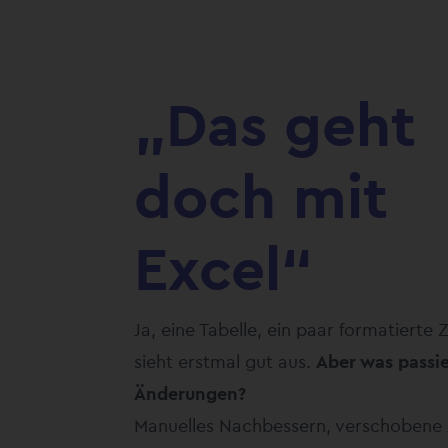
„Das geht
doch mit
Excel“
Ja, eine Tabelle, ein paar formatierte Z
sieht erstmal gut aus.
Aber was passie
Änderungen?
Manuelles Nachbessern, verschobene 