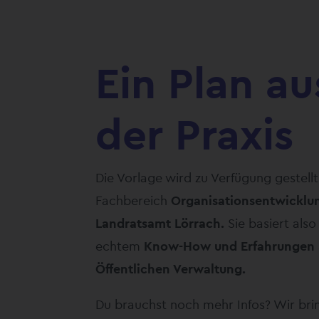
Ein Plan au
der Praxis
Die Vorlage wird zu Verfügung gestell
Fachbereich
Organisationsentwicklu
Landratsamt Lörrach.
Sie basiert also
echtem
Know-How und Erfahrungen
Öffentlichen Verwaltung.
Du brauchst noch mehr Infos? Wir bri