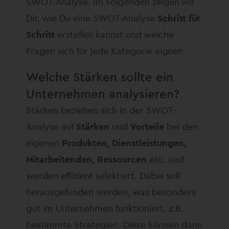
SWOT-Analyse. Im Folgenden zeigen wir
Dir, wie Du eine SWOT-Analyse
Schritt für
Schritt
erstellen kannst und welche
Fragen sich für jede Kategorie eignen.
Welche Stärken sollte ein
Unternehmen analysieren?
Stärken beziehen sich in der SWOT-
Analyse auf
Stärken
und
Vorteile
bei den
eigenen
Produkten, Dienstleistungen,
Mitarbeitenden, Ressourcen
etc. und
werden
effizient
selektiert. Dabei soll
herausgefunden werden, was besonders
gut im Unternehmen funktioniert, z.B.
bestimmte Strategien. Diese können dann