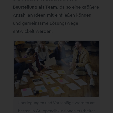
Beurteilung als Team
, da so eine größere
Anzahl an Ideen mit einfließen können
und gemeinsame Lösungswege
entwickelt werden.
Überlegungen und Vorschläge werden am
besten in Gruppendiskussionen erarbeitet