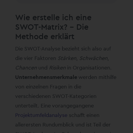
Wie erstelle ich eine
SWOT-Matrix? – Die
Methode erklärt
Die SWOT-Analyse bezieht sich also auf
die vier Faktoren
Stärken, Schwächen,
Chancen
und
Risiken
in Organisationen.
Unternehmensmerkmale
werden mithilfe
von einzelnen Fragen in die
verschiedenen SWOT-Kategorien
unterteilt. Eine vorangegangene
Projektumfeldanalyse
schafft einen
allerersten Rundumblick und ist Teil der