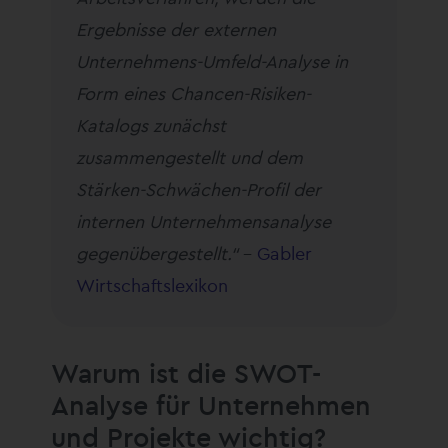
Ergebnisse der externen
Unternehmens-Umfeld-Analyse in
Form eines Chancen-Risiken-
Katalogs zunächst
zusammengestellt und dem
Stärken-Schwächen-Profil der
internen Unternehmensanalyse
gegenübergestellt.“
–
Gabler
Wirtschaftslexikon
Warum ist die SWOT-
Analyse für Unternehmen
und Projekte wichtig?