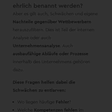
ehrlich benannt werden?
Aber es gilt auch, Schwächen und eigene
Nachteile gegenüber Wettbewerbern
herauszufiltern. Dies ist Teil der internen
Analyse oder auch
Unternehmensanalyse
. Auch
ausbaufähige Abläufe oder Prozesse
innerhalb des Unternehmens gehören
dazu.
Diese Fragen helfen dabei die
Schwächen zu entlarven:
Wo liegen häufige
Fehler
?
Welche
Kompetenzen fehlen
im