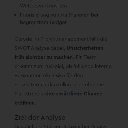
Wettbewerbsrisiken
Priorisierung von Maßnahmen bei
begrenztem Budget
Gerade im Projektmanagement hilft die
SWOT-Analyse dabei,
Unsicherheiten
früh sichtbar zu machen
. Ein Team
erkennt zum Beispiel, ob fehlende interne
Ressourcen ein Risiko für den
Projekttermin darstellen oder ob neue
Markttrends
eine zusätzliche Chance
eröffnen.
Ziel der Analyse
Das Ziel der Stärken-Schwächen-Analyse