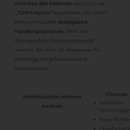
zwischen den Faktoren
wird auch als
„TOWS-Matrix“
bezeichnet. Die TOWS-
Matrix entwickelt
strategische
Handlungsoptionen
, die in der
strategischen Planung umgesetzt
werden. Sie dient als Wegweiser für
zukünftige Vorgehensweisen in
Unternehmen.
Chancen
Umfeldanalyse (externe
Innovative
Analyse)
Technologie
Neue Märkte
Gesellschaftl