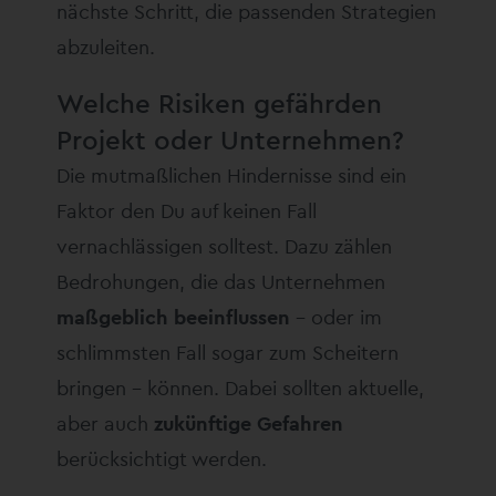
nächste Schritt, die passenden Strategien
abzuleiten.
Welche Risiken gefährden
Projekt oder Unternehmen?
Die mutmaßlichen Hindernisse sind ein
Faktor den Du auf keinen Fall
vernachlässigen solltest. Dazu zählen
Bedrohungen, die das Unternehmen
maßgeblich beeinflussen
– oder im
schlimmsten Fall sogar zum Scheitern
bringen – können. Dabei sollten aktuelle,
aber auch
zukünftige Gefahren
berücksichtigt werden.