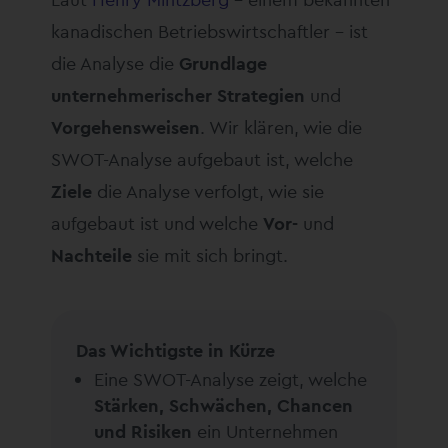
kanadischen Betriebswirtschaftler – ist
die Analyse die
Grundlage
unternehmerischer Strategien
und
Vorgehensweisen
. Wir klären, wie die
SWOT-Analyse aufgebaut ist, welche
Ziele
die Analyse verfolgt, wie sie
aufgebaut ist und welche
Vor-
und
Nachteile
sie mit sich bringt.
Das Wichtigste in Kürze
Eine SWOT-Analyse zeigt, welche
Stärken, Schwächen, Chancen
und Risiken
ein Unternehmen