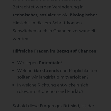
Betrachtet werden Veränderung in
technischer, sozialer
sowie
ökologischer
Hinsicht. In diesem Schritt können
Schwächen auch in Chancen verwandelt
werden.
Hilfreiche Fragen im Bezug auf Chancen:
Wo liegen
Potentiale
?
Welche
Markttrends
und Möglichkeiten
sollten wir langfristig mitverfolgen?
In welche Richtung entwickeln sich
relevante Branchen und Märkte?
Sobald diese Fragen geklärt sind, ist der