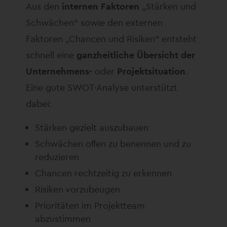
Aus den
internen Faktoren
„Stärken und
Schwächen“ sowie den externen
Faktoren „Chancen und Risiken“ entsteht
schnell eine
ganzheitliche Übersicht der
Unternehmens-
oder
Projektsituation
.
Eine gute SWOT-Analyse unterstützt
dabei:
Stärken gezielt auszubauen
Schwächen offen zu benennen und zu
reduzieren
Chancen rechtzeitig zu erkennen
Risiken vorzubeugen
Prioritäten im Projektteam
abzustimmen