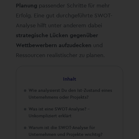
Planung
passender Schritte für mehr
Erfolg. Eine gut durchgeführte SWOT-
Analyse hilft unter anderem dabei
strategische Lücken gegenüber
Wettbewerbern aufzudecken
und
Ressourcen realistischer zu planen.
Inhalt
Wie analysierst Du den Ist-Zustand eines
Unternehmens oder Projekts?
Was ist eine SWOT-Analyse? –
Unkompliziert erklärt
Warum ist die SWOT-Analyse für
Unternehmen und Projekte wichtig?