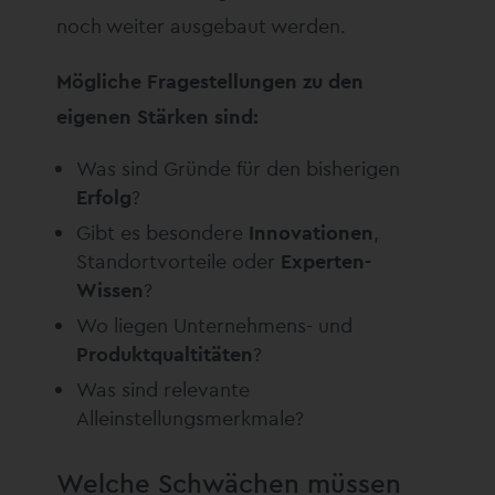
noch weiter ausgebaut werden.
Mögliche Fragestellungen zu den
eigenen Stärken sind:
Was sind Gründe für den bisherigen
Erfolg
?
Gibt es besondere
Innovationen
,
Standortvorteile oder
Experten-
Wissen
?
Wo liegen Unternehmens- und
Produktqualtitäten
?
Was sind relevante
Alleinstellungsmerkmale?
Welche Schwächen müssen