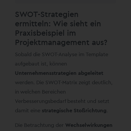
SWOT-Strategien
ermitteln: Wie sieht ein
Praxisbeispiel im
Projektmanagement aus?
Sobald die SWOT-Analyse im Template
aufgebaut ist, können
Unternehmensstrategien abgeleitet
werden. Die SWOT-Matrix zeigt deutlich,
in welchen Bereichen
Verbesserungsbedarf besteht und setzt
damit eine
strategische Stoßrichtung
.
Die Betrachtung der
Wechselwirkungen