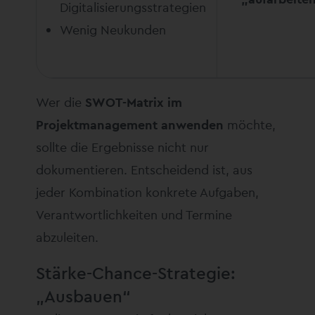
Digitalisierungsstrategien
Wenig Neukunden
Wer die
SWOT-Matrix im
Projektmanagement anwenden
möchte,
sollte die Ergebnisse nicht nur
dokumentieren. Entscheidend ist, aus
jeder Kombination konkrete Aufgaben,
Verantwortlichkeiten und Termine
abzuleiten.
Stärke-Chance-Strategie:
„Ausbauen“