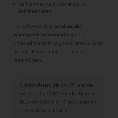
Maßnahmen nachvollziehbar zu
dokumentieren
Die SWOT-Analyse ist
eines der
wichtigsten Instrumente
um die
Unternehmensführung (und -entwicklung)
und das Management optimal zu
unterstützen.
Gut zu wissen
: Die SWOT-Analyse
wurde schon 1960 von der Harvard
Business School für Organisationen
und Projekte entwickelt.