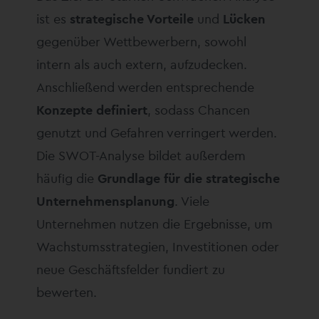
ist es
strategische Vorteile
und
Lücken
gegenüber Wettbewerbern, sowohl
intern als auch extern, aufzudecken.
Anschließend werden entsprechende
Konzepte definiert
, sodass Chancen
genutzt und Gefahren verringert werden.
Die SWOT-Analyse bildet außerdem
häufig die
Grundlage für die strategische
Unternehmensplanung
. Viele
Unternehmen nutzen die Ergebnisse, um
Wachstumsstrategien, Investitionen oder
neue Geschäftsfelder fundiert zu
bewerten.