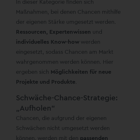
In dieser Kategorie finden sich
Maßnahmen, bei denen Chancen mithilfe
der eigenen Stärke umgesetzt werden.
Ressourcen, Expertenwissen
und
individuelles Know-how
werden
eingesetzt, sodass Chancen am Markt
wahrgenommen werden können. Hier
ergeben sich
Möglichkeiten für neue
Projekte und Produkte
.
Schwäche-Chance-Strategie:
„Aufholen“
Chancen, die aufgrund der eigenen
Schwächen nicht umgesetzt werden
können, werden mit den
passenden