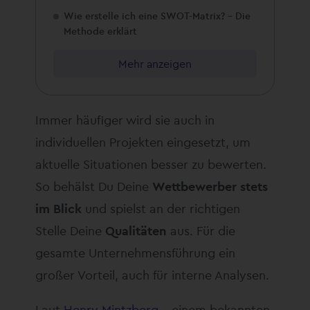
Wie erstelle ich eine SWOT-Matrix? – Die
Methode erklärt
Mehr anzeigen
Immer häufiger wird sie auch in
individuellen Projekten eingesetzt, um
aktuelle Situationen besser zu bewerten.
So behälst Du Deine
Wettbewerber stets
im Blick
und spielst an der richtigen
Stelle Deine
Qualitäten
aus. Für die
gesamte Unternehmensführung ein
großer Vorteil, auch für interne Analysen.
Laut
Henry Mintzberg
– einem bekannten