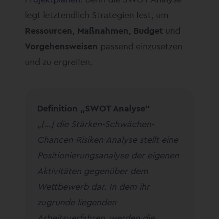
legt letztendlich Strategien fest, um
Ressourcen, Maßnahmen, Budget
und
Vorgehensweisen
passend einzusetzen
und zu ergreifen.
Definition „SWOT Analyse“
„[…] die Stärken-Schwächen-
Chancen-Risiken-Analyse stellt eine
Positionierungsanalyse der eigenen
Aktivitäten gegenüber dem
Wettbewerb dar. In dem ihr
zugrunde liegenden
Arbeitsverfahren, werden die