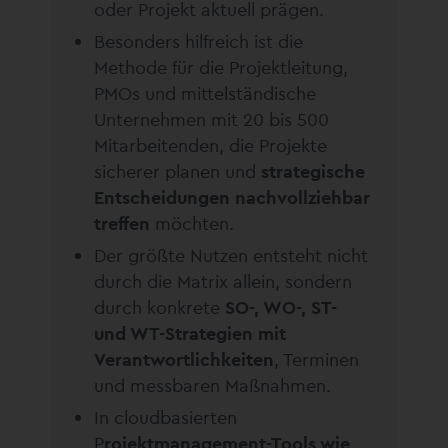
oder Projekt aktuell prägen.
Besonders hilfreich ist die
Methode für die Projektleitung,
PMOs und mittelständische
Unternehmen mit 20 bis 500
Mitarbeitenden, die Projekte
sicherer planen und
strategische
Entscheidungen nachvollziehbar
treffen
möchten.
Der größte Nutzen entsteht nicht
durch die Matrix allein, sondern
durch konkrete
SO-, WO-, ST-
und WT-Strategien mit
Verantwortlichkeiten
, Terminen
und messbaren Maßnahmen.
In cloudbasierten
P
rojektmanagement-Tools wie