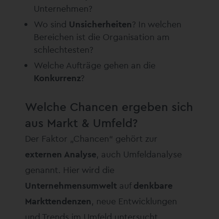
Unternehmen?
Wo sind
Unsicherheiten
? In welchen
Bereichen ist die Organisation am
schlechtesten?
Welche Aufträge gehen an die
Konkurrenz
?
Welche Chancen ergeben sich
aus Markt & Umfeld?
Der Faktor „Chancen“ gehört zur
externen Analyse
, auch Umfeldanalyse
genannt. Hier wird die
Unternehmensumwelt
auf
denkbare
Markttendenzen
, neue Entwicklungen
und Trends im Umfeld untersucht.