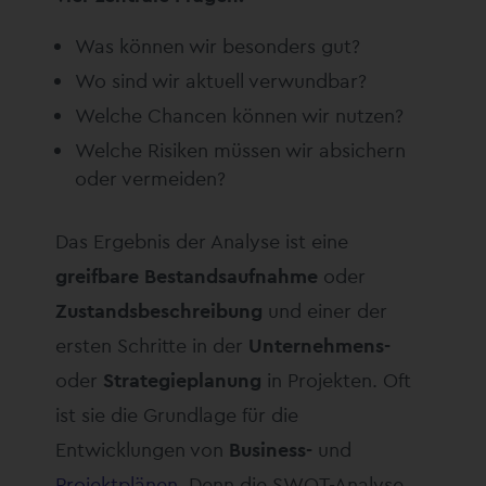
Was können wir besonders gut?
Wo sind wir aktuell verwundbar?
Welche Chancen können wir nutzen?
Welche Risiken müssen wir absichern
oder vermeiden?
Das Ergebnis der Analyse ist eine
greifbare Bestandsaufnahme
oder
Zustandsbeschreibung
und einer der
ersten Schritte in der
Unternehmens-
oder
Strategieplanung
in Projekten. Oft
ist sie die Grundlage für die
Entwicklungen von
Business-
und
Projektplänen
. Denn die SWOT-Analyse