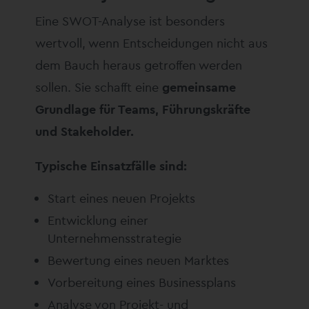
Eine SWOT-Analyse ist besonders
wertvoll, wenn Entscheidungen nicht aus
dem Bauch heraus getroffen werden
sollen. Sie schafft eine
gemeinsame
Grundlage für Teams, Führungskräfte
und Stakeholder.
Typische Einsatzfälle sind:
Start eines neuen Projekts
Entwicklung einer
Unternehmensstrategie
Bewertung eines neuen Marktes
Vorbereitung eines Businessplans
Analyse von Projekt- und