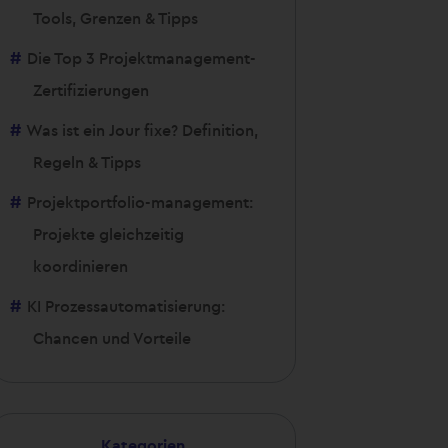
Tools, Grenzen & Tipps
Die Top 3 Projektmanagement-
Zertifizierungen
Was ist ein Jour fixe? Definition,
Regeln & Tipps
Projektportfolio-management:
Projekte gleichzeitig
koordinieren
KI Prozessautomatisierung:
Chancen und Vorteile
Kategorien