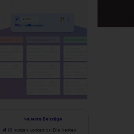
Neueste Beiträge
KI nutzen kostenlos: Die besten