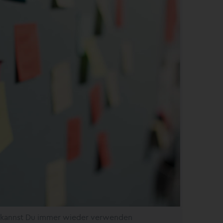
e kannst Du immer wieder verwenden