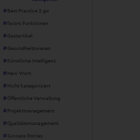
Best Practice 2 go
factro Funktionen
Gastartikel
Gesundheitswesen
Künstliche Intelligenz
New Work
Nicht kategorisiert
Öffentliche Verwaltung
Projektmanagement
Qualitätsmanagement
Success Stories