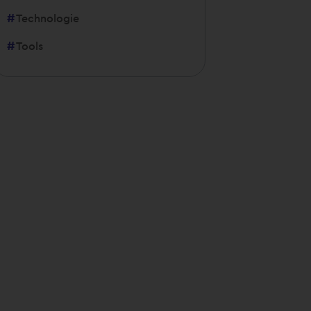
Technologie
Tools