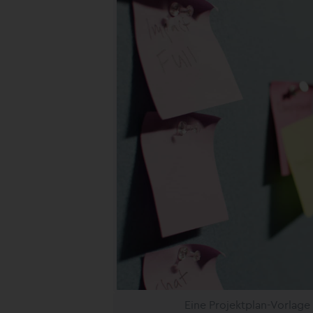
Eine Projektplan-Vorlag