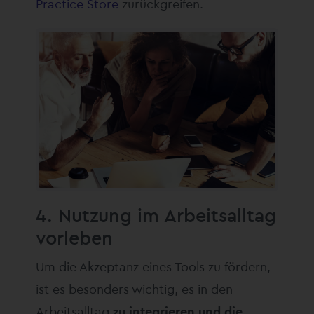
Practice Store
zurückgreifen.
4. Nutzung im Arbeitsalltag
vorleben
Um die Akzeptanz eines Tools zu fördern,
ist es besonders wichtig, es in den
Arbeitsalltag
zu integrieren und die