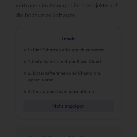
vertrauen im Managen ihrer Projekte auf
die Bochumer Software.
Inhalt
In fünf Schritten erfolgreich einsetzen
1. Erste Schritte mit der Basic Cloud
2. Botschafterinnen und Champions
gehen voran
3. factro dem Team präsentieren
Mehr anzeigen