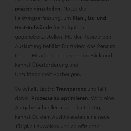
präzise einzuteilen
. Nutze die
Leistungserfassung, um
Plan-, Ist- und
Rest-Aufwände
für Aufgaben
gegenüberzustellen. Mit der Ressourcen-
Auslastung behälst Du zudem das Pensum
Deiner Mitarbeitenden stets im Blick und
kannst Überforderung und
Unzufriedenheit vorbeugen.
So schafft
factro
Transparenz
und hilft
dabei,
Prozesse zu optimieren
. Wird eine
Aufgabe schneller als geplant fertig,
kannst Du dem Ausführenden eine neue
Tätigkeit zuweisen und so effizienter