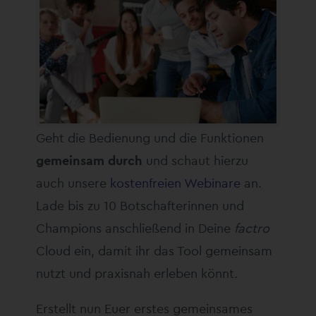
Geht die Bedienung und die Funktionen
gemeinsam durch
und schaut hierzu
auch unsere
kostenfreien Webinare
an.
Lade bis zu 10 Botschafterinnen und
Champions anschließend in Deine
factro
Cloud ein, damit ihr das Tool gemeinsam
nutzt und praxisnah erleben könnt.
Erstellt nun Euer erstes gemeinsames