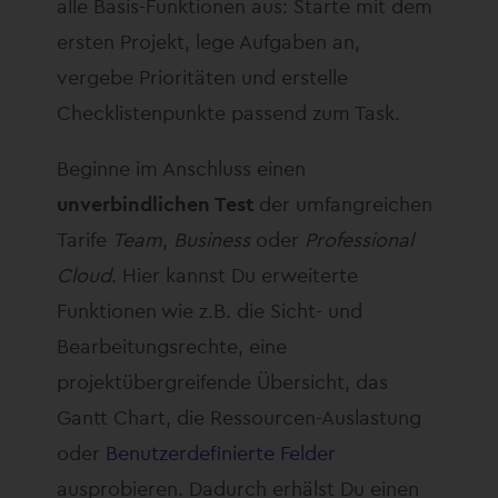
alle Basis-Funktionen aus: Starte mit dem
ersten Projekt, lege Aufgaben an,
vergebe Prioritäten und erstelle
Checklistenpunkte passend zum Task.
Beginne im Anschluss einen
unverbindlichen Test
der umfangreichen
Tarife
Team
,
Business
oder
Professional
Cloud
. Hier kannst Du erweiterte
Funktionen wie z.B. die Sicht- und
Bearbeitungsrechte, eine
projektübergreifende Übersicht, das
Gantt Chart, die Ressourcen-Auslastung
oder
Benutzerdefinierte Felder
ausprobieren. Dadurch erhälst Du einen