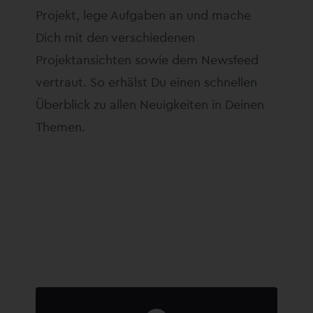
Projekt, lege Aufgaben an und mache
Dich mit den verschiedenen
Projektansichten sowie dem Newsfeed
vertraut. So erhälst Du einen schnellen
Überblick zu allen Neuigkeiten in Deinen
Themen.