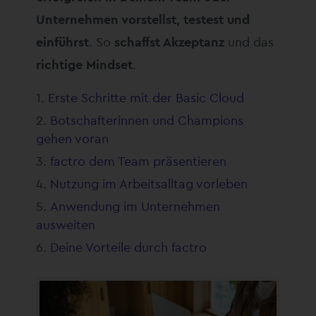
Unternehmen vorstellst, testest und
einführst
. So
schaffst Akzeptanz
und das
richtige Mindset
.
Erste Schritte mit der Basic Cloud
Botschafterinnen und Champions
gehen voran
factro dem Team präsentieren
Nutzung im Arbeitsalltag vorleben
Anwendung im Unternehmen
ausweiten
Deine Vorteile durch factro