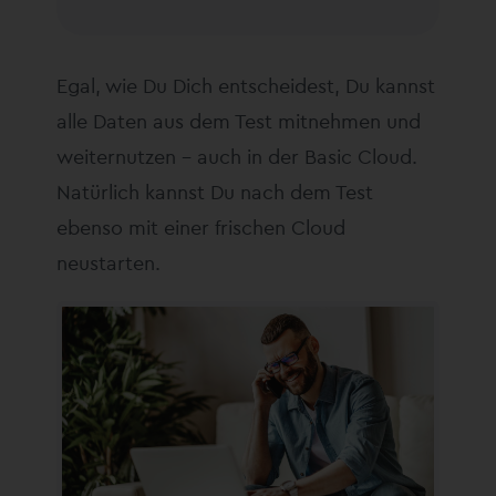
Egal, wie Du Dich entscheidest, Du kannst
alle Daten aus dem Test mitnehmen und
weiternutzen – auch in der Basic Cloud.
Natürlich kannst Du nach dem Test
ebenso mit einer frischen Cloud
neustarten.