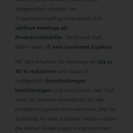
zielgerichtet arbeiten. Im
Organisationsalltag entpuppen sich
zahllose Meetings als
Produktivitätskiller
. Sie kosten Zeit,
liefern aber oft
kein konkretes Ergebnis
.
Mit
factro
kannst Du Meetings um
bis zu
80 % reduzieren
und dadurch
maßgeblich
Entscheidungen
beschleunigen
und erleichtern. Das Tool
dient als zentrale Anlaufstelle für alle
projektbezogenen Informationen: Wer ist
zuständig für eine Aufgabe? Wann wurden
die letzten Änderungen vorgenommen?