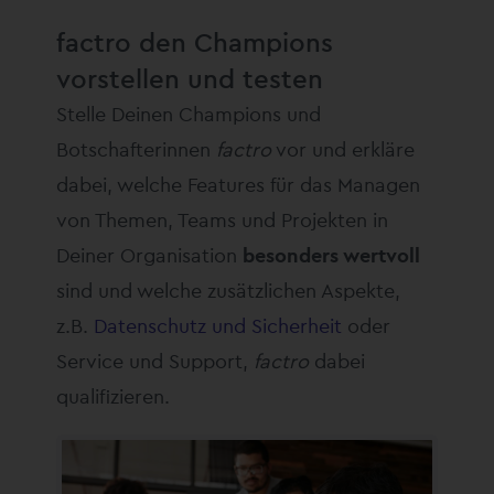
factro den Champions
vorstellen und testen
Stelle Deinen Champions und
Botschafterinnen
factro
vor und erkläre
dabei, welche Features für das Managen
von Themen, Teams und Projekten in
Deiner Organisation
besonders wertvoll
sind und welche zusätzlichen Aspekte,
z.B.
Datenschutz und Sicherheit
oder
Service und Support,
factro
dabei
qualifizieren.