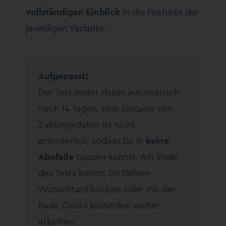
vollständigen Einblick
in die
Features der
jeweiligen Variante
.
Aufgepasst!
Der Test endet dabei automatisch
nach 14 Tagen, eine Eingabe von
Zahlungsdaten ist nicht
erforderlich, sodass Du in
keine
Abofalle
tappen kannst. Am Ende
des Tests kannst Du Deinen
Wunschtarif buchen oder mit der
Basic Cloud kostenfrei weiter
arbeiten.