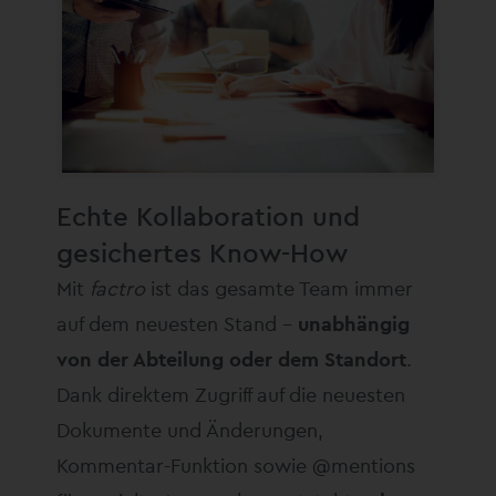
Echte Kollaboration und
gesichertes Know-How
Mit
factro
ist das gesamte Team immer
auf dem neuesten Stand –
unabhängig
von der Abteilung oder dem Standort
.
Dank direktem Zugriff auf die neuesten
Dokumente und Änderungen,
Kommentar-Funktion sowie @mentions