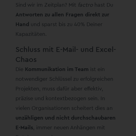
Sind wir im Zeitplan? Mit
factro
hast Du
Antworten zu allen Fragen direkt zur
Hand
und sparst bis zu 40% Deiner
Kapazitäten.
Schluss mit E-Mail- und Excel-
Chaos
Die
Kommunikation im Team
ist ein
notwendiger Schlüssel zu erfolgreichen
Projekten, muss dafür aber effektiv,
präzise und kontextbezogen sein. In
vielen Organisationen scheitert dies an
unzähligen und nicht durchschaubaren
E-Mails
, immer neuen Anhängen mit