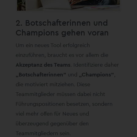
2. Botschafterinnen und
Champions gehen voran
Um ein neues Tool erfolgreich
einzuführen, braucht es vor allem die
Akzeptanz des Teams
. Identifiziere daher
„Botschafterinnen“
und
„Champions“
,
die motiviert mitziehen. Diese
Teammitglieder müssen dabei nicht
Führungspositionen besetzen, sondern
viel mehr offen für Neues und
überzeugend gegenüber den
Teammitgliedern sein.