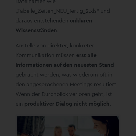
Dateinamen wie
„Tabelle_Zeiten_NEU_fertig_2.xls“ und
daraus entstehenden
unklaren
Wissensständen
.
Anstelle von direkter, konkreter
Kommunikation müssen
erst alle
Informationen auf den neuesten Stand
gebracht werden, was wiederum oft in
den angesprochenen Meetings resultiert.
Wenn der Durchblick verloren geht, ist
ein
produktiver Dialog nicht möglich
.