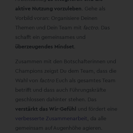
aktive Nutzung vorzuleben
. Gehe als
Vorbild voran: Organisiere Deinen
Themen und Dein Team mit
factro
. Das
schafft ein gemeinsames und
überzeugendes Mindset
.
Zusammen mit den Botschafterinnen und
Champions zeigst Du dem Team, dass die
Wahl von
factro
Euch als gesamtes Team
betrifft und dass auch Führungskräfte
geschlossen dahinter stehen. Das
verstärkt das Wir-Gefühl
und fördert eine
verbesserte Zusammenarbeit
, da alle
gemeinsam auf Augenhöhe agieren.