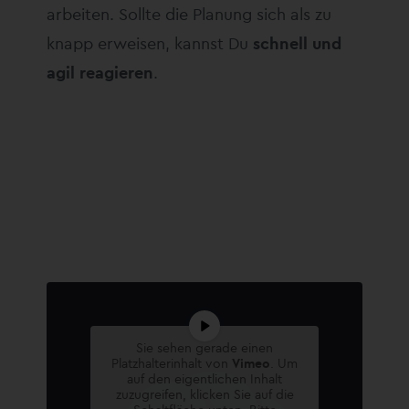
arbeiten. Sollte die Planung sich als zu
knapp erweisen, kannst Du
schnell und
agil reagieren
.
Sie sehen gerade einen
Platzhalterinhalt von
Vimeo
. Um
auf den eigentlichen Inhalt
zuzugreifen, klicken Sie auf die