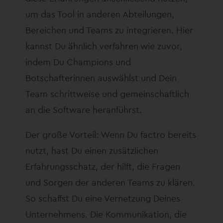
um das Tool in anderen Abteilungen,
Bereichen und Teams zu integrieren. Hier
kannst Du ähnlich verfahren wie zuvor,
indem Du Champions und
Botschafterinnen auswählst und Dein
Team schrittweise und gemeinschaftlich
an die Software heranführst.
Der große Vorteil: Wenn Du factro bereits
nutzt, hast Du einen zusätzlichen
Erfahrungsschatz, der hilft, die Fragen
und Sorgen der anderen Teams zu klären.
So schaffst Du eine Vernetzung Deines
Unternehmens. Die Kommunikation, die