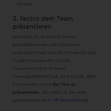
können.
3. factro dem Team
präsentieren
Nachdem Du
factro
mit Deinen
Botschafterinnen und Champions
ausprobiert hast und die Vorteile für Dein
Projektmanagement und die
Zusammenarbeit im Team
herausgearbeitet hast, wird es Zeit, allen
kommenden Usern
das Tool zu
präsentieren
. Das geht z.B. bei einer
gemeinsamen
Kick-Off-Veranstaltung
.