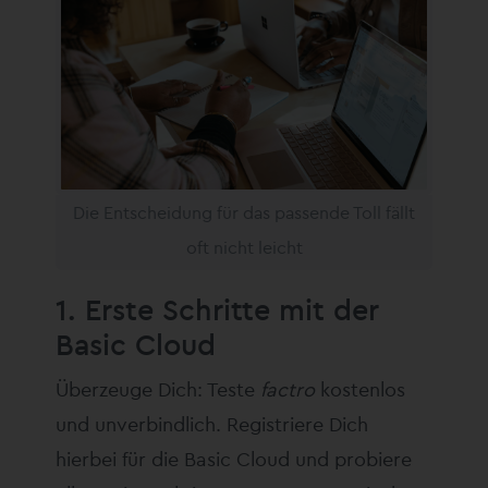
Die Entscheidung für das passende Toll fällt
oft nicht leicht
1. Erste Schritte mit der
Basic Cloud
Überzeuge Dich: Teste
factro
kostenlos
und unverbindlich. Registriere Dich
hierbei für die Basic Cloud und probiere