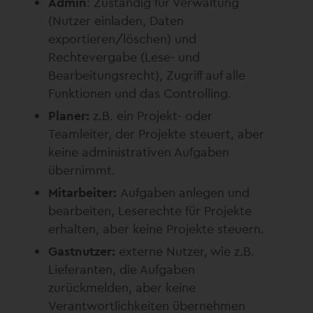
Admin
: Zuständig für Verwaltung
(Nutzer einladen, Daten
exportieren/löschen) und
Rechtevergabe (Lese- und
Bearbeitungsrecht), Zugriff auf alle
Funktionen und das Controlling.
Planer:
z.B. ein Projekt- oder
Teamleiter, der Projekte steuert, aber
keine administrativen Aufgaben
übernimmt.
Mitarbeiter:
Aufgaben anlegen und
bearbeiten, Leserechte für Projekte
erhalten, aber keine Projekte steuern.
Gastnutzer:
externe Nutzer, wie z.B.
Lieferanten, die Aufgaben
zurückmelden, aber keine
Verantwortlichkeiten übernehmen