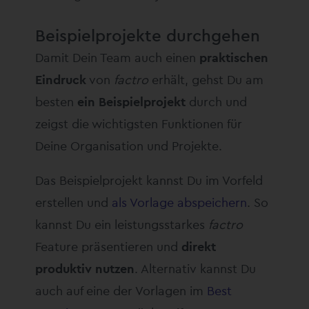
Beispielprojekte durchgehen
Damit Dein Team auch einen
praktischen
Eindruck
von
factro
erhält, gehst Du am
besten
ein Beispielprojekt
durch und
zeigst die wichtigsten Funktionen für
Deine Organisation und Projekte.
Das Beispielprojekt kannst Du im Vorfeld
erstellen und
als Vorlage abspeichern
. So
kannst Du ein leistungsstarkes
factro
Feature präsentieren und
direkt
produktiv nutzen
. Alternativ kannst Du
auch auf eine der Vorlagen im
Best