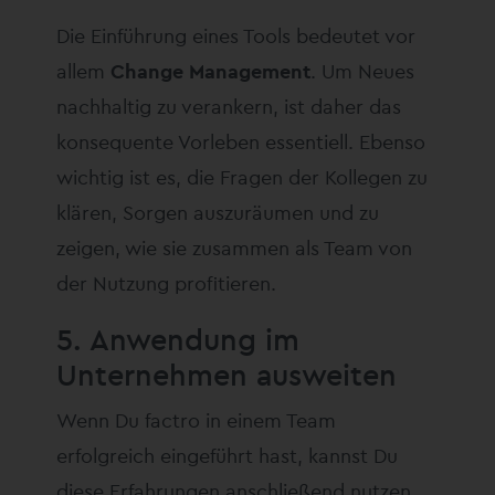
Die Einführung eines Tools bedeutet vor
allem
Change Management
. Um Neues
nachhaltig zu verankern, ist daher das
konsequente Vorleben essentiell. Ebenso
wichtig ist es, die Fragen der Kollegen zu
klären, Sorgen auszuräumen und zu
zeigen, wie sie zusammen als Team von
der Nutzung profitieren.
5. Anwendung im
Unternehmen ausweiten
Wenn Du factro in einem Team
erfolgreich eingeführt hast, kannst Du
diese Erfahrungen anschließend nutzen,