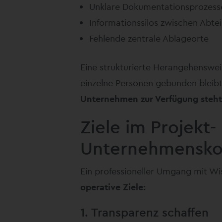
Unklare Dokumentationsprozess
Informationssilos zwischen Abte
Fehlende zentrale Ablageorte
Eine strukturierte Herangehenswei
einzelne Personen gebunden bleib
Unternehmen zur Verfügung steht
Ziele im Projekt-
Unternehmensko
Ein professioneller Umgang mit Wi
operative Ziele:
1. Transparenz schaffen