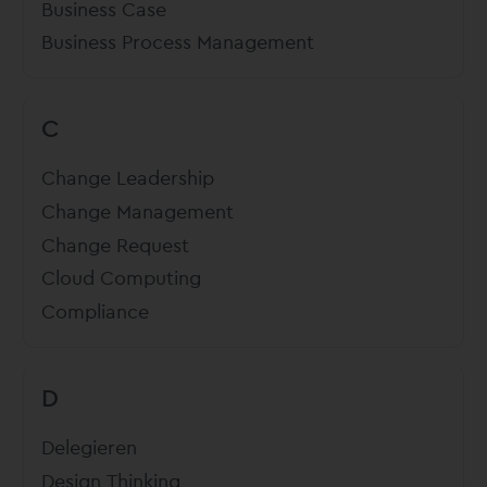
Business Case
Business Process Management
C
Change Leadership
Change Management
Change Request
Cloud Computing
Compliance
D
Delegieren
Design Thinking