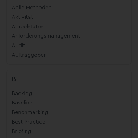
Agile Methoden
Aktivität
Ampelstatus
Anforderungsmanagement
Audit
Auftraggeber
B
Backlog
Baseline
Benchmarking
Best Practice
Briefing