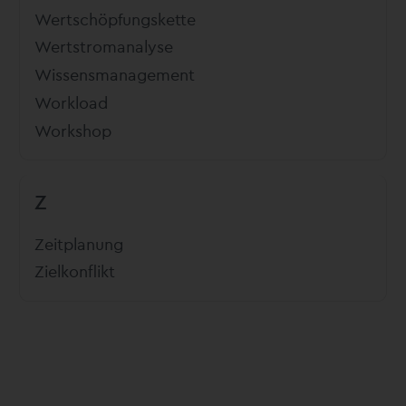
Wertschöpfungskette
Wertstromanalyse
Wissensmanagement
Workload
Workshop
Z
Zeitplanung
Zielkonflikt