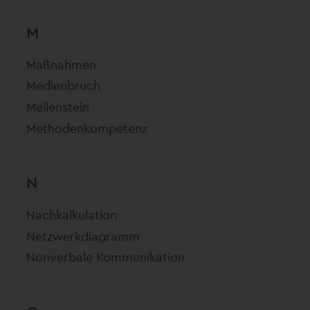
M
Maßnahmen
Medienbruch
Meilenstein
Methodenkompetenz
N
Nachkalkulation
Netzwerkdiagramm
Nonverbale Kommunikation