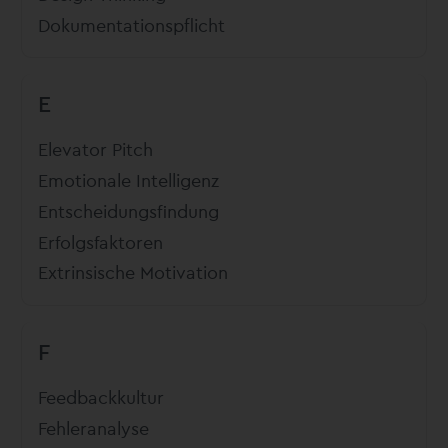
Dokumentationspflicht
E
Elevator Pitch
Emotionale Intelligenz
Entscheidungsfindung
Erfolgsfaktoren
Extrinsische Motivation
F
Feedbackkultur
Fehleranalyse