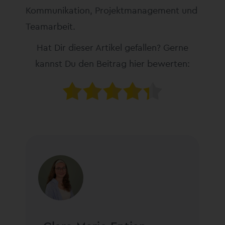
Kommunikation, Projektmanagement und
Teamarbeit.
Hat Dir dieser Artikel gefallen? Gerne
kannst Du den Beitrag hier bewerten: