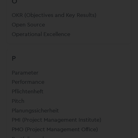
O
OKR (Objectives and Key Results)
Open Source
Operational Excellence
P
Parameter
Performance
Pflichtenheft
Pitch
Planungssicherheit
PMI (Project Management Institute)
PMO (Project Management Office)