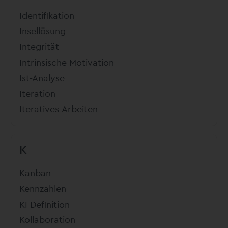
Identifikation
Insellösung
Integrität
Intrinsische Motivation
Ist-Analyse
Iteration
Iteratives Arbeiten
K
Kanban
Kennzahlen
KI Definition
Kollaboration