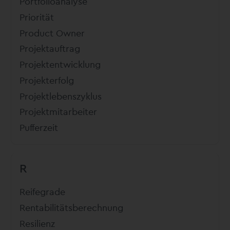
Portfolioanalyse
Priorität
Product Owner
Projektauftrag
Projektentwicklung
Projekterfolg
Projektlebenszyklus
Projektmitarbeiter
Pufferzeit
R
Reifegrade
Rentabilitätsberechnung
Resilienz