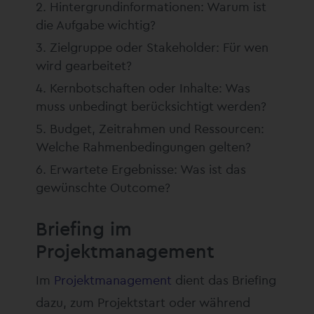
Hintergrundinformationen: Warum ist
die Aufgabe wichtig?
Zielgruppe oder Stakeholder: Für wen
wird gearbeitet?
Kernbotschaften oder Inhalte: Was
muss unbedingt berücksichtigt werden?
Budget, Zeitrahmen und Ressourcen:
Welche Rahmenbedingungen gelten?
Erwartete Ergebnisse: Was ist das
gewünschte Outcome?
Briefing im
Projektmanagement
Im
Projektmanagement
dient das Briefing
dazu, zum Projektstart oder während