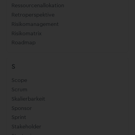
Ressourcenallokation
Retroperspektive
Risikomanagement
Risikomatrix
Roadmap
S
Scope
Scrum
Skalierbarkeit
Sponsor
Sprint
Stakeholder