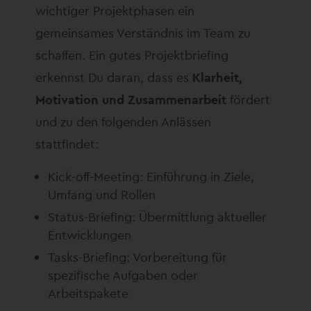
wichtiger Projektphasen ein
gemeinsames Verständnis im Team zu
schaffen. Ein gutes Projektbriefing
erkennst Du daran, dass es
Klarheit,
Motivation und Zusammenarbeit
fördert
und zu den folgenden Anlässen
stattfindet:
Kick-off-Meeting: Einführung in Ziele,
Umfang und Rollen
Status-Briefing: Übermittlung aktueller
Entwicklungen
Tasks-Briefing: Vorbereitung für
spezifische Aufgaben oder
Arbeitspakete