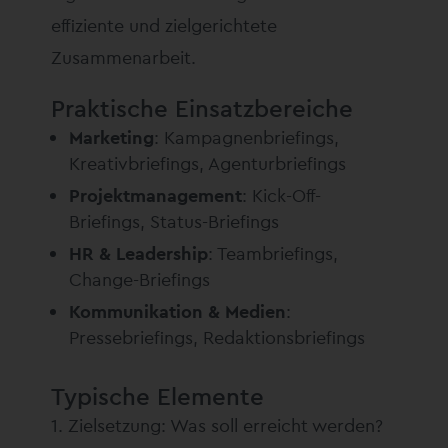
effiziente und zielgerichtete
Zusammenarbeit.
Praktische Einsatzbereiche
Marketing
: Kampagnenbriefings,
Kreativbriefings, Agenturbriefings
Projektmanagement
: Kick-Off-
Briefings, Status-Briefings
HR & Leadership
: Teambriefings,
Change-Briefings
Kommunikation & Medien
:
Pressebriefings, Redaktionsbriefings
Typische Elemente
Zielsetzung: Was soll erreicht werden?