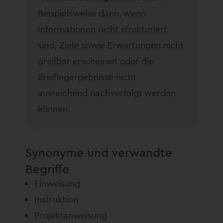
Beispielsweise dann, wenn
Informationen nicht strukturiert
sind, Ziele sowie Erwartungen nicht
greifbar erscheinen oder die
Briefingergebnisse nicht
ausreichend nachverfolgt werden
können.
Synonyme und verwandte
Begriffe
Einweisung
Instruktion
Projektanweisung