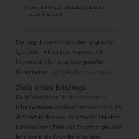
Fazit: Briefing als Grundlage für klare
Zusammenarbeit
Der Begriff stammt aus dem Englischen
(„to brief“ = kurz informieren) und
beschreibt übersetzt eine
gezielte
Einweisung
in ein spezifisches Thema.
Ziele eines Briefings
Ein Briefing fasst Dir alle relevanten
Informationen
strukturiert zusammen. Es
definiert Rollen und Verantwortlichkeiten,
kommuniziert Ziele und Erwartungen und
legt damit die Grundlage für eine