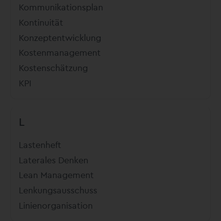
Kommunikationsplan
Kontinuität
Konzeptentwicklung
Kostenmanagement
Kostenschätzung
KPI
L
Lastenheft
Laterales Denken
Lean Management
Lenkungsausschuss
Linienorganisation