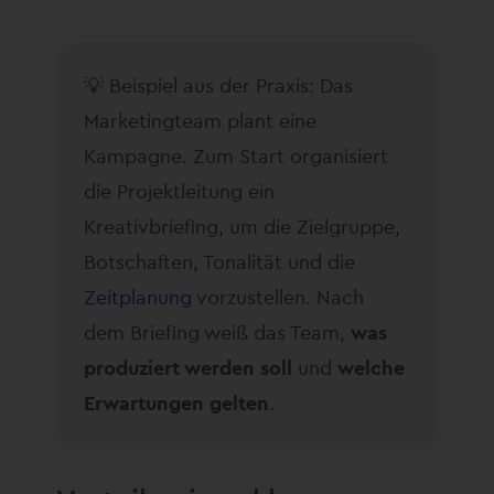
💡 Beispiel aus der Praxis: Das
Marketingteam plant eine
Kampagne. Zum Start organisiert
die Projektleitung ein
Kreativbriefing, um die Zielgruppe,
Botschaften, Tonalität und die
Zeitplanung
vorzustellen. Nach
dem Briefing weiß das Team,
was
produziert werden soll
und
welche
Erwartungen gelten
.