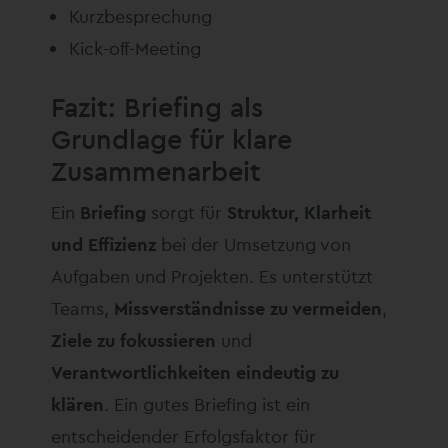
Kurzbesprechung
Kick-off-Meeting
Fazit: Briefing als
Grundlage für klare
Zusammenarbeit
Ein
Briefing
sorgt für
Struktur, Klarheit
und Effizienz
bei der Umsetzung von
Aufgaben und Projekten. Es unterstützt
Teams,
Missverständnisse zu vermeiden
,
Ziele zu fokussieren
und
Verantwortlichkeiten eindeutig zu
klären
. Ein gutes Briefing ist ein
entscheidender Erfolgsfaktor für