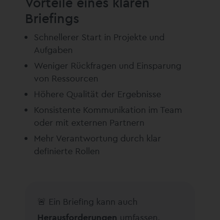
Vorteile eines klaren
Briefings
Schnellerer Start in Projekte und
Aufgaben
Weniger Rückfragen und Einsparung
von Ressourcen
Höhere Qualität der Ergebnisse
Konsistente Kommunikation im Team
oder mit externen Partnern
Mehr Verantwortung durch klar
definierte Rollen
🚨 Ein Briefing kann auch
Herausforderungen
umfassen.