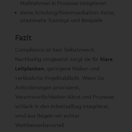
Maßnahmen in Prozesse integrieren
Keine Schulung/Kommunikation: Kurze,
praxisnahe Trainings und Beispiele
Fazit
Compliance ist kein Selbstzweck.
Nachhaltig umgesetzt sorgt sie für
klare
Leitplanken
, geringere Risiken und
verlässliche Projektabläufe. Wenn Du
Anforderungen priorisierst,
Verantwortlichkeiten klärst und Prozesse
schlank in den Arbeitsalltag integrierst,
wird aus Regeln ein echter
Wettbewerbsvorteil.