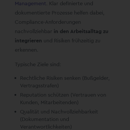
Management
. Klar definierte und
dokumentierte Prozesse helfen dabei,
Compliance-Anforderungen
nachvollziehbar
in den Arbeitsalltag zu
integrieren
und Risiken frühzeitig zu
erkennen.
Typische Ziele sind:
Rechtliche Risiken senken (Bußgelder,
Vertragsstrafen)
Reputation schützen (Vertrauen von
Kunden, Mitarbeitenden)
Qualität und Nachvollziehbarkeit
(Dokumentation und
Verantwortlichkeiten)