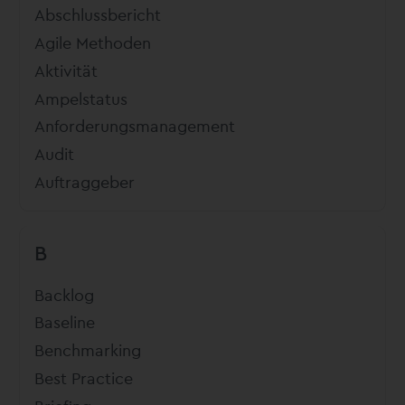
Abschlussbericht
Agile Methoden
Aktivität
Ampelstatus
Anforderungsmanagement
Audit
Auftraggeber
B
Backlog
Baseline
Benchmarking
Best Practice