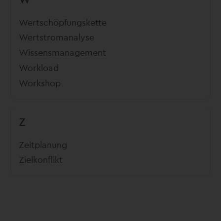
Wertschöpfungskette
Wertstromanalyse
Wissensmanagement
Workload
Workshop
Z
Zeitplanung
Zielkonflikt