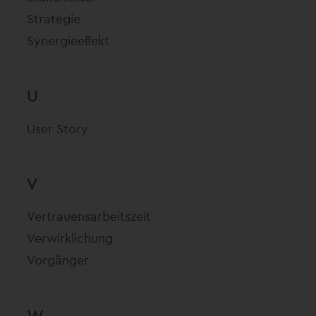
Strategie
Synergieeffekt
U
User Story
V
Vertrauensarbeitszeit
Verwirklichung
Vorgänger
W