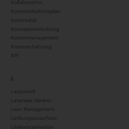
Kollaboration
Kommunikationsplan
Kontinuität
Konzeptentwicklung
Kostenmanagement
Kostenschätzung
KPI
L
Lastenheft
Laterales Denken
Lean Management
Lenkungsausschuss
Linienorganisation