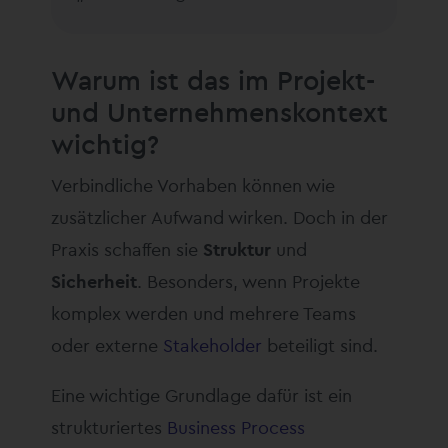
Warum ist das im Projekt-
und Unternehmenskontext
wichtig?
Verbindliche Vorhaben können wie
zusätzlicher Aufwand wirken. Doch in der
Praxis schaffen sie
Struktur
und
Sicherheit
. Besonders, wenn Projekte
komplex werden und mehrere Teams
oder externe
Stakeholder
beteiligt sind.
Eine wichtige Grundlage dafür ist ein
strukturiertes
Business Process