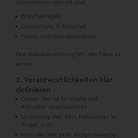
Unternehmen relevant sind:
Branchenregeln
Datenschutz, IT-Sicherheit
Finanz- und Einkaufsrichtlinien
Eine Risikobetrachtung hilft, den Fokus zu
setzen.
2. Verantwortlichkeiten klar
definieren
Owner: Wer ist für Inhalte und
Aktualität verantwortlich?
Umsetzung: Wer führt Maßnahmen im
Projekt aus?
Kontrolle: Wer prüft stichprobenartig