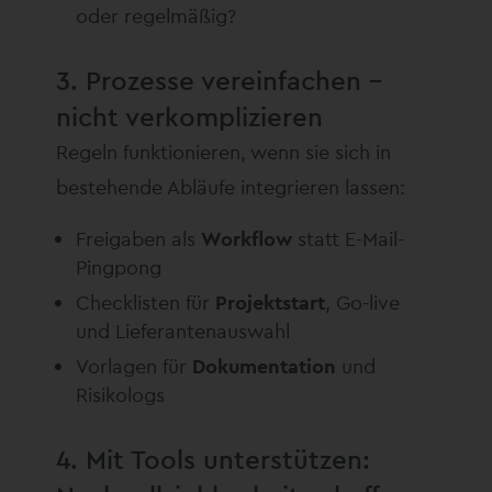
oder regelmäßig?
3. Prozesse vereinfachen –
nicht verkomplizieren
Regeln funktionieren, wenn sie sich in
bestehende Abläufe integrieren lassen:
Freigaben als
Workflow
statt E-Mail-
Pingpong
Checklisten für
Projektstart
, Go-live
und Lieferantenauswahl
Vorlagen für
Dokumentation
und
Risikologs
4. Mit Tools unterstützen: