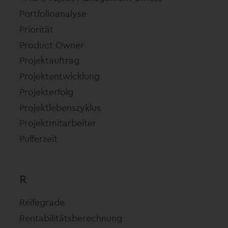
Portfolioanalyse
Priorität
Product Owner
Projektauftrag
Projektentwicklung
Projekterfolg
Projektlebenszyklus
Projektmitarbeiter
Pufferzeit
R
Reifegrade
Rentabilitätsberechnung