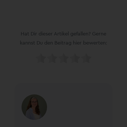
Hat Dir dieser Artikel gefallen? Gerne
kannst Du den Beitrag hier bewerten: