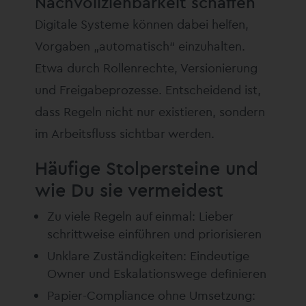
Nachvollziehbarkeit schaffen
Digitale Systeme können dabei helfen,
Vorgaben „automatisch“ einzuhalten.
Etwa durch Rollenrechte, Versionierung
und Freigabeprozesse. Entscheidend ist,
dass Regeln nicht nur existieren, sondern
im Arbeitsfluss sichtbar werden.
Häufige Stolpersteine und
wie Du sie vermeidest
Zu viele Regeln auf einmal: Lieber
schrittweise einführen und priorisieren
Unklare Zuständigkeiten: Eindeutige
Owner und Eskalationswege definieren
Papier-Compliance ohne Umsetzung: