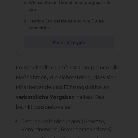
Wie setzt man Compliance pragmatisch
um?
Häufige Stolpersteine und wie Du sie
vermeidest
Mehr anzeigen
Im Arbeitsalltag umfasst Compliance alle
Maßnahmen, die sicherstellen, dass sich
Mitarbeitende und Führungskräfte an
verbindliche Vorgaben
halten. Das
betrifft beispielsweise:
Externe Anforderungen (Gesetze,
Verordnungen, Branchenstandards)