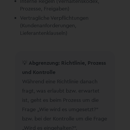
Interne Regeln (Verhaltenskodex,
Prozesse, Freigaben)
Vertragliche Verpflichtungen
(Kundenanforderungen,
Lieferantenklauseln)
💡
Abgrenzung: Richtlinie, Prozess
und Kontrolle
Während eine Richtlinie danach
fragt, was erlaubt bzw. erwartet
ist, geht es beim Prozess um die
Frage „Wie wird es umgesetzt?“
bzw. bei der Kontrolle um die Frage
„Wird es eingehalten?“.