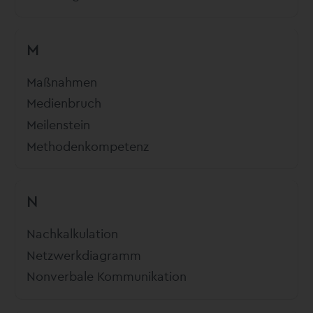
M
Maßnahmen
Medienbruch
Meilenstein
Methodenkompetenz
N
Nachkalkulation
Netzwerkdiagramm
Nonverbale Kommunikation