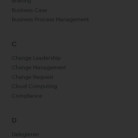
Briefing
Business Case
Business Process Management
C
Change Leadership
Change Management
Change Request
Cloud Computing
Compliance
D
Delegieren