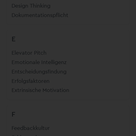
Design Thinking
Dokumentationspflicht
E
Elevator Pitch
Emotionale Intelligenz
Entscheidungsfindung
Erfolgsfaktoren
Extrinsische Motivation
F
Feedbackkultur