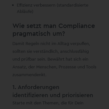
Effizienz verbessern (standardisierte
Abläufe)
Wie setzt man Compliance
pragmatisch um?
Damit Regeln nicht im Alltag verpuffen,
sollten sie verständlich, anschlussfähig
und prüfbar sein. Bewährt hat sich ein
Ansatz, der Menschen, Prozesse und Tools
zusammendenkt.
1. Anforderungen
identifizieren und priorisieren
Starte mit den Themen, die für Dein