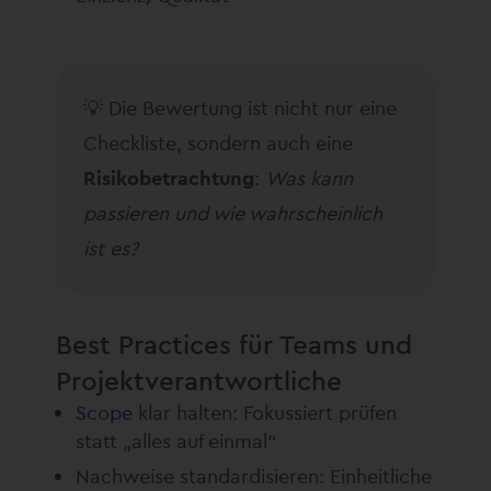
💡 Die Bewertung ist nicht nur eine
Checkliste, sondern auch eine
Risikobetrachtung
:
Was kann
passieren und wie wahrscheinlich
ist es?
Best Practices für Teams und
Projektverantwortliche
Scope
klar halten: Fokussiert prüfen
statt „alles auf einmal“
Nachweise standardisieren: Einheitliche