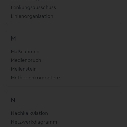
Lenkungsausschuss
Linienorganisation
M
Maßnahmen
Medienbruch
Meilenstein
Methodenkompetenz
N
Nachkalkulation
Netzwerkdiagramm