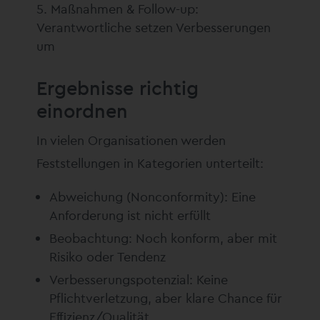
Maßnahmen & Follow-up:
Verantwortliche setzen Verbesserungen
um
Ergebnisse richtig
einordnen
In vielen Organisationen werden
Feststellungen in Kategorien unterteilt:
Abweichung (Nonconformity): Eine
Anforderung ist nicht erfüllt
Beobachtung: Noch konform, aber mit
Risiko oder Tendenz
Verbesserungspotenzial: Keine
Pflichtverletzung, aber klare Chance für
Effizienz/Qualität