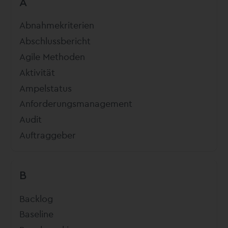
A
Abnahmekriterien
Abschlussbericht
Agile Methoden
Aktivität
Ampelstatus
Anforderungsmanagement
Audit
Auftraggeber
B
Backlog
Baseline