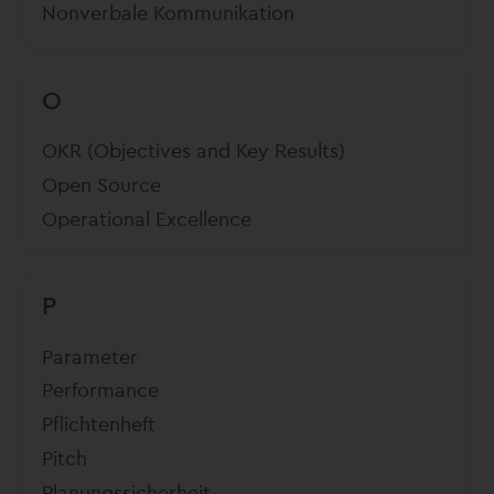
Nonverbale Kommunikation
O
OKR (Objectives and Key Results)
Open Source
Operational Excellence
P
Parameter
Performance
Pflichtenheft
Pitch
Planungssicherheit