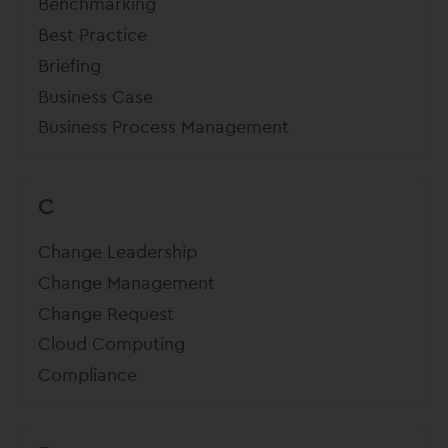
Benchmarking
Best Practice
Briefing
Business Case
Business Process Management
C
Change Leadership
Change Management
Change Request
Cloud Computing
Compliance