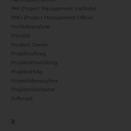
PMI (Project Management Institute)
PMO (Project Management Office)
Portfolioanalyse
Priorität
Product Owner
Projektauftrag
Projektentwicklung
Projekterfolg
Projektlebenszyklus
Projektmitarbeiter
Pufferzeit
R