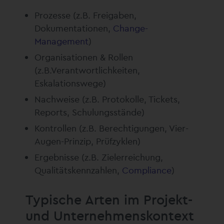
Prozesse (z.B. Freigaben,
Dokumentationen,
Change-
Management
)
Organisationen & Rollen
(z.B.Verantwortlichkeiten,
Eskalationswege)
Nachweise (z.B. Protokolle, Tickets,
Reports, Schulungsstände)
Kontrollen (z.B. Berechtigungen, Vier-
Augen-Prinzip, Prüfzyklen)
Ergebnisse (z.B. Zielerreichung,
Qualitätskennzahlen,
Compliance
)
Typische Arten im Projekt-
und Unternehmenskontext