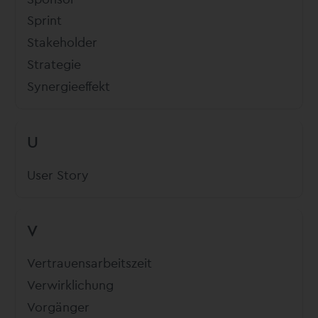
Sprint
Stakeholder
Strategie
Synergieeffekt
U
User Story
V
Vertrauensarbeitszeit
Verwirklichung
Vorgänger