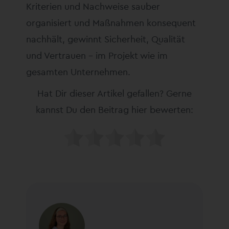
Kriterien und Nachweise sauber
organisiert und Maßnahmen konsequent
nachhält, gewinnt Sicherheit, Qualität
und Vertrauen – im Projekt wie im
gesamten Unternehmen.
Hat Dir dieser Artikel gefallen? Gerne
kannst Du den Beitrag hier bewerten: