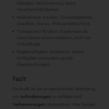
Ablagen, Versionierung, klare
Verantwortlichkeiten
Maßnahmen tracken: Zuständigkeiten,
Deadline, Status, Wirksamkeitscheck
Transparenz fördern: Ergebnisse als
Lernchance kommunizieren, nicht als
Schuldfrage
Regelmäßigkeit etablieren: Kleine
Prüfzyklen verhindern große
Überraschungen
Fazit
Ein Audit ist ein pragmatisches Werkzeug,
um
Anforderungen
zu erfüllen und
Verbesserungen
umzusetzen. Wer Scope,