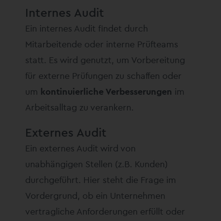
Internes Audit
Ein internes Audit findet durch
Mitarbeitende oder interne Prüfteams
statt. Es wird genutzt, um Vorbereitung
für externe Prüfungen zu schaffen oder
um
kontinuierliche Verbesserungen
im
Arbeitsalltag zu verankern.
Externes Audit
Ein externes Audit wird von
unabhängigen Stellen (z.B. Kunden)
durchgeführt. Hier steht die Frage im
Vordergrund, ob ein Unternehmen
vertragliche Anforderungen erfüllt oder