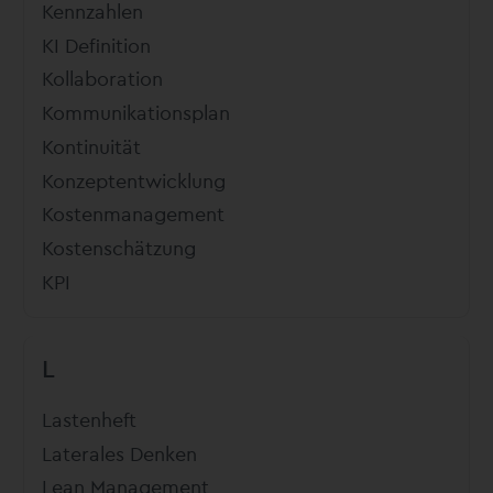
Kennzahlen
KI Definition
Kollaboration
Kommunikationsplan
Kontinuität
Konzeptentwicklung
Kostenmanagement
Kostenschätzung
KPI
L
Lastenheft
Laterales Denken
Lean Management