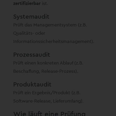
zertifizierbar
ist.
Systemaudit
Prüft das Managementsystem (z.B.
Qualitäts- oder
Informationssicherheitsmanagement).
Prozessaudit
Prüft einen konkreten Ablauf (z.B.
Beschaffung, Release-Prozess).
Produktaudit
Prüft ein Ergebnis/Produkt (z.B.
Software-Release, Lieferumfang).
Wie läuft eine Prüfung