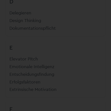
D
Delegieren
Design Thinking
Dokumentationspflicht
E
Elevator Pitch
Emotionale Intelligenz
Entscheidungsfindung
Erfolgsfaktoren
Extrinsische Motivation
F