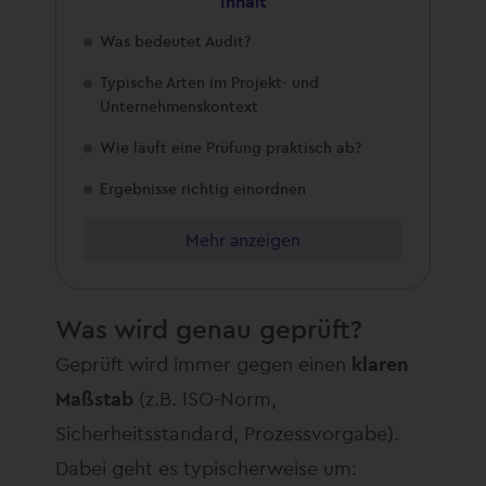
Inhalt
Was bedeutet Audit?
Typische Arten im Projekt- und
Unternehmenskontext
Wie läuft eine Prüfung praktisch ab?
Ergebnisse richtig einordnen
Mehr anzeigen
Was wird genau geprüft?
Geprüft wird immer gegen einen
klaren
Maßstab
(z.B. ISO-Norm,
Sicherheitsstandard, Prozessvorgabe).
Dabei geht es typischerweise um: