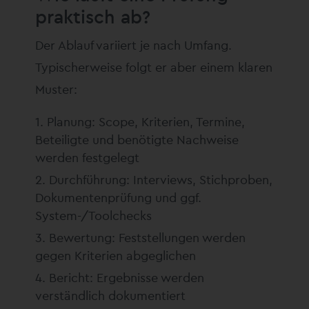
praktisch ab?
Der Ablauf variiert je nach Umfang.
Typischerweise folgt er aber einem klaren
Muster:
Planung: Scope, Kriterien, Termine,
Beteiligte und benötigte Nachweise
werden festgelegt
Durchführung: Interviews, Stichproben,
Dokumentenprüfung und ggf.
System-/Toolchecks
Bewertung: Feststellungen werden
gegen Kriterien abgeglichen
Bericht: Ergebnisse werden
verständlich dokumentiert