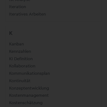
Iteration
Iteratives Arbeiten
K
Kanban
Kennzahlen
KI Definition
Kollaboration
Kommunikationsplan
Kontinuität
Konzeptentwicklung
Kostenmanagement
Kostenschätzung