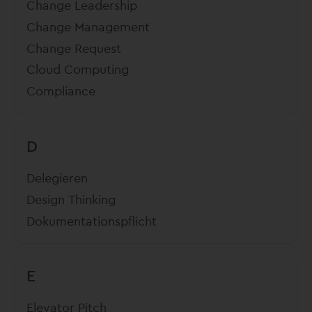
Change Leadership
Change Management
Change Request
Cloud Computing
Compliance
D
Delegieren
Design Thinking
Dokumentationspflicht
E
Elevator Pitch