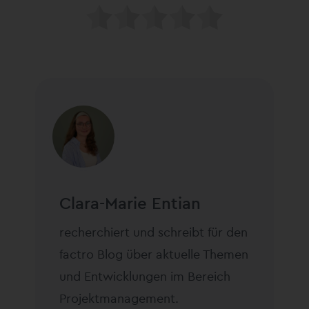
Clara-Marie Entian
recherchiert und schreibt für den
factro Blog über aktuelle Themen
und Entwicklungen im Bereich
Projektmanagement.