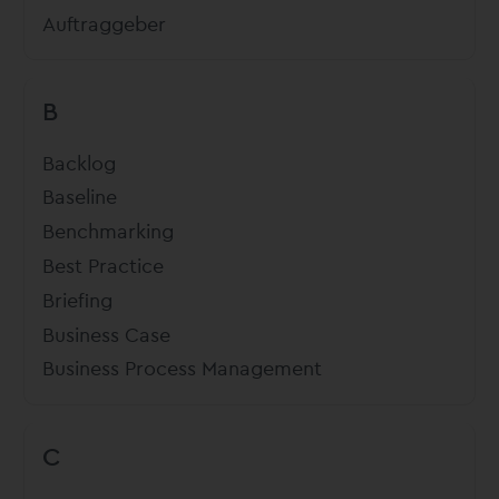
Auftraggeber
B
Backlog
Baseline
Benchmarking
Best Practice
Briefing
Business Case
Business Process Management
C