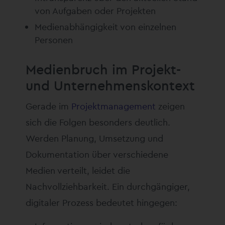
von Aufgaben oder Projekten
Medienabhängigkeit von einzelnen
Personen
Medienbruch im Projekt-
und Unternehmenskontext
Gerade im
Projektmanagement
zeigen
sich die Folgen besonders deutlich.
Werden Planung, Umsetzung und
Dokumentation über verschiedene
Medien verteilt, leidet die
Nachvollziehbarkeit. Ein durchgängiger,
digitaler Prozess bedeutet hingegen: