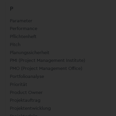
P
Parameter
Performance
Pflichtenheft
Pitch
Planungssicherheit
PMI (Project Management Institute)
PMO (Project Management Office)
Portfolioanalyse
Priorität
Product Owner
Projektauftrag
Projektentwicklung