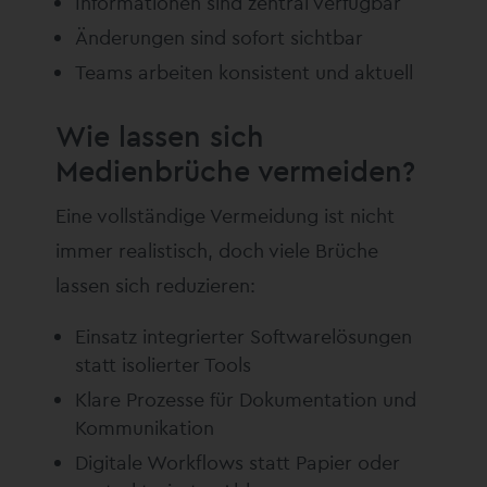
Informationen sind zentral verfügbar
Änderungen sind sofort sichtbar
Teams arbeiten konsistent und aktuell
Wie lassen sich
Medienbrüche vermeiden?
Eine vollständige Vermeidung ist nicht
immer realistisch, doch viele Brüche
lassen sich reduzieren:
Einsatz integrierter Softwarelösungen
statt isolierter Tools
Klare Prozesse für Dokumentation und
Kommunikation
Digitale Workflows statt Papier oder