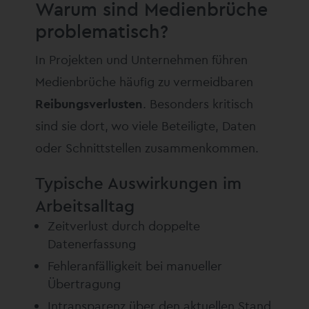
Warum sind Medienbrüche
problematisch?
In Projekten und Unternehmen führen
Medienbrüche häufig zu vermeidbaren
Reibungsverlusten
. Besonders kritisch
sind sie dort, wo viele Beteiligte, Daten
oder Schnittstellen zusammenkommen.
Typische Auswirkungen im
Arbeitsalltag
Zeitverlust durch doppelte
Datenerfassung
Fehleranfälligkeit bei manueller
Übertragung
Intransparenz über den aktuellen Stand