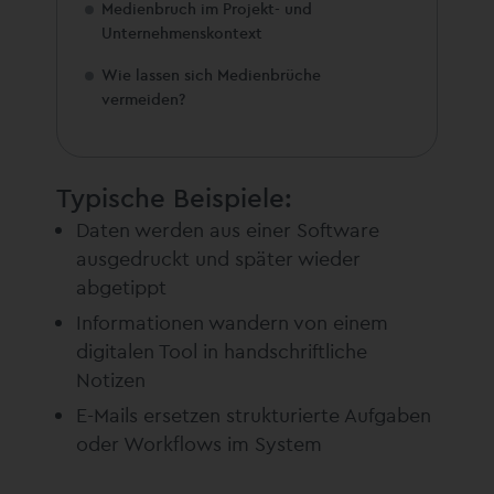
Medienbruch im Projekt- und
Unternehmenskontext
Wie lassen sich Medienbrüche
vermeiden?
Typische Beispiele:
Daten werden aus einer Software
ausgedruckt und später wieder
abgetippt
Informationen wandern von einem
digitalen Tool in handschriftliche
Notizen
E-Mails ersetzen strukturierte Aufgaben
oder Workflows im System