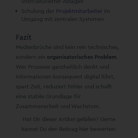
unstrukturierter Ablagen
Schulung der
Projektmitarbeiter
im
Umgang mit zentralen Systemen
Fazit
Medienbrüche sind kein rein technisches,
sondern ein
organisatorisches Problem
.
Wer Prozesse ganzheitlich denkt und
Informationen konsequent digital führt,
spart Zeit, reduziert Fehler und schafft
eine stabile Grundlage für
Zusammenarbeit und Wachstum.
Hat Dir dieser Artikel gefallen? Gerne
kannst Du den Beitrag hier bewerten: