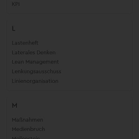
KPI
L
Lastenheft
Laterales Denken
Lean Management
Lenkungsausschuss
Linienorganisation
M
Maßnahmen
Medienbruch
Meilenstein