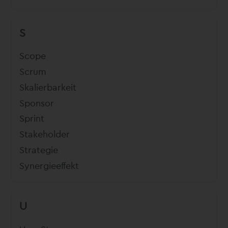
S
Scope
Scrum
Skalierbarkeit
Sponsor
Sprint
Stakeholder
Strategie
Synergieeffekt
U