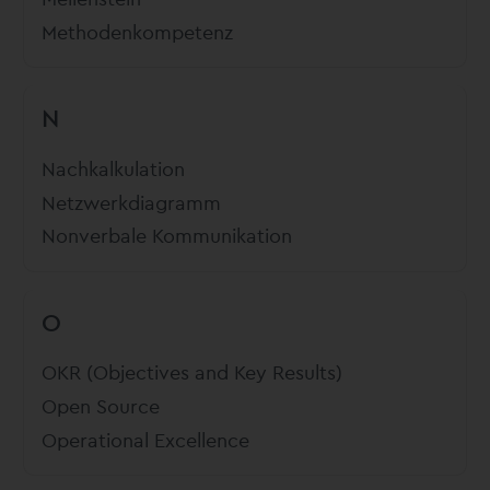
Methodenkompetenz
N
Nachkalkulation
Netzwerkdiagramm
Nonverbale Kommunikation
O
OKR (Objectives and Key Results)
Open Source
Operational Excellence