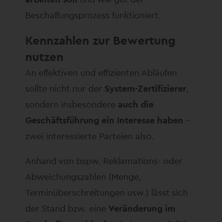
Beschaffungsprozess funktioniert.
Kennzahlen zur Bewertung
nutzen
An effektiven und effizienten Abläufen
sollte nicht nur der
System-Zertifizierer
,
sondern insbesondere
auch die
Geschäftsführung ein Interesse haben
–
zwei interessierte Parteien also.
Anhand von bspw. Reklamations- oder
Abweichungszahlen (Menge,
Terminüberschreitungen usw.) lässt sich
der Stand bzw. eine
Veränderung im