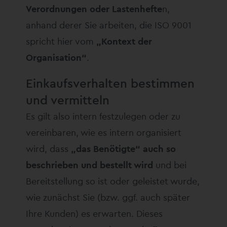
Verordnungen oder Lastenhefte
n,
anhand derer Sie arbeiten, die ISO 9001
spricht hier vom
„Kontext der
Organisation“
.
Einkaufsverhalten bestimmen
und vermitteln
Es gilt also intern festzulegen oder zu
vereinbaren, wie es intern organisiert
wird, dass
„das Benötigte“ auch so
beschrieben und bestellt wird
und bei
Bereitstellung so ist oder geleistet wurde,
wie zunächst Sie (bzw. ggf. auch später
Ihre Kunden) es erwarten. Dieses