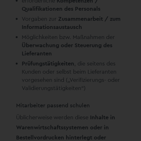
erforderliche
Kompetenzen /
Qualifikationen des Personals
Vorgaben zur
Zusammenarbeit / zum
Informationsaustausch
Möglichkeiten bzw. Maßnahmen der
Überwachung oder Steuerung des
Lieferanten
Prüfungstätigkeiten
, die seitens des
Kunden oder selbst beim Lieferanten
vorgesehen sind („Verifizierungs- oder
Validierungstätigkeiten“)
Mitarbeiter passend schulen
Üblicherweise werden diese
Inhalte in
Warenwirtschaftssystemen oder in
Bestellvordrucken hinterlegt oder