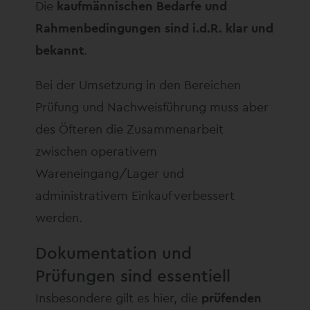
Die
kaufmännischen Bedarfe und
Rahmenbedingungen sind i.d.R. klar und
bekannt
.
Bei der Umsetzung in den Bereichen
Prüfung und Nachweisführung muss aber
des Öfteren die Zusammenarbeit
zwischen operativem
Wareneingang/Lager und
administrativem Einkauf verbessert
werden.
Dokumentation und
Prüfungen sind essentiell
Insbesondere gilt es hier, die
prüfenden