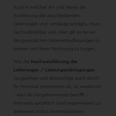
Auch in welcher Art und Weise die
Ausführung der anschließenden
Lieferungen und -umfänge erfolgte, muss
nachvollziehbar sein. Hier gilt es ferner
die gesetzlichen Rahmenbedingungen zu
kennen und ihnen Rechnung zu tragen.
Wie die
Nachweisführung der
Lieferungen / Leistungserbringungen
vorgesehen und demzufolge auch durch
Ihr Personal umzusetzen ist, ist wiederum
– was die Vorgehensweise betrifft –
Ihrerseits spezifisch (und angemessen) zu
definieren und zu kommunizieren.