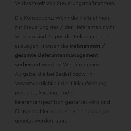
Wirksamkeit von Steuerungsmaßnahmen.
Die Konsequenz: Wenn die Maßnahmen
zur Steuerung des / der Lieferanten nicht
wirksam sind, bspw. die Reklamationen
ansteigen, müssen die
Maßnahmen /
gesamte Lieferantenmanagement
verbessert
werden. Wiederum eine
Aufgabe, die bei Bedarf bspw. in
Verantwortlichkeit der Einkaufsleitung
produkt-, leistungs- oder
lieferantenspezifisch gestartet wird und
für Kennzahlen oder Zielvereinbarungen
genutzt werden kann.