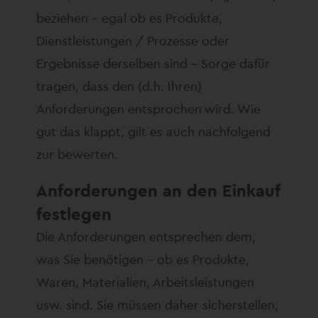
beziehen – egal ob es Produkte,
Dienstleistungen / Prozesse oder
Ergebnisse derselben sind – Sorge dafür
tragen, dass den (d.h. Ihren)
Anforderungen entsprochen wird. Wie
gut das klappt, gilt es auch nachfolgend
zur bewerten.
Anforderungen an den Einkauf
festlegen
Die Anforderungen entsprechen dem,
was Sie benötigen – ob es Produkte,
Waren, Materialien, Arbeitsleistungen
usw. sind. Sie müssen daher sicherstellen,