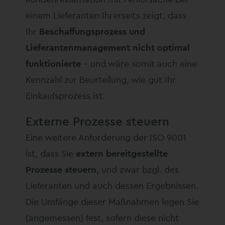
einem Lieferanten Ihrerseits zeigt, dass
Ihr
Beschaffungsprozess und
Lieferantenmanagement nicht optimal
funktionierte
– und wäre somit auch eine
Kennzahl zur Beurteilung, wie gut Ihr
Einkaufsprozess ist.
Externe Prozesse steuern
Eine weitere Anforderung der ISO 9001
ist, dass Sie
extern bereitgestellte
Prozesse steuern
, und zwar bzgl. des
Lieferanten und auch dessen Ergebnissen.
Die Umfänge dieser Maßnahmen legen Sie
(angemessen) fest, sofern diese nicht