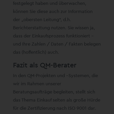
festgelegt haben und überwachen,
können Sie diese auch zur Information
der „obersten Leitung“, d.h.
Berichterstattung nutzen. Sie wissen ja,
dass der Einkaufsprozess funktioniert –
und Ihre Zahlen / Daten / Fakten belegen
das (hoffentlich) auch.
Fazit als QM-Berater
In den QM-Projekten und –Systemen, die
wir im Rahmen unserer
Beratungsaufträge begleiten, stellt sich
das Thema Einkauf selten als große Hürde
für die Zertifizierung nach ISO 9001 dar.