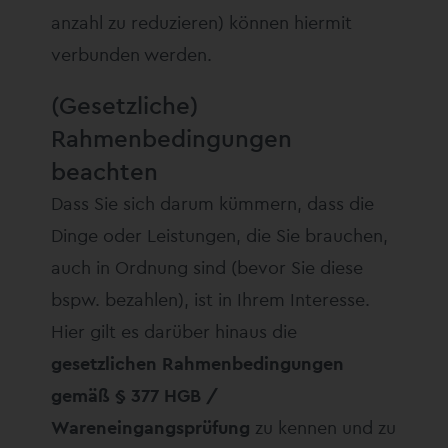
anzahl zu reduzieren) können hiermit
verbunden werden.
(Gesetzliche)
Rahmenbedingungen
beachten
Dass Sie sich darum kümmern, dass die
Dinge oder Leistungen, die Sie brauchen,
auch in Ordnung sind (bevor Sie diese
bspw. bezahlen), ist in Ihrem Interesse.
Hier gilt es darüber hinaus die
gesetzlichen Rahmenbedingungen
gemäß § 377 HGB /
Wareneingangsprüfung
zu kennen und zu