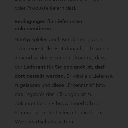
oder Produkte liefern darf.
Bedingungen für Lieferanten
dokumentieren
Häufig spielen auch Kundenvorgaben
dabei eine Rolle. Erst danach, d.h. wenn
jemand zu der Erkenntnis kommt, dass
der
Lieferant für Sie geeignet ist, darf
dort bestellt werden
. Er wird als Lieferant
zugelassen und diese „Erkenntnis“ bzw.
das Ergebnis der Klärungen ist zu
dokumentieren – bspw. innerhalb der
Stammdaten der Lieferanten in Ihrem
Warenwirtschaftssystem.