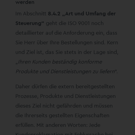
werden
Im Abschnitt
8.4.2 „Art und Umfang der
Steuerung“
geht die ISO 9001 noch
detaillierter auf die Anforderung ein, dass
Sie Herr über Ihre Bestellungen sind. Kern
und Ziel ist, das Sie stets in der Lage sind,
„
Ihren Kunden beständig konforme
Produkte und Dienstleistungen zu liefern
“.
Daher dürfen die extern bereitgestellten
Prozesse, Produkte und Dienstleistungen
dieses Ziel nicht gefährden und müssen
die Ihrerseits gestellten Eigenschaften
erfüllen. Mit anderen Worten: Jede
Kundenreklamation mit Fehlursache bei