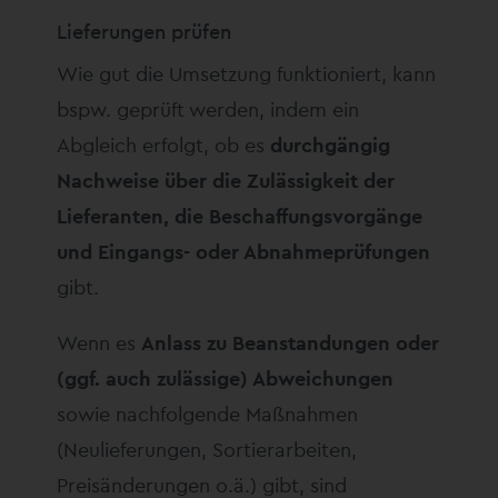
Lieferungen prüfen
Wie gut die Umsetzung funktioniert, kann
bspw. geprüft werden, indem ein
Abgleich erfolgt, ob es
durchgängig
Nachweise über die Zulässigkeit der
Lieferanten, die Beschaffungsvorgänge
und Eingangs- oder Abnahmeprüfungen
gibt.
Wenn es
Anlass zu Beanstandungen oder
(ggf. auch zulässige) Abweichungen
sowie nachfolgende Maßnahmen
(Neulieferungen, Sortierarbeiten,
Preisänderungen o.ä.) gibt, sind