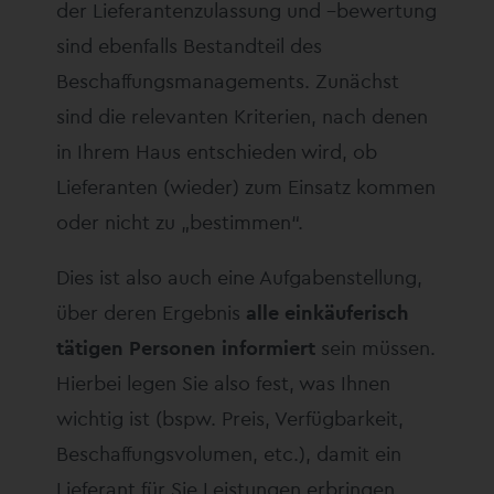
der Lieferantenzulassung und –bewertung
sind ebenfalls Bestandteil des
Beschaffungsmanagements. Zunächst
sind die relevanten Kriterien, nach denen
in Ihrem Haus entschieden wird, ob
Lieferanten (wieder) zum Einsatz kommen
oder nicht zu „bestimmen“.
Dies ist also auch eine Aufgabenstellung,
über deren Ergebnis
alle einkäuferisch
tätigen Personen informiert
sein müssen.
Hierbei legen Sie also fest, was Ihnen
wichtig ist (bspw. Preis, Verfügbarkeit,
Beschaffungsvolumen, etc.), damit ein
Lieferant für Sie Leistungen erbringen