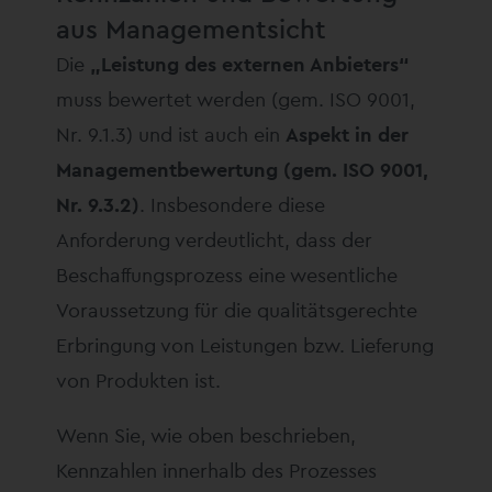
aus Managementsicht
Die
„Leistung des externen Anbieters“
muss bewertet werden (gem. ISO 9001,
Nr. 9.1.3) und ist auch ein
Aspekt in der
Managementbewertung (gem. ISO 9001,
Nr. 9.3.2)
. Insbesondere diese
Anforderung verdeutlicht, dass der
Beschaffungsprozess eine wesentliche
Voraussetzung für die qualitätsgerechte
Erbringung von Leistungen bzw. Lieferung
von Produkten ist.
Wenn Sie, wie oben beschrieben,
Kennzahlen innerhalb des Prozesses