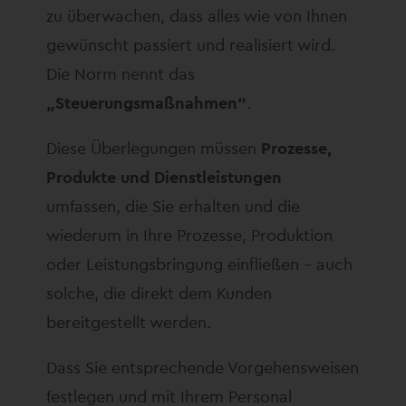
zu überwachen, dass alles wie von Ihnen
gewünscht passiert und realisiert wird.
Die Norm nennt das
„Steuerungsmaßnahmen“
.
Diese Überlegungen müssen
Prozesse,
Produkte und Dienstleistungen
umfassen, die Sie erhalten und die
wiederum in Ihre Prozesse, Produktion
oder Leistungsbringung einfließen – auch
solche, die direkt dem Kunden
bereitgestellt werden.
Dass Sie entsprechende Vorgehensweisen
festlegen und mit Ihrem Personal