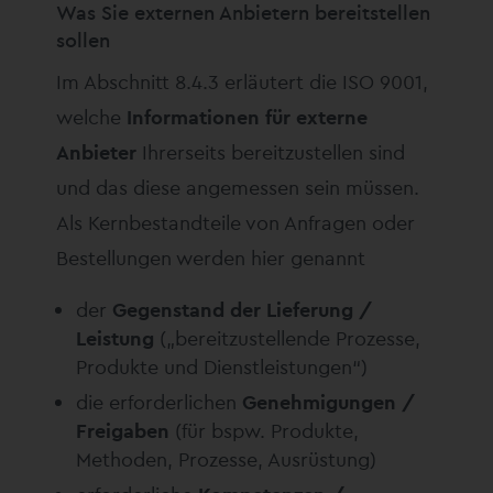
Was Sie externen Anbietern bereitstellen
sollen
Im Abschnitt 8.4.3 erläutert die ISO 9001,
welche
Informationen für externe
Anbieter
Ihrerseits bereitzustellen sind
und das diese angemessen sein müssen.
Als Kernbestandteile von Anfragen oder
Bestellungen werden hier genannt
der
Gegenstand der Lieferung /
Leistung
(„bereitzustellende Prozesse,
Produkte und Dienstleistungen“)
die erforderlichen
Genehmigungen /
Freigaben
(für bspw. Produkte,
Methoden, Prozesse, Ausrüstung)