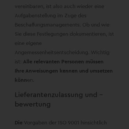
vereinbaren, ist also auch wieder eine
Aufgabenstellung im Zuge des
Beschaffungsmanagements. Ob und wie
Sie diese Festlegungen dokumentieren, ist
eine eigene
Angemessenheitsentscheidung. Wichtig
ist:
Alle relevanten Personen müssen
Ihre Anweisungen kennen und umsetzen
könn
en.
Lieferantenzulassung und –
bewertung
Die
Vorgaben der ISO 9001 hinsichtlich