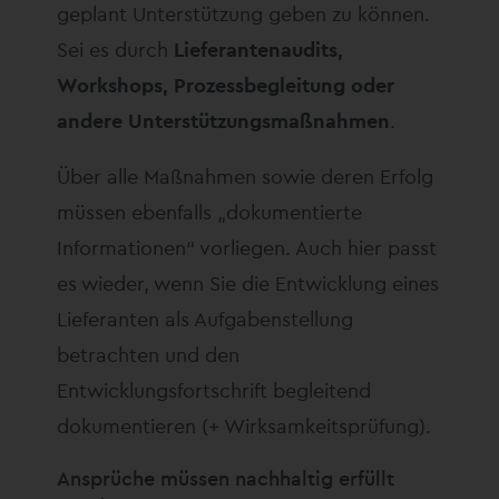
geplant Unterstützung geben zu können.
Sei es durch
Lieferantenaudits,
Workshops, Prozessbegleitung oder
andere Unterstützungsmaßnahmen
.
Über alle Maßnahmen sowie deren Erfolg
müssen ebenfalls „dokumentierte
Informationen“ vorliegen. Auch hier passt
es wieder, wenn Sie die Entwicklung eines
Lieferanten als Aufgabenstellung
betrachten und den
Entwicklungsfortschrift begleitend
dokumentieren (+ Wirksamkeitsprüfung).
Ansprüche müssen nachhaltig erfüllt