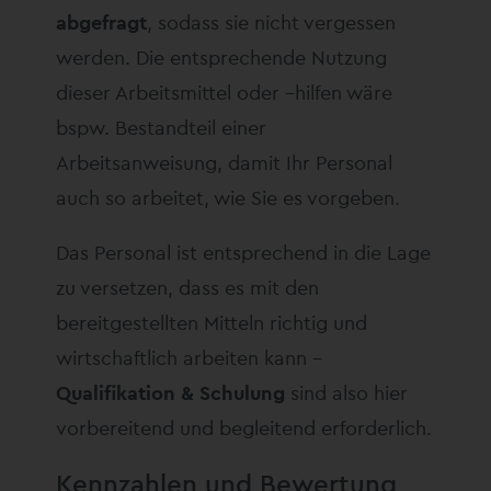
abgefragt
, sodass sie nicht vergessen
werden. Die entsprechende Nutzung
dieser Arbeitsmittel oder –hilfen wäre
bspw. Bestandteil einer
Arbeitsanweisung, damit Ihr Personal
auch so arbeitet, wie Sie es vorgeben.
Das Personal ist entsprechend in die Lage
zu versetzen, dass es mit den
bereitgestellten Mitteln richtig und
wirtschaftlich arbeiten kann –
Qualifikation & Schulung
sind also hier
vorbereitend und begleitend erforderlich.
Kennzahlen und Bewertung