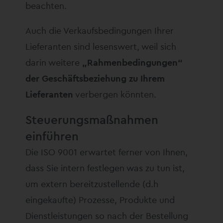
beachten.
Auch die Verkaufsbedingungen Ihrer
Lieferanten sind lesenswert, weil sich
darin weitere
„Rahmenbedingungen“
der Geschäftsbeziehung zu Ihrem
Lieferanten
verbergen könnten.
Steuerungsmaßnahmen
einführen
Die ISO 9001 erwartet ferner von Ihnen,
dass Sie intern festlegen was zu tun ist,
um extern bereitzustellende (d.h
eingekaufte) Prozesse, Produkte und
Dienstleistungen so nach der Bestellung