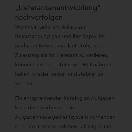
„Lieferantenentwicklung“
nachverfolgen
Wenn ein Lieferant Anlass zur
Beanstandung gab und ihm bspw. im
nächsten Bewertungslauf droht, seine
Zulassung als Ihr Lieferant zu verlieren,
können ihm unterstützende Maßnahmen
helfen, wieder besser und stabiler zu
werden.
Ein entsprechender Katalog an Aufgaben
kann dazu vorbereitet im
Aufgabenmanagementsystem vorhanden
sein, um in einem solchen Fall zügig und