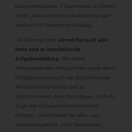
Dokumentationen / Nachweise zu führen.
Diese „dokumentierten Aufzeichnungen“
sind auch in Datenform zulässig.
Die Klärung einer
Abweichung ist also
stets eine zu bearbeitende
Aufgabenstellung
. Die damit
einhergehenden Maßnahmen sowie deren
Erledigung und auch die abschließende
Wirksamkeitsprüfung sind zu
dokumentieren. Dies kann bspw. auch im
Zuge der Aufgabendokumentation
erfolgen. Dann haben Sie alles, was
zusammengehört, auch beisammen.