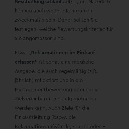
Beschaffungsablauf
aufzeigen. Natürlich
können auch weitere Kennzahlen
zweckmäßig sein. Daher sollten Sie
festlegen, welche Bewertungskriterien für
Sie angemessen sind.
Etwa
„Reklamationen im Einkauf
erfassen“
ist somit eine mögliche
Aufgabe, die auch regelmäßig (z.B.
jährlich) reflektiert und in die
Managementbewertung oder sogar
Zielvereinbarungen aufgenommen
werden kann. Auch Ziele für die
Einkaufsleitung (bspw. die
Reklamationsaufwände, -quote oder –