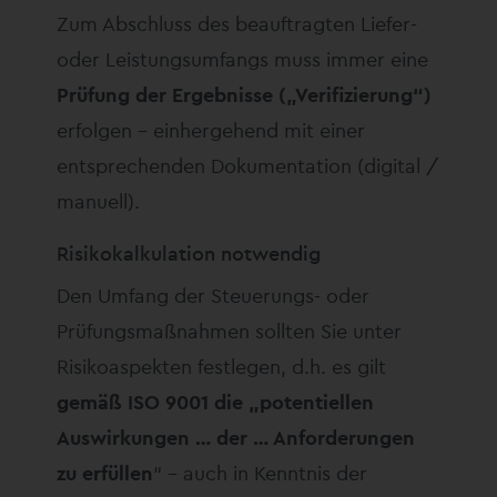
Zum Abschluss des beauftragten Liefer-
oder Leistungsumfangs muss immer eine
Prüfung der Ergebnisse („Verifizierung“)
erfolgen – einhergehend mit einer
entsprechenden Dokumentation (digital /
manuell).
Risikokalkulation notwendig
Den Umfang der Steuerungs- oder
Prüfungsmaßnahmen sollten Sie unter
Risikoaspekten festlegen, d.h. es gilt
gemäß ISO 9001 die „potentiellen
Auswirkungen … der … Anforderungen
zu erfüllen
“ – auch in Kenntnis der