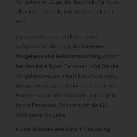
Vorgehen im Zuge der Beschaffung muss
allen intern beteiligten Kräften bekannt
sein.
Daraus entstehen praktisch zwei
Aufgaben: Festlegung des
internen
Vorgehens und Bekanntmachung
dessen
bei den beteiligten Personen. Wie Sie die
Vorgehensweisen intern kommunizieren,
beispielsweise per „Training on the job“,
Prozess- oder Arbeitsanweisung, liegt in
Ihrem Ermessen. Dazu macht die ISO
9001 keine Vorgabe.
Klarer Rahmen erleichtert Einhaltung