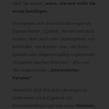
dass Sie wissen,
wann, wie und wofür Sie
etwas benötigen
.
So ergeben sich Ihre Anforderungen an
Eigenschaften, Qualität, Termin und auch
Kosten; aber auch vom Gesetzgeber, von
Behörden, von Kunden usw., die Ihnen
speziell oder allgemeingültig ergänzende
Vorgaben machen (können) – also von
den sogenannten
„Interessierten
Parteien“
.
Weiterhin sind Ihre Anforderungen an
Lieferanten auch Ergebnis von
Rahmenbedingungen wie etwa
Gesetzen,