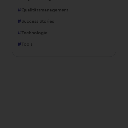
Qualitätsmanagement
Success Stories
Technologie
Tools