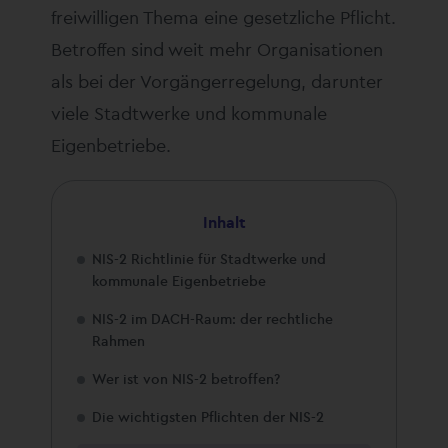
freiwilligen Thema eine gesetzliche Pflicht.
Betroffen sind weit mehr Organisationen
als bei der Vorgängerregelung, darunter
viele Stadtwerke und kommunale
Eigenbetriebe.
Inhalt
NIS-2 Richtlinie für Stadtwerke und
kommunale Eigenbetriebe
NIS-2 im DACH-Raum: der rechtliche
Rahmen
Wer ist von NIS-2 betroffen?
Die wichtigsten Pflichten der NIS-2