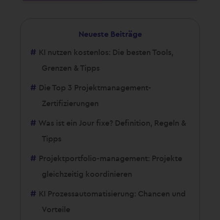
Neueste Beiträge
KI nutzen kostenlos: Die besten Tools,
Grenzen & Tipps
Die Top 3 Projektmanagement-
Zertifizierungen
Was ist ein Jour fixe? Definition, Regeln &
Tipps
Projektportfolio-management: Projekte
gleichzeitig koordinieren
KI Prozessautomatisierung: Chancen und
Vorteile