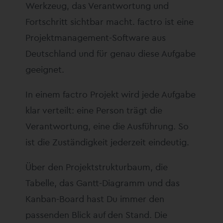
Werkzeug, das Verantwortung und
Fortschritt sichtbar macht. factro ist eine
Projektmanagement-Software aus
Deutschland und für genau diese Aufgabe
geeignet.
In einem factro Projekt wird jede Aufgabe
klar verteilt: eine Person trägt die
Verantwortung, eine die Ausführung. So
ist die Zuständigkeit jederzeit eindeutig.
Über den Projektstrukturbaum, die
Tabelle, das Gantt-Diagramm und das
Kanban-Board hast Du immer den
passenden Blick auf den Stand. Die