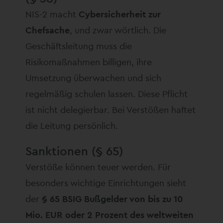
NIS-2 macht
Cybersicherheit zur
Chefsache
, und zwar wörtlich. Die
Geschäftsleitung muss die
Risikomaßnahmen billigen, ihre
Umsetzung überwachen und sich
regelmäßig schulen lassen. Diese Pflicht
ist nicht delegierbar. Bei Verstößen haftet
die Leitung persönlich.
Sanktionen (§ 65)
Verstöße können teuer werden. Für
besonders wichtige Einrichtungen sieht
der
§ 65 BSIG Bußgelder von bis zu 10
Mio. EUR oder 2 Prozent des weltweiten