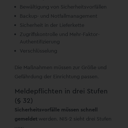
Bewältigung von Sicherheitsvorfällen
Backup- und Notfallmanagement
Sicherheit in der Lieferkette
Zugriffskontrolle und Mehr-Faktor-
Authentifizierung
Verschlüsselung
Die Maßnahmen müssen zur Größe und
Gefährdung der Einrichtung passen.
Meldepflichten in drei Stufen
(§ 32)
Sicherheitsvorfälle müssen schnell
gemeldet
werden. NIS-2 sieht drei Stufen
vor: