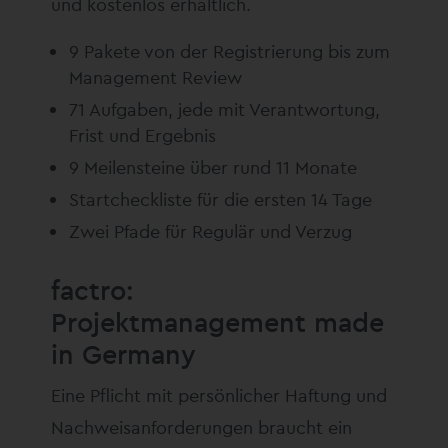
und kostenlos erhältlich.
9 Pakete von der Registrierung bis zum
Management Review
71 Aufgaben, jede mit Verantwortung,
Frist und Ergebnis
9 Meilensteine über rund 11 Monate
Startcheckliste für die ersten 14 Tage
Zwei Pfade für Regulär und Verzug
factro:
Projektmanagement made
in Germany
Eine Pflicht mit persönlicher Haftung und
Nachweisanforderungen braucht ein