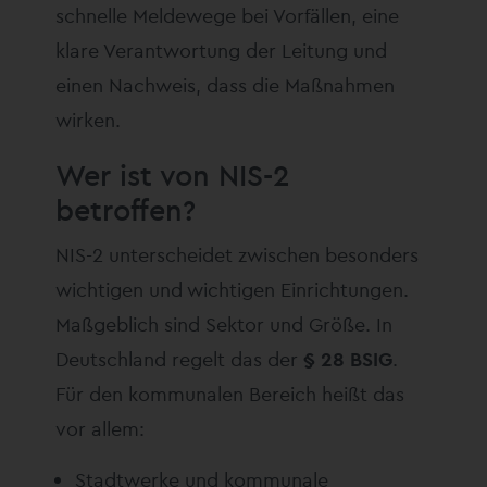
schnelle Meldewege bei Vorfällen, eine
klare Verantwortung der Leitung und
einen Nachweis, dass die Maßnahmen
wirken.
Wer ist von NIS-2
betroffen?
NIS-2 unterscheidet zwischen besonders
wichtigen und wichtigen Einrichtungen.
Maßgeblich sind Sektor und Größe. In
Deutschland regelt das der
§ 28 BSIG
.
Für den kommunalen Bereich heißt das
vor allem:
Stadtwerke und kommunale