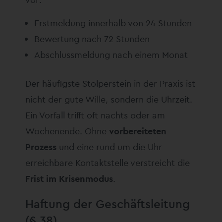
Erstmeldung innerhalb von 24 Stunden
Bewertung nach 72 Stunden
Abschlussmeldung nach einem Monat
Der häufigste Stolperstein in der Praxis ist
nicht der gute Wille, sondern die Uhrzeit.
Ein Vorfall trifft oft nachts oder am
Wochenende. Ohne
vorbereiteten
Prozess
und eine rund um die Uhr
erreichbare Kontaktstelle verstreicht die
Frist im Krisenmodus
.
Haftung der Geschäftsleitung
(§ 38)