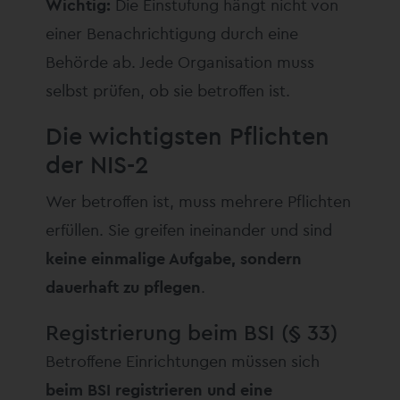
Wichtig:
Die Einstufung hängt nicht von
einer Benachrichtigung durch eine
Behörde ab. Jede Organisation muss
selbst prüfen, ob sie betroffen ist.
Die wichtigsten Pflichten
der NIS-2
Wer betroffen ist, muss mehrere Pflichten
erfüllen. Sie greifen ineinander und sind
keine einmalige Aufgabe, sondern
dauerhaft zu pflegen
.
Registrierung beim BSI (§ 33)
Betroffene Einrichtungen müssen sich
beim BSI registrieren und eine