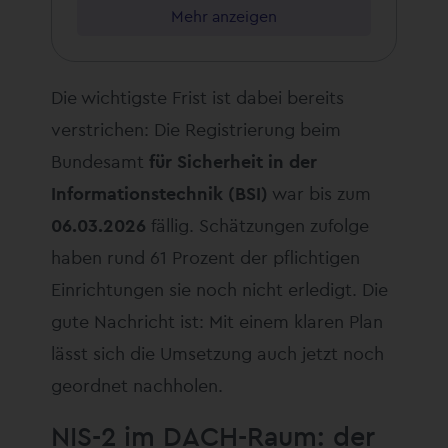
Mehr anzeigen
Die wichtigste Frist ist dabei bereits
verstrichen: Die Registrierung beim
Bundesamt
für Sicherheit in der
Informationstechnik (BSI)
war bis zum
06.03.2026
fällig. Schätzungen zufolge
haben rund 61 Prozent der pflichtigen
Einrichtungen sie noch nicht erledigt. Die
gute Nachricht ist: Mit einem klaren Plan
lässt sich die Umsetzung auch jetzt noch
geordnet nachholen.
NIS-2 im DACH-Raum: der