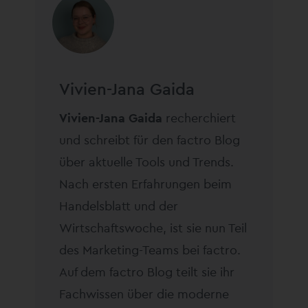
Vivien-Jana Gaida
Vivien-Jana Gaida
recherchiert
und schreibt für den factro Blog
über aktuelle Tools und Trends.
Nach ersten Erfahrungen beim
Handelsblatt und der
Wirtschaftswoche, ist sie nun Teil
des Marketing-Teams bei factro.
Auf dem factro Blog teilt sie ihr
Fachwissen über die moderne