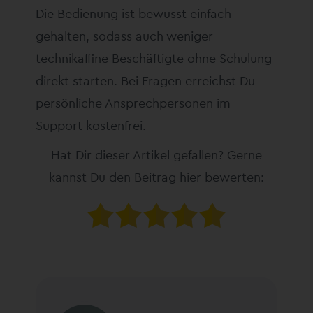
Die Bedienung ist bewusst einfach
gehalten, sodass auch weniger
technikaffine Beschäftigte ohne Schulung
direkt starten. Bei Fragen erreichst Du
persönliche Ansprechpersonen im
Support kostenfrei.
Hat Dir dieser Artikel gefallen? Gerne
kannst Du den Beitrag hier bewerten: