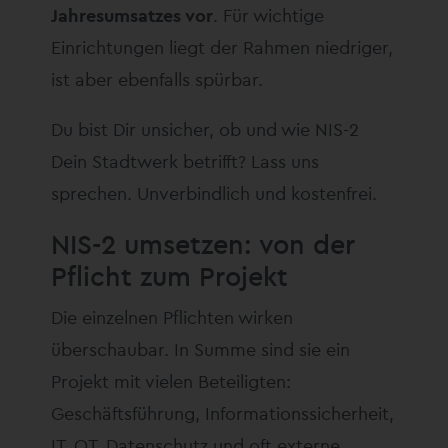
Jahresumsatzes vor
. Für wichtige
Einrichtungen liegt der Rahmen niedriger,
ist aber ebenfalls spürbar.
Du bist Dir unsicher, ob und wie NIS-2
Dein Stadtwerk betrifft? Lass uns
sprechen. Unverbindlich und kostenfrei.
NIS-2 umsetzen: von der
Pflicht zum Projekt
Die einzelnen Pflichten wirken
überschaubar. In Summe sind sie ein
Projekt mit vielen Beteiligten:
Geschäftsführung, Informationssicherheit,
IT, OT, Datenschutz und oft externe