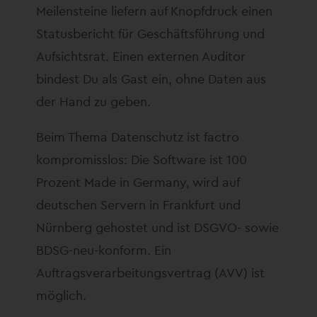
Meilensteine liefern auf Knopfdruck einen
Statusbericht für Geschäftsführung und
Aufsichtsrat. Einen externen Auditor
bindest Du als Gast ein, ohne Daten aus
der Hand zu geben.
Beim Thema Datenschutz ist factro
kompromisslos: Die Software ist 100
Prozent Made in Germany, wird auf
deutschen Servern in Frankfurt und
Nürnberg gehostet und ist DSGVO- sowie
BDSG-neu-konform. Ein
Auftragsverarbeitungsvertrag (AVV) ist
möglich.