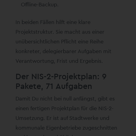
Offline-Backup.
In beiden Fällen hilft eine klare
Projektstruktur. Sie macht aus einer
unübersichtlichen Pflicht eine Reihe
konkreter, delegierbarer Aufgaben mit
Verantwortung, Frist und Ergebnis.
Der NIS-2-Projektplan: 9
Pakete, 71 Aufgaben
Damit Du nicht bei null anfängst, gibt es
einen fertigen Projektplan für die NIS-2-
Umsetzung. Er ist auf Stadtwerke und
kommunale Eigenbetriebe zugeschnitten