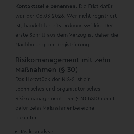
Kontaktstelle benennen
. Die Frist dafür
war der 06.03.2026. Wer nicht registriert
ist, handelt bereits ordnungswidrig. Der
erste Schritt aus dem Verzug ist daher die
Nachholung der Registrierung.
Risikomanagement mit zehn
Maßnahmen (§ 30)
Das Herzstück der NIS-2 ist ein
technisches und organisatorisches
Risikomanagement. Der § 30 BSIG nennt
dafür zehn Maßnahmenbereiche,
darunter:
Risikoanalyse