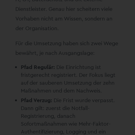
Dienstleister. Genau hier scheitern viele
Vorhaben nicht am Wissen, sondern an
der Organisation.
Für die Umsetzung haben sich zwei Wege
bewährt, je nach Ausgangslage:
Pfad Regulär:
Die Einrichtung ist
fristgerecht registriert. Der Fokus liegt
auf der sauberen Umsetzung der zehn
Maßnahmen und dem Nachweis.
Pfad Verzug:
Die Frist wurde verpasst.
Dann gilt: zuerst die Notfall-
Registrierung, danach
Sofortmaßnahmen wie Mehr-Faktor-
Authentifizierung, Logging und ein