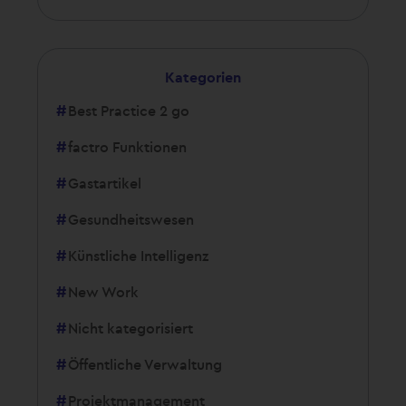
Kategorien
Best Practice 2 go
factro Funktionen
Gastartikel
Gesundheitswesen
Künstliche Intelligenz
New Work
Nicht kategorisiert
Öffentliche Verwaltung
Projektmanagement