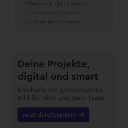
Arbeitswelt, Digitalisierung,
Projektmanagement- und
Collaboration-Software.