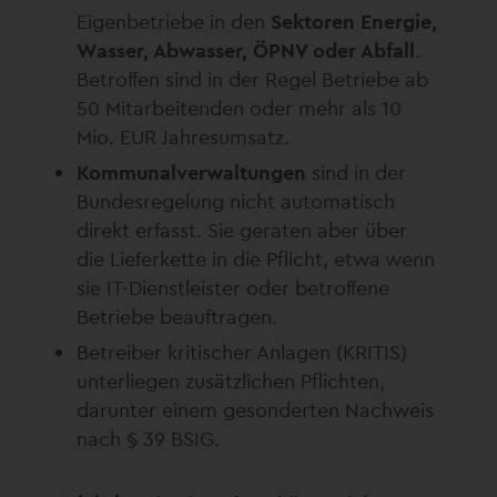
Eigenbetriebe in den
Sektoren Energie,
Wasser, Abwasser, ÖPNV oder Abfall
.
Betroffen sind in der Regel Betriebe ab
50 Mitarbeitenden oder mehr als 10
Mio. EUR Jahresumsatz.
Kommunalverwaltungen
sind in der
Bundesregelung nicht automatisch
direkt erfasst. Sie geraten aber über
die Lieferkette in die Pflicht, etwa wenn
sie IT-Dienstleister oder betroffene
Betriebe beauftragen.
Betreiber kritischer Anlagen (KRITIS)
unterliegen zusätzlichen Pflichten,
darunter einem gesonderten Nachweis
nach § 39 BSIG.