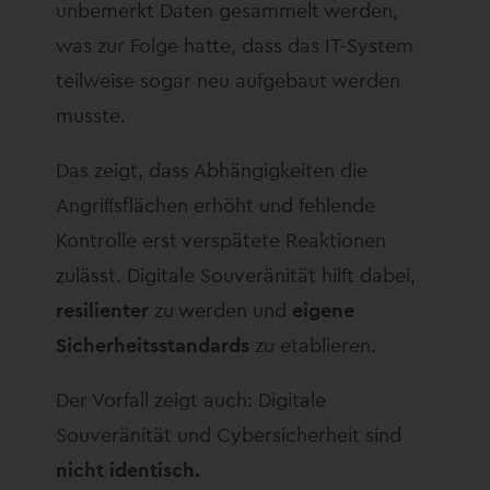
unbemerkt Daten gesammelt werden,
was zur Folge hatte, dass das IT-System
teilweise sogar neu aufgebaut werden
musste.
Das zeigt, dass Abhängigkeiten die
Angriffsflächen erhöht und fehlende
Kontrolle erst verspätete Reaktionen
zulässt. Digitale Souveränität hilft dabei,
resilienter
zu werden und
eigene
Sicherheitsstandards
zu etablieren.
Der Vorfall zeigt auch: Digitale
Souveränität und Cybersicherheit sind
nicht identisch.