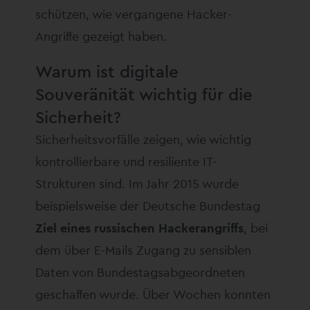
schützen, wie vergangene Hacker-
Angriffe gezeigt haben.
Warum ist digitale
Souveränität wichtig für die
Sicherheit?
Sicherheitsvorfälle zeigen, wie wichtig
kontrollierbare und resiliente IT-
Strukturen sind. Im Jahr 2015 wurde
beispielsweise der Deutsche Bundestag
Ziel eines russischen Hackerangriffs
, bei
dem über E-Mails Zugang zu sensiblen
Daten von Bundestagsabgeordneten
geschaffen wurde. Über Wochen konnten