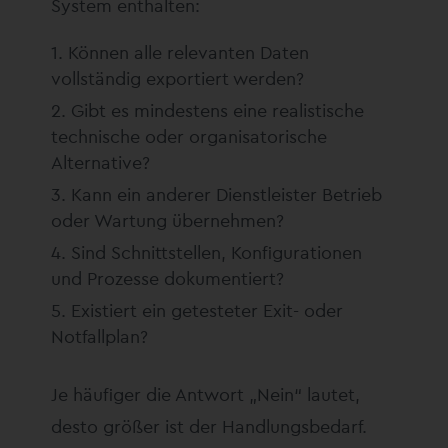
System enthalten:
Können alle relevanten Daten
vollständig exportiert werden?
Gibt es mindestens eine realistische
technische oder organisatorische
Alternative?
Kann ein anderer Dienstleister Betrieb
oder Wartung übernehmen?
Sind Schnittstellen, Konfigurationen
und Prozesse dokumentiert?
Existiert ein getesteter Exit- oder
Notfallplan?
Je häufiger die Antwort „Nein“ lautet,
desto größer ist der Handlungsbedarf.