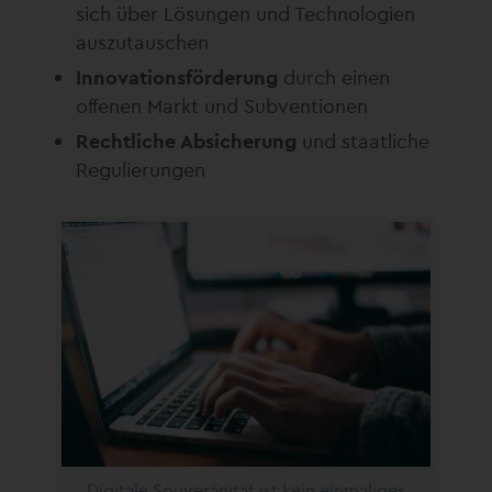
sich über Lösungen und Technologien
auszutauschen
Innovationsförderung
durch einen
offenen Markt und Subventionen
Rechtliche Absicherung
und staatliche
Regulierungen
Digitale Souveränität ist kein einmaliges