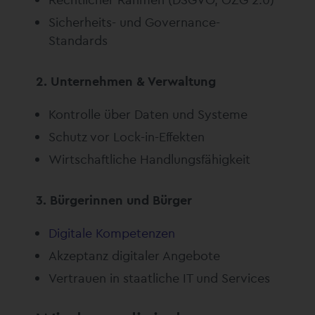
Sicherheits- und Governance-
Standards
2. Unternehmen & Verwaltung
Kontrolle über Daten und Systeme
Schutz vor Lock-in-Effekten
Wirtschaftliche Handlungsfähigkeit
3. Bürgerinnen und Bürger
Digitale Kompetenzen
Akzeptanz digitaler Angebote
Vertrauen in staatliche IT und Services