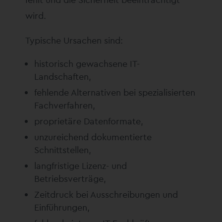
wird.
Typische Ursachen sind:
historisch gewachsene IT-
Landschaften,
fehlende Alternativen bei spezialisierten
Fachverfahren,
proprietäre Datenformate,
unzureichend dokumentierte
Schnittstellen,
langfristige Lizenz- und
Betriebsverträge,
Zeitdruck bei Ausschreibungen und
Einführungen,