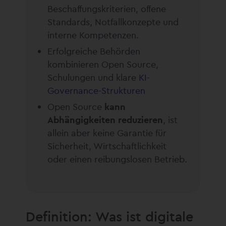
Beschaffungskriterien, offene
Standards, Notfallkonzepte und
interne Kompetenzen.
Erfolgreiche Behörden
kombinieren Open Source,
Schulungen und klare
KI-
Governance-Strukturen
Open Source
kann
Abhängigkeiten reduzieren
, ist
allein aber keine Garantie für
Sicherheit, Wirtschaftlichkeit
oder einen reibungslosen Betrieb.
Definition: Was ist digitale