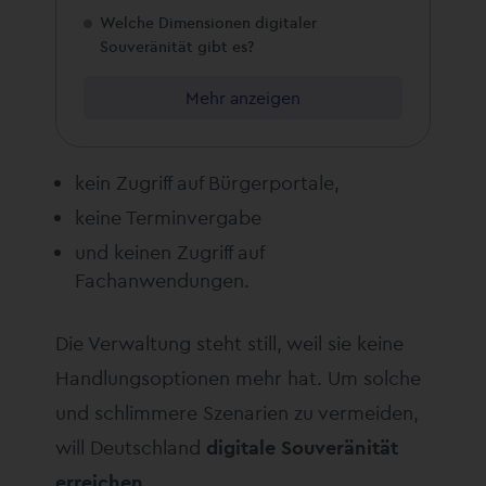
Welche Dimensionen digitaler
Souveränität gibt es?
Mehr anzeigen
kein Zugriff auf Bürgerportale,
keine Terminvergabe
und keinen Zugriff auf
Fachanwendungen.
Die Verwaltung steht still, weil sie keine
Handlungsoptionen mehr hat. Um solche
und schlimmere Szenarien zu vermeiden,
will Deutschland
digitale Souveränität
erreichen
.