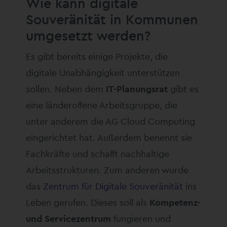
Wie kann digitale
Souveränität in Kommunen
umgesetzt werden?
Es gibt bereits einige Projekte, die
digitale Unabhängigkeit unterstützen
sollen. Neben dem
IT-Planungsrat
gibt es
eine länderoffene Arbeitsgruppe, die
unter anderem die AG Cloud Computing
eingerichtet hat. Außerdem benennt sie
Fachkräfte und schafft nachhaltige
Arbeitsstrukturen. Zum anderen wurde
das
Zentrum für Digitale Souveränität
ins
Leben gerufen. Dieses soll als
Kompetenz-
und Servicezentrum
fungieren und