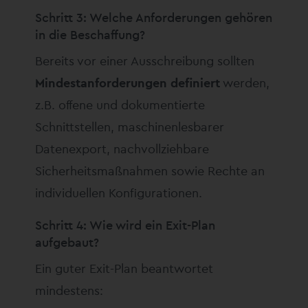
Schritt 3: Welche Anforderungen gehören
in die Beschaffung?
Bereits vor einer Ausschreibung sollten
Mindestanforderungen definiert
werden,
z.B. offene und dokumentierte
Schnittstellen, maschinenlesbarer
Datenexport, nachvollziehbare
Sicherheitsmaßnahmen sowie Rechte an
individuellen Konfigurationen.
Schritt 4: Wie wird ein Exit-Plan
aufgebaut?
Ein guter Exit-Plan beantwortet
mindestens: