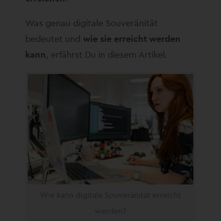
Was genau digitale Souveränität
bedeutet und
wie sie erreicht werden
kann
, erfährst Du in diesem Artikel.
Wie kann digitale Souveränität erreicht
werden?