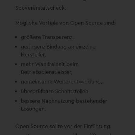
Souveränitätscheck.
Mögliche Vorteile von Open Source sind:
größere Transparenz,
geringere Bindung an einzelne
Hersteller,
mehr Wahlfreiheit beim
Betriebsdienstleister,
gemeinsame Weiterentwicklung,
überprüfbare Schnittstellen,
bessere Nachnutzung bestehender
Lösungen.
Open Source sollte vor der Einführung