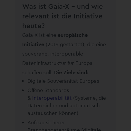
Was ist Gaia-X – und wie
relevant ist die Initiative
heute?
Gaia-X ist eine
europäische
Initiative
(2019 gestartet), die eine
souveräne, interoperable
Dateninfrastruktur für Europa
schaffen soll.
Die Ziele sind:
Digitale Souveränität Europas
Offene Standards
&
Interoperabilität
(Systeme, die
Daten sicher und automatisch
austauschen können)
Aufbau sicherer
Branchendatenräume (digitale