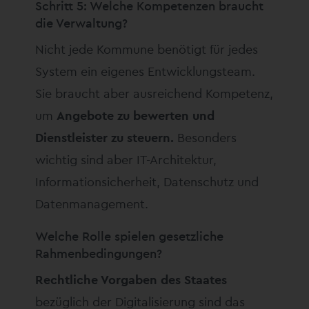
Schritt 5: Welche Kompetenzen braucht
die Verwaltung?
Nicht jede Kommune benötigt für jedes
System ein eigenes Entwicklungsteam.
Sie braucht aber ausreichend Kompetenz,
um
Angebote zu bewerten und
Dienstleister zu steuern.
Besonders
wichtig sind aber IT-Architektur,
Informationsicherheit, Datenschutz und
Datenmanagement.
Welche Rolle spielen gesetzliche
Rahmenbedingungen?
Rechtliche Vorgaben des Staates
bezüglich der Digitalisierung sind das