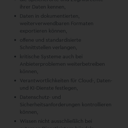
ihrer Daten kennen,
Daten in dokumentierten,
weiterverwendbaren Formaten
exportieren können,
offene und standardisierte
Schnittstellen verlangen,
kritische Systeme auch bei
Anbieterproblemen weiterbetreiben
können,
Verantwortlichkeiten für Cloud-, Daten-
und KI-Dienste festlegen,
Datenschutz- und
Sicherheitsanforderungen kontrollieren
können,
Wissen nicht ausschließlich bei