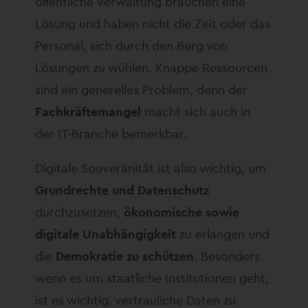
öffentliche Verwaltung brauchen eine
Lösung und haben nicht die Zeit oder das
Personal, sich durch den Berg von
Lösungen zu wühlen. Knappe Ressourcen
sind ein generelles Problem, denn der
Fachkräftemangel
macht sich auch in
der IT-Branche bemerkbar.
Digitale Souveränität ist also wichtig, um
Grundrechte und Datenschutz
durchzusetzen,
ökonomische sowie
digitale Unabhängigkeit
zu erlangen und
die
Demokratie zu schützen
. Besonders
wenn es um staatliche Institutionen geht,
ist es wichtig, vertrauliche Daten zu