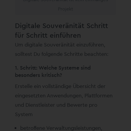
Projekt
Digitale Souveränität Schritt
für Schritt einführen
Um digitale Souveränität einzuführen,
solltest Du folgende Schritte beachten:
1. Schritt: Welche Systeme sind
besonders kritisch?
Erstelle ein vollständige Übersicht der
eingesetzten Anwendungen, Plattformen
und Dienstleister und Bewerte pro
System
betroffene Verwaltungsleistungen,