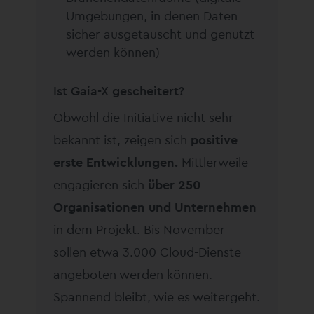
Umgebungen, in denen Daten
sicher ausgetauscht und genutzt
werden können)
Ist Gaia-X gescheitert?
Obwohl die Initiative nicht sehr
bekannt ist, zeigen sich
positive
erste Entwicklungen.
Mittlerweile
engagieren sich
über 250
Organisationen und Unternehmen
in dem Projekt. Bis November
sollen etwa 3.000 Cloud-Dienste
angeboten werden können.
Spannend bleibt, wie es weitergeht.