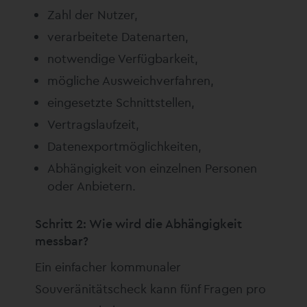
Zahl der Nutzer,
verarbeitete Datenarten,
notwendige Verfügbarkeit,
mögliche Ausweichverfahren,
eingesetzte Schnittstellen,
Vertragslaufzeit,
Datenexportmöglichkeiten,
Abhängigkeit von einzelnen Personen
oder Anbietern.
Schritt 2: Wie wird die Abhängigkeit
messbar?
Ein einfacher kommunaler
Souveränitätscheck kann fünf Fragen pro