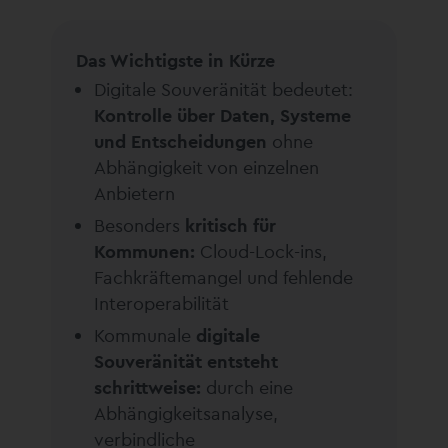
Das Wichtigste in Kürze
Digitale Souveränität bedeutet:
Kontrolle über Daten, Systeme
und Entscheidungen
ohne
Abhängigkeit von einzelnen
Anbietern
Besonders
kritisch für
Kommunen:
Cloud-Lock-ins,
Fachkräftemangel und fehlende
Interoperabilität
Kommunale
digitale
Souveränität entsteht
schrittweise:
durch eine
Abhängigkeitsanalyse,
verbindliche