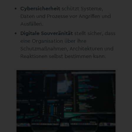
Cybersicherheit
schützt Systeme,
Daten und Prozesse vor Angriffen und
Ausfällen.
Digitale Souveränität
stellt sicher, dass
eine Organisation über ihre
Schutzmaßnahmen, Architekturen und
Reaktionen selbst bestimmen kann.