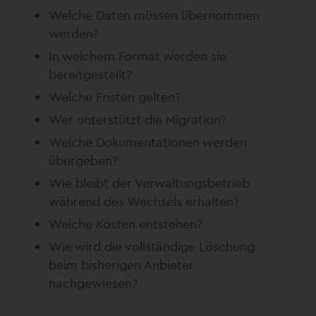
Welche Daten müssen übernommen
werden?
In welchem Format werden sie
bereitgestellt?
Welche Fristen gelten?
Wer unterstützt die Migration?
Welche Dokumentationen werden
übergeben?
Wie bleibt der Verwaltungsbetrieb
während des Wechsels erhalten?
Welche Kosten entstehen?
Wie wird die vollständige Löschung
beim bisherigen Anbieter
nachgewiesen?