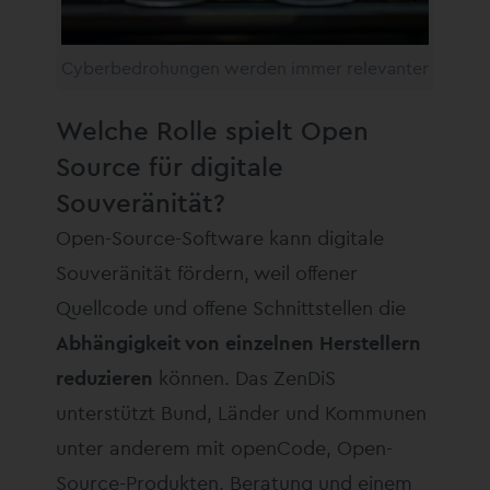
Cyberbedrohungen werden immer relevanter
Welche Rolle spielt Open
Source für digitale
Souveränität?
Open-Source-Software kann digitale
Souveränität fördern, weil offener
Quellcode und offene Schnittstellen die
Abhängigkeit von einzelnen Herstellern
reduzieren
können. Das ZenDiS
unterstützt Bund, Länder und Kommunen
unter anderem mit openCode, Open-
Source-Produkten, Beratung und einem