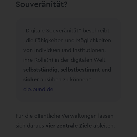
Souveränität?
„Digitale Souveränität“ beschreibt
„die Fähigkeiten und Möglichkeiten
von Individuen und Institutionen,
ihre Rolle(n) in der digitalen Welt
selbstständig, selbstbestimmt und
sicher
ausüben zu können“
cio.bund.de
Für die öffentliche Verwaltungen lassen
sich daraus
vier zentrale Ziele
ableiten: