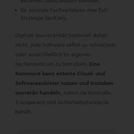
externen Dienstleistern bündeln,
für zentrale Fachverfahren eine Exit-
Strategie besitzen.
Digitale Souveränität bedeutet dabei
nicht, jede Software selbst zu entwickeln
oder ausschließlich im eigenen
Rechenzentrum zu betreiben.
Eine
Kommune kann externe Cloud- und
Softwareanbieter nutzen und trotzdem
souverän handeln
, sofern sie Kontrolle,
Transparenz und Sicherheitsstandards
behält.