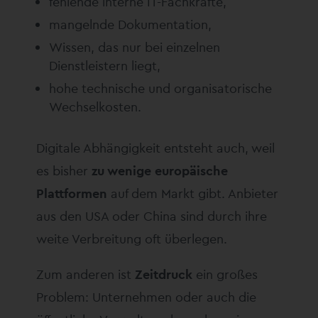
fehlende interne IT-Fachkräfte,
mangelnde Dokumentation,
Wissen, das nur bei einzelnen
Dienstleistern liegt,
hohe technische und organisatorische
Wechselkosten.
Digitale Abhängigkeit entsteht auch, weil
es bisher
zu wenige europäische
Plattformen
auf dem Markt gibt. Anbieter
aus den USA oder China sind durch ihre
weite Verbreitung oft überlegen.
Zum anderen ist
Zeitdruck
ein großes
Problem: Unternehmen oder auch die