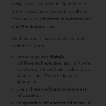
beispielsweise passende Open Source
Software sicherstellen. Zudem soll das
Zentrum eine
Schnittstelle zwischen ÖV
und IT-Anbietern
sein.
Doch darüber hinaus braucht es noch
weitere Faktoren:
Know-how über digitale
Schlüsseltechnologien
, also Software,
Hardware, IT-Sicherheit, Tools und Co.
Dafür werden Weiterbildungen
gebraucht.
Eine
sichere und funktionierende IT-
Infrastruktur
Kooperation mit anderen Ländern
, um