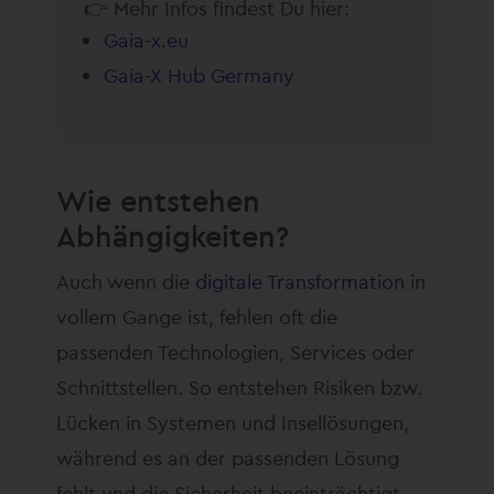
👉 Mehr Infos findest Du hier:
Gaia-x.eu
Gaia-X Hub Germany
Wie entstehen
Abhängigkeiten?
Auch wenn die
digitale Transformation
in
vollem Gange ist, fehlen oft die
passenden Technologien, Services oder
Schnittstellen. So entstehen Risiken bzw.
Lücken in Systemen und Insellösungen,
während es an der passenden Lösung
fehlt und die Sicherheit beeinträchtigt