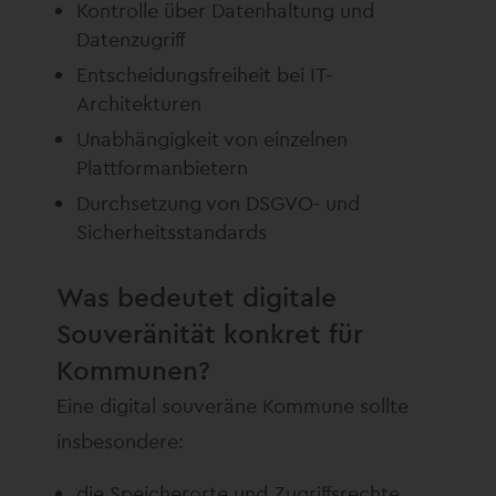
Kontrolle über Datenhaltung und
Datenzugriff
Entscheidungsfreiheit bei IT-
Architekturen
Unabhängigkeit von einzelnen
Plattformanbietern
Durchsetzung von DSGVO- und
Sicherheitsstandards
Was bedeutet digitale
Souveränität konkret für
Kommunen?
Eine digital souveräne Kommune sollte
insbesondere:
die Speicherorte und Zugriffsrechte