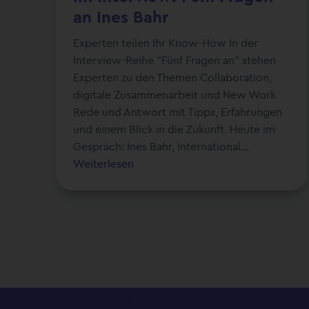
an Ines Bahr
Experten teilen Ihr Know-How In der
Interview-Reihe "Fünf Fragen an" stehen
Experten zu den Themen Collaboration,
digitale Zusammenarbeit und New Work
Rede und Antwort mit Tipps, Erfahrungen
und einem Blick in die Zukunft. Heute im
Gespräch: Ines Bahr, International...
Weiterlesen