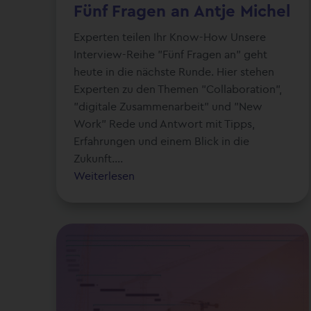
Fünf Fragen an Antje Michel
Experten teilen Ihr Know-How Unsere
Interview-Reihe "Fünf Fragen an" geht
heute in die nächste Runde. Hier stehen
Experten zu den Themen "Collaboration",
"digitale Zusammenarbeit" und "New
Work" Rede und Antwort mit Tipps,
Erfahrungen und einem Blick in die
Zukunft....
Weiterlesen