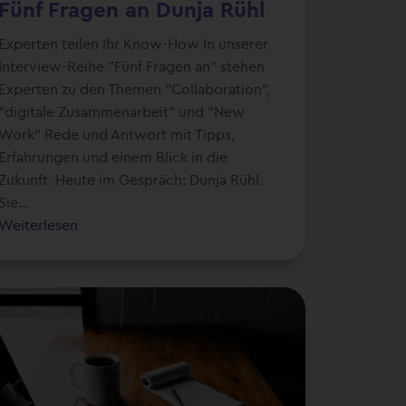
Fünf Fragen an Dunja Rühl
Experten teilen Ihr Know-How In unserer
Interview-Reihe "Fünf Fragen an" stehen
Experten zu den Themen "Collaboration",
"digitale Zusammenarbeit" und "New
Work" Rede und Antwort mit Tipps,
Erfahrungen und einem Blick in die
Zukunft. Heute im Gespräch: Dunja Rühl.
Sie...
Weiterlesen