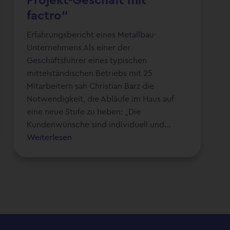
Projekt-Geschäft mit
factro“
Erfahrungsbericht eines Metallbau-
Unternehmens Als einer der
Geschäftsführer eines typischen
mittelständischen Betriebs mit 25
Mitarbeitern sah Christian Barz die
Notwendigkeit, die Abläufe im Haus auf
eine neue Stufe zu heben: „Die
Kundenwünsche sind individuell und...
Weiterlesen