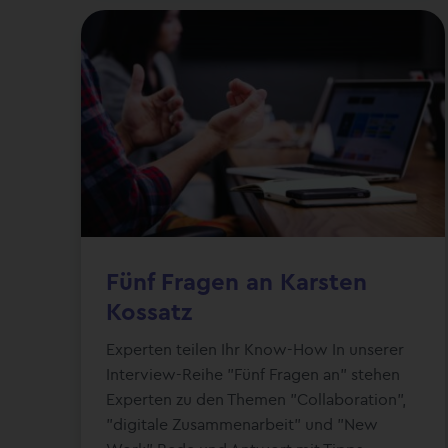
Fünf Fragen an Karsten
Kossatz
Experten teilen Ihr Know-How In unserer
Interview-Reihe "Fünf Fragen an" stehen
Experten zu den Themen "Collaboration",
"digitale Zusammenarbeit" und "New