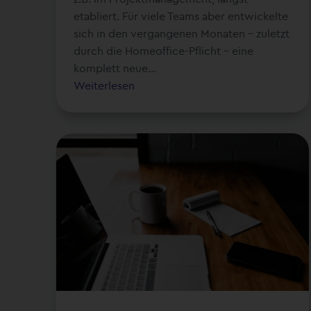
etabliert. Für viele Teams aber entwickelte
sich in den vergangenen Monaten – zuletzt
durch die Homeoffice-Pflicht – eine
komplett neue...
Weiterlesen