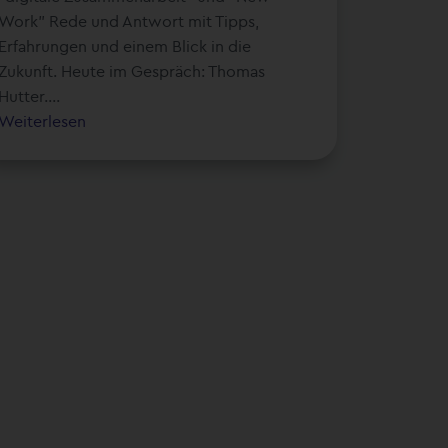
Work" Rede und Antwort mit Tipps,
Erfahrungen und einem Blick in die
Zukunft. Heute im Gespräch: Thomas
Hutter....
Weiterlesen