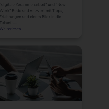
"digitale Zusammenarbeit" und "New
Work" Rede und Antwort mit Tipps,
Erfahrungen und einem Blick in die
Zukunft....
Weiterlesen