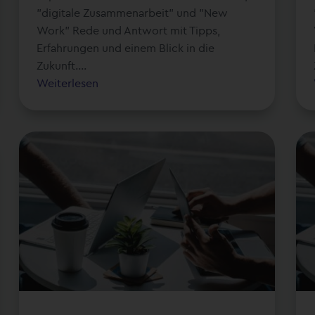
"digitale Zusammenarbeit" und "New
Work" Rede und Antwort mit Tipps,
Erfahrungen und einem Blick in die
Zukunft....
Weiterlesen