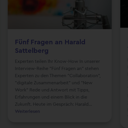
Fünf Fragen an Harald
Sattelberg
Experten teilen Ihr Know-How In unserer
Interview-Reihe "Fünf Fragen an" stehen
Experten zu den Themen "Collaboration",
"digitale Zusammenarbeit" und "New
Work" Rede und Antwort mit Tipps,
Erfahrungen und einem Blick in die
Zukunft. Heute im Gespräch: Harald...
Weiterlesen