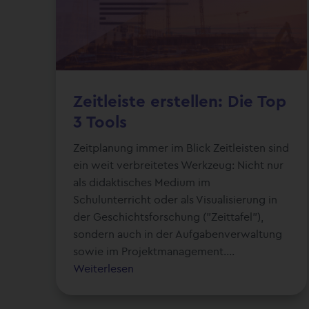
Zeitleiste erstellen: Die Top
3 Tools
Zeitplanung immer im Blick Zeitleisten sind
ein weit verbreitetes Werkzeug: Nicht nur
als didaktisches Medium im
Schulunterricht oder als Visualisierung in
der Geschichtsforschung ("Zeittafel"),
sondern auch in der Aufgabenverwaltung
sowie im Projektmanagement....
Weiterlesen