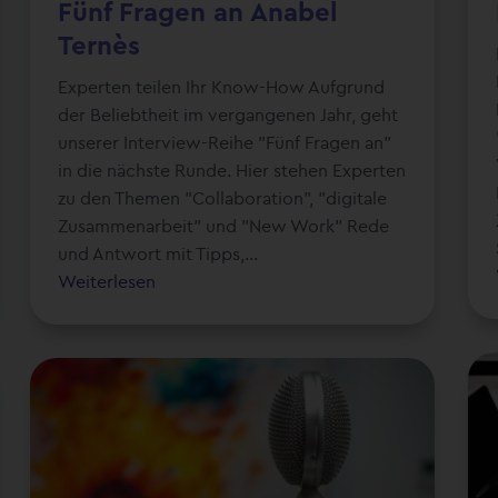
Fünf Fragen an Anabel
Ternès
Experten teilen Ihr Know-How Aufgrund
der Beliebtheit im vergangenen Jahr, geht
unserer Interview-Reihe "Fünf Fragen an"
in die nächste Runde. Hier stehen Experten
zu den Themen "Collaboration", "digitale
Zusammenarbeit" und "New Work" Rede
und Antwort mit Tipps,...
Weiterlesen