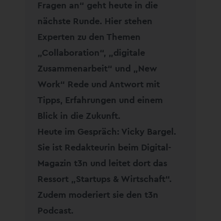
Fragen an“ geht heute in die
nächste Runde. Hier stehen
Experten zu den Themen
„Collaboration“, „digitale
Zusammenarbeit“ und „New
Work“ Rede und Antwort mit
Tipps, Erfahrungen und einem
Blick in die Zukunft.
Heute im Gespräch: Vicky Bargel.
Sie ist Redakteurin beim Digital-
Magazin t3n und leitet dort das
Ressort „Startups & Wirtschaft“.
Zudem moderiert sie den t3n
Podcast.