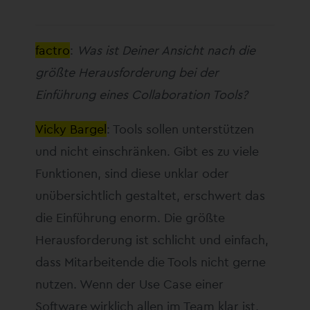
factro
:
Was ist Deiner Ansicht nach die
größte Herausforderung bei der
Einführung eines Collaboration Tools?
Vicky Bargel
: Tools sollen unterstützen
und nicht einschränken. Gibt es zu viele
Funktionen, sind diese unklar oder
unübersichtlich gestaltet, erschwert das
die Einführung enorm. Die größte
Herausforderung ist schlicht und einfach,
dass Mitarbeitende die Tools nicht gerne
nutzen. Wenn der Use Case einer
Software wirklich allen im Team klar ist,