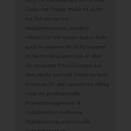
Tools und Trends. Mahir ist nicht
nur Teil des factro
Redaktionsteams, sondern
unterstützt mit seinen factro Skills
auch in unserem Produkt-Support.
Im factro Blog berichtet er über
die neuesten Entwicklungen auf
dem Markt und teilt hilfreiche Best
Practices für den operativen Alltag
rund um professionelle
Projektmanagement- &
Collaboration-Software,
Digitalisierung und virtuelle
Zusammenarbeit.