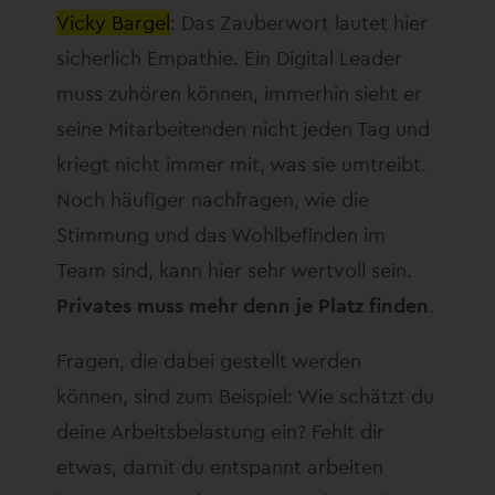
Vicky Bargel
: Das Zauberwort lautet hier
sicherlich Empathie. Ein Digital Leader
muss zuhören können, immerhin sieht er
seine Mitarbeitenden nicht jeden Tag und
kriegt nicht immer mit, was sie umtreibt.
Noch häufiger nachfragen, wie die
Stimmung und das Wohlbefinden im
Team sind, kann hier sehr wertvoll sein.
Privates muss mehr denn je Platz finden
.
Fragen, die dabei gestellt werden
können, sind zum Beispiel: Wie schätzt du
deine Arbeitsbelastung ein? Fehlt dir
etwas, damit du entspannt arbeiten