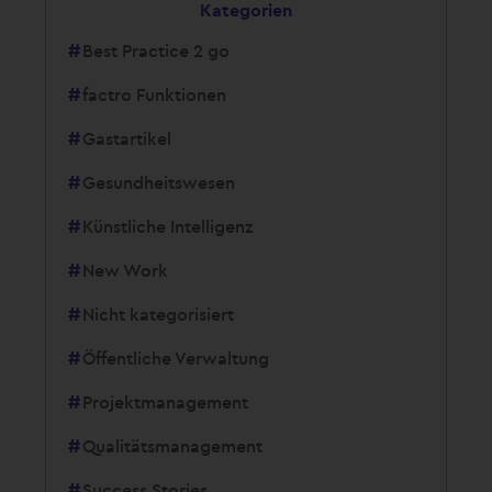
Kategorien
Best Practice 2 go
factro Funktionen
Gastartikel
Gesundheitswesen
Künstliche Intelligenz
New Work
Nicht kategorisiert
Öffentliche Verwaltung
Projektmanagement
Qualitätsmanagement
Success Stories