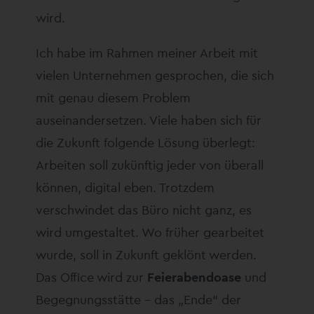
wird.
Ich habe im Rahmen meiner Arbeit mit
vielen Unternehmen gesprochen, die sich
mit genau diesem Problem
auseinandersetzen. Viele haben sich für
die Zukunft folgende Lösung überlegt:
Arbeiten soll zukünftig jeder von überall
können, digital eben. Trotzdem
verschwindet das Büro nicht ganz, es
wird umgestaltet. Wo früher gearbeitet
wurde, soll in Zukunft geklönt werden.
Das Office wird zur
Feierabendoase
und
Begegnungsstätte – das „Ende“ der