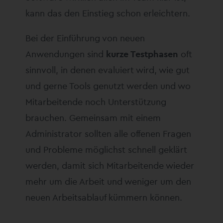
kann das den Einstieg schon erleichtern.
Bei der Einführung von neuen
Anwendungen sind
kurze Testphasen
oft
sinnvoll, in denen evaluiert wird, wie gut
und gerne Tools genutzt werden und wo
Mitarbeitende noch Unterstützung
brauchen. Gemeinsam mit einem
Administrator sollten alle offenen Fragen
und Probleme möglichst schnell geklärt
werden, damit sich Mitarbeitende wieder
mehr um die Arbeit und weniger um den
neuen Arbeitsablauf kümmern können.