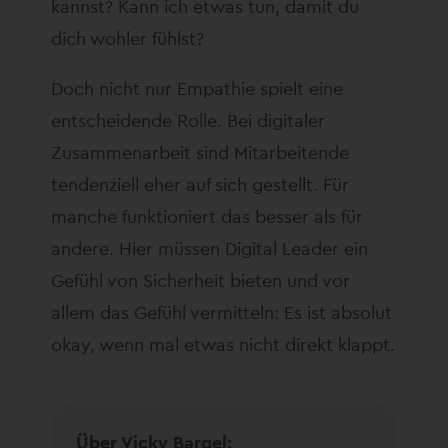
kannst? Kann ich etwas tun, damit du
dich wohler fühlst?
Doch nicht nur Empathie spielt eine
entscheidende Rolle. Bei digitaler
Zusammenarbeit sind Mitarbeitende
tendenziell eher auf sich gestellt. Für
manche funktioniert das besser als für
andere. Hier müssen Digital Leader ein
Gefühl von Sicherheit bieten und vor
allem das Gefühl vermitteln: Es ist absolut
okay, wenn mal etwas nicht direkt klappt.
Über Vicky Bargel: