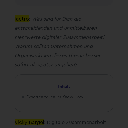
factro
:
Was sind für Dich die
entscheidenden und unmittelbaren
Mehrwerte digitaler Zusammenarbeit?
Warum sollten Unternehmen und
Organisationen dieses Thema besser
sofort als später angehen?
Inhalt
Experten teilen Ihr Know-How
Vicky Bargel
: Digitale Zusammenarbeit