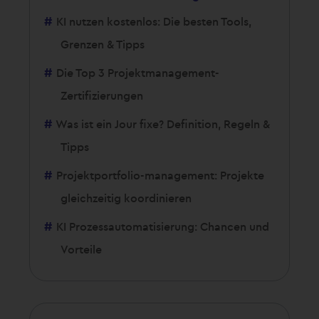
KI nutzen kostenlos: Die besten Tools,
Grenzen & Tipps
Die Top 3 Projektmanagement-
Zertifizierungen
Was ist ein Jour fixe? Definition, Regeln &
Tipps
Projektportfolio-management: Projekte
gleichzeitig koordinieren
KI Prozessautomatisierung: Chancen und
Vorteile