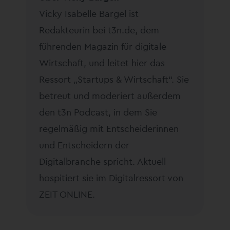
Vicky Isabelle Bargel ist
Redakteurin bei t3n.de, dem
führenden Magazin für digitale
Wirtschaft, und leitet hier das
Ressort „Startups & Wirtschaft“. Sie
betreut und moderiert außerdem
den t3n Podcast, in dem Sie
regelmäßig mit Entscheiderinnen
und Entscheidern der
Digitalbranche spricht. Aktuell
hospitiert sie im Digitalressort von
ZEIT ONLINE.