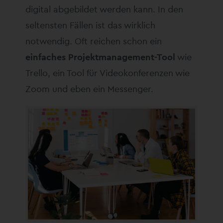
digital abgebildet werden kann. In den
seltensten Fällen ist das wirklich
notwendig. Oft reichen schon ein
einfaches Projektmanagement-Tool
wie
Trello, ein Tool für Videokonferenzen wie
Zoom und eben ein Messenger.