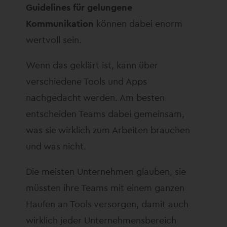
Guidelines für gelungene
Kommunikation
können dabei enorm
wertvoll sein.
Wenn das geklärt ist, kann über
verschiedene Tools und Apps
nachgedacht werden. Am besten
entscheiden Teams dabei gemeinsam,
was sie wirklich zum Arbeiten brauchen
und was nicht.
Die meisten Unternehmen glauben, sie
müssten ihre Teams mit einem ganzen
Haufen an Tools versorgen, damit auch
wirklich jeder Unternehmensbereich