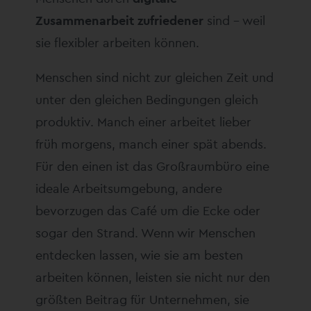
Zusammenarbeit zufriedener
sind – weil
sie flexibler arbeiten können.
Menschen sind nicht zur gleichen Zeit und
unter den gleichen Bedingungen gleich
produktiv. Manch einer arbeitet lieber
früh morgens, manch einer spät abends.
Für den einen ist das Großraumbüro eine
ideale Arbeitsumgebung, andere
bevorzugen das Café um die Ecke oder
sogar den Strand. Wenn wir Menschen
entdecken lassen, wie sie am besten
arbeiten können, leisten sie nicht nur den
größten Beitrag für Unternehmen, sie