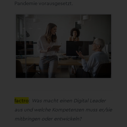
Pandemie vorausgesetzt.
factro
:
Was macht einen Digital Leader
aus und welche Kompetenzen muss er/sie
mitbringen oder entwickeln?