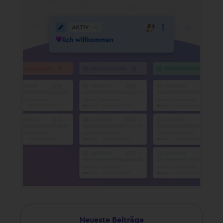
Neueste Beiträge