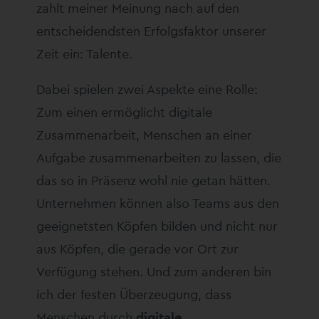
zahlt meiner Meinung nach auf den
entscheidendsten Erfolgsfaktor unserer
Zeit ein: Talente.
Dabei spielen zwei Aspekte eine Rolle:
Zum einen ermöglicht digitale
Zusammenarbeit, Menschen an einer
Aufgabe zusammenarbeiten zu lassen, die
das so in Präsenz wohl nie getan hätten.
Unternehmen können also Teams aus den
geeignetsten Köpfen bilden und nicht nur
aus Köpfen, die gerade vor Ort zur
Verfügung stehen. Und zum anderen bin
ich der festen Überzeugung, dass
Menschen durch
digitale