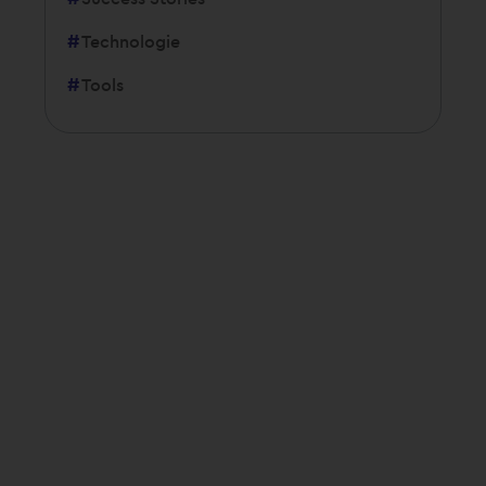
Technologie
Tools