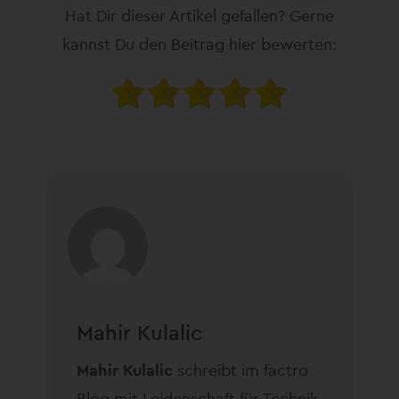
Hat Dir dieser Artikel gefallen? Gerne
kannst Du den Beitrag hier bewerten:
Mahir Kulalic
Mahir Kulalic
schreibt im factro
Blog mit Leidenschaft für Technik,