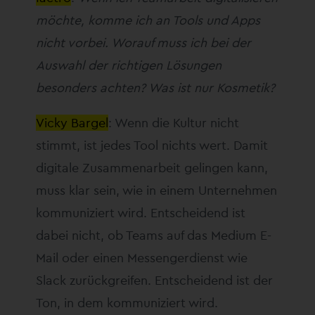
möchte, komme ich an Tools und Apps
nicht vorbei. Worauf muss ich bei der
Auswahl der richtigen Lösungen
besonders achten? Was ist nur Kosmetik?
Vicky Bargel
: Wenn die Kultur nicht
stimmt, ist jedes Tool nichts wert. Damit
digitale Zusammenarbeit gelingen kann,
muss klar sein, wie in einem Unternehmen
kommuniziert wird. Entscheidend ist
dabei nicht, ob Teams auf das Medium E-
Mail oder einen Messengerdienst wie
Slack zurückgreifen. Entscheidend ist der
Ton, in dem kommuniziert wird.