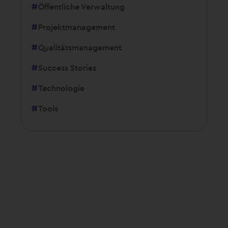
Öffentliche Verwaltung
Projektmanagement
Qualitätsmanagement
Success Stories
Technologie
Tools