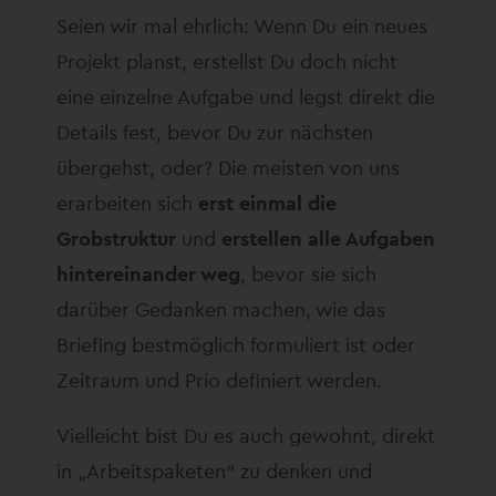
Seien wir mal ehrlich: Wenn Du ein neues
Projekt planst, erstellst Du doch nicht
eine einzelne Aufgabe und legst direkt die
Details fest, bevor Du zur nächsten
übergehst, oder? Die meisten von uns
erarbeiten sich
erst einmal die
Grobstruktur
und
erstellen alle Aufgaben
hintereinander weg
, bevor sie sich
darüber Gedanken machen, wie das
Briefing bestmöglich formuliert ist oder
Zeitraum und Prio definiert werden.
Vielleicht bist Du es auch gewohnt, direkt
in „Arbeitspaketen“ zu denken und