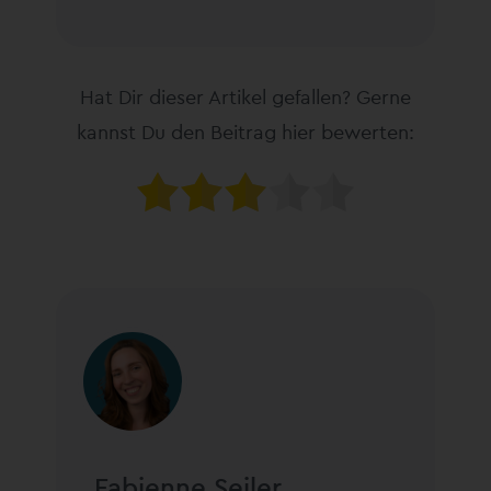
Hat Dir dieser Artikel gefallen? Gerne
kannst Du den Beitrag hier bewerten:
Fabienne Seiler