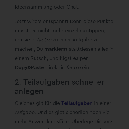
Ideensammlung oder Chat.
Jetzt wird’s entspannt! Denn diese Punkte
musst Du nicht mehr einzeln abtippen,
um sie in
factro
zu einer Aufgabe zu
machen, Du
markierst
stattdessen alles in
einem Rutsch, und fügst es per
Copy&Paste
direkt in
factro
ein.
2. Teilaufgaben schneller
anlegen
Gleiches gilt für die
Teilaufgaben
in einer
Aufgabe. Und es gibt sicherlich noch viel
mehr Anwendungsfälle. Überlege Dir kurz,