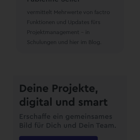
vermittelt Mehrwerte von factro
Funktionen und Updates fürs
Projektmanagement – in
Schulungen und hier im Blog.