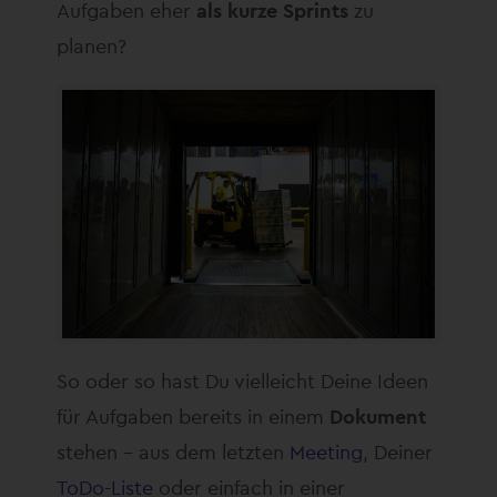
Aufgaben eher
als kurze Sprints
zu
planen?
So oder so hast Du vielleicht Deine Ideen
für Aufgaben bereits in einem
Dokument
stehen – aus dem letzten
Meeting
, Deiner
ToDo-Liste
oder einfach in einer