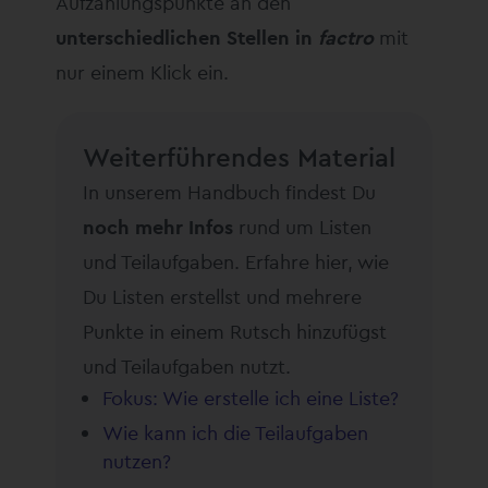
Aufzählungspunkte an den
unterschiedlichen Stellen in
factro
mit
nur einem Klick ein.
Weiterführendes Material
In unserem Handbuch findest Du
noch mehr Infos
rund um Listen
und Teilaufgaben. Erfahre hier, wie
Du Listen erstellst und mehrere
Punkte in einem Rutsch hinzufügst
und Teilaufgaben nutzt.
Fokus: Wie erstelle ich eine Liste?
Wie kann ich die Teilaufgaben
nutzen?