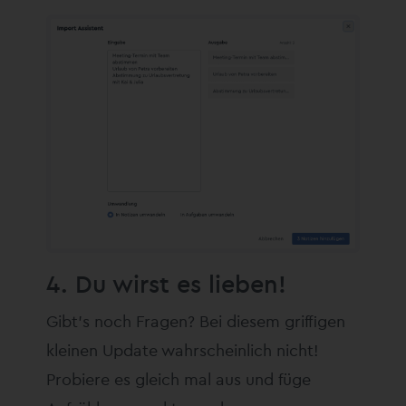
4. Du wirst es lieben!
Gibt’s noch Fragen? Bei diesem griffigen
kleinen Update wahrscheinlich nicht!
Probiere es gleich mal aus und füge