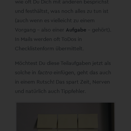
wie oft Du Dich mit anderen besprichst
und festhältst, was noch alles zu tun ist
(auch wenn es vielleicht zu einem
Vorgang – also einer
Aufgabe
– gehört).
In Mails werden oft ToDos in
Checklistenform übermittelt.
Möchtest Du diese Teilaufgaben jetzt als
solche in
factro
einfügen, geht das auch
in einem Rutsch! Das spart Zeit, Nerven
und natürlich auch Tippfehler.