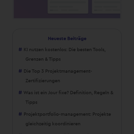
Neueste Beiträge
KI nutzen kostenlos: Die besten Tools,
Grenzen & Tipps
Die Top 3 Projektmanagement-
Zertifizierungen
Was ist ein Jour fixe? Definition, Regeln &
Tipps
Projektportfolio-management: Projekte
gleichzeitig koordinieren