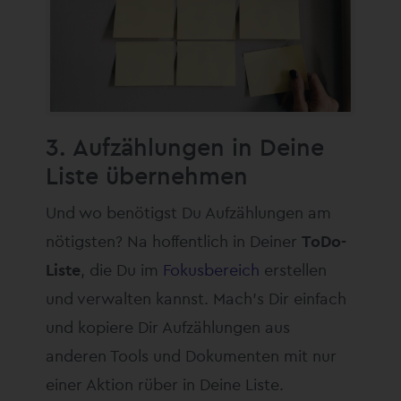
3. Aufzählungen in Deine
Liste übernehmen
Und wo benötigst Du Aufzählungen am
nötigsten? Na hoffentlich in Deiner
ToDo-
Liste
, die Du im
Fokusbereich
erstellen
und verwalten kannst. Mach’s Dir einfach
und kopiere Dir Aufzählungen aus
anderen Tools und Dokumenten mit nur
einer Aktion rüber in Deine Liste.