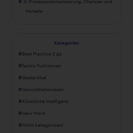
KI Prozessautomatisierung: Chancen und
Vorteile
Kategorien
Best Practice 2 go
factro Funktionen
Gastartikel
Gesundheitswesen
Künstliche Intelligenz
New Work
Nicht kategorisiert