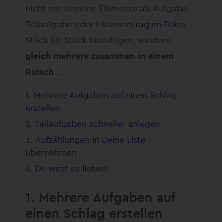
nicht nur einzelne Elemente als Aufgabe,
Teilaufgabe oder
Listeneintrag im Fokus
Stück für Stück hinzufügen, sondern
gleich mehrere zusammen in einem
Rutsch
…
Mehrere Aufgaben auf einen Schlag
erstellen
Teilaufgaben schneller anlegen
Aufzählungen in Deine Liste
übernehmen
Du wirst es lieben!
1. Mehrere Aufgaben auf
einen Schlag erstellen