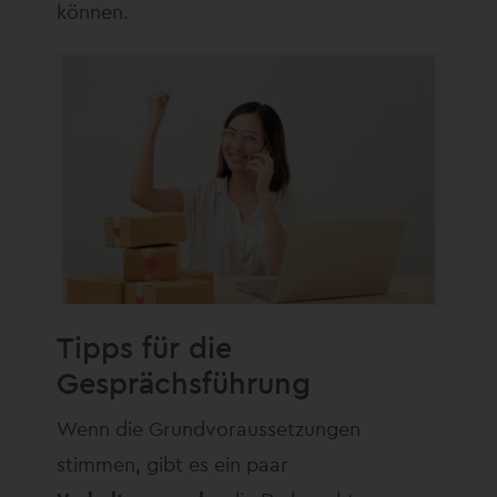
können.
Tipps für die
Gesprächsführung
Wenn die Grundvoraussetzungen
stimmen, gibt es ein paar