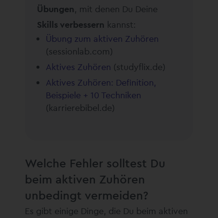
Übungen
, mit denen Du Deine
Skills verbessern
kannst:
Übung zum aktiven Zuhören
(sessionlab.com)
Aktives Zuhören
(studyflix.de)
Aktives Zuhören: Definition,
Beispiele + 10 Techniken
(karrierebibel.de)
Welche Fehler solltest Du
beim aktiven Zuhören
unbedingt vermeiden?
Es gibt einige Dinge, die Du beim aktiven