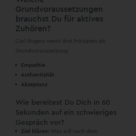
Grundvoraussetzungen
brauchst Du für aktives
Zuhören?
Carl Rogers nennt drei Prinzipien als
Grundvoraussetzung:
Empathie
Authentizität
Akzeptanz
Wie bereitest Du Dich in 60
Sekunden auf ein schwieriges
Gespräch vor?
Ziel klären:
Was soll nach dem