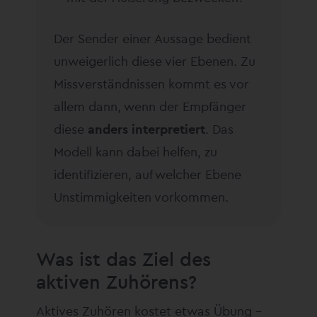
Der Sender einer Aussage bedient
unweigerlich diese vier Ebenen. Zu
Missverständnissen kommt es vor
allem dann, wenn der Empfänger
diese
anders interpretiert
. Das
Modell kann dabei helfen, zu
identifizieren, auf welcher Ebene
Unstimmigkeiten vorkommen.
Was ist das Ziel des
aktiven Zuhörens?
Aktives Zuhören kostet etwas Übung –