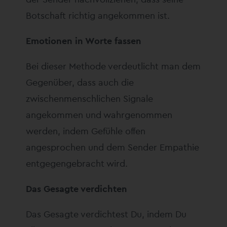
Botschaft richtig angekommen ist.
Emotionen in Worte fassen
Bei dieser Methode verdeutlicht man dem
Gegenüber, dass auch die
zwischenmenschlichen Signale
angekommen und wahrgenommen
werden, indem Gefühle offen
angesprochen und dem Sender Empathie
entgegengebracht wird.
Das Gesagte verdichten
Das Gesagte verdichtest Du, indem Du