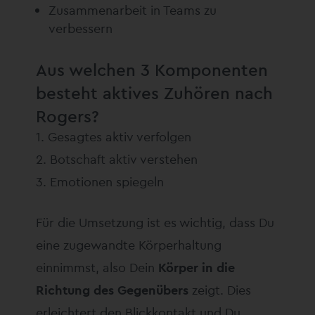
Zusammenarbeit in Teams zu
verbessern
Aus welchen 3 Komponenten
besteht aktives Zuhören nach
Rogers?
Gesagtes aktiv verfolgen
Botschaft aktiv verstehen
Emotionen spiegeln
Für die Umsetzung ist es wichtig, dass Du
eine zugewandte Körperhaltung
einnimmst, also Dein
Körper in die
Richtung des Gegenübers
zeigt. Dies
erleichtert den Blickkontakt und Du