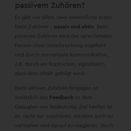
passivem Zuhören?
Es gibt vor allem zwei wesentliche Arten
beim Zuhören –
passiv und aktiv
. Beim
passiven Zuhören wird der sprechenden
Person ohne Unterbrechung zugehört
und durch nonverbale Kommunikation,
z.B. durch ein Kopfnicken, signalisiert,
dass dem Inhalt gefolgt wird.
Beim aktiven Zuhören hingegen ist
zusätzlich das
Feedback
zu dem
Gesagten von Bedeutung. Ziel hierbei ist
es, nicht nur zuzuhören, sondern auch zu
verstehen und darauf zu reagieren. Doch