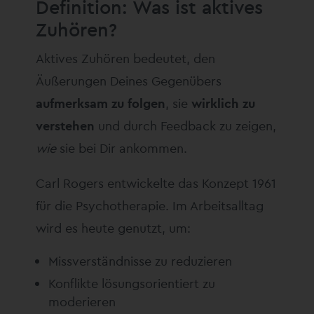
Definition: Was ist aktives
Zuhören?
Aktives Zuhören bedeutet, den
Äußerungen Deines Gegenübers
aufmerksam zu folgen
, sie
wirklich zu
verstehen
und durch Feedback zu zeigen,
wie
sie bei Dir ankommen.
Carl Rogers entwickelte das Konzept 1961
für die Psychotherapie. Im Arbeitsalltag
wird es heute genutzt, um:
Missverständnisse zu reduzieren
Konflikte lösungsorientiert zu
moderieren