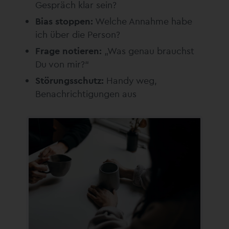
Gespräch klar sein?
Bias stoppen:
Welche Annahme habe
ich über die Person?
Frage notieren:
„Was genau brauchst
Du von mir?“
Störungsschutz:
Handy weg,
Benachrichtigungen aus