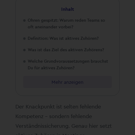
Inhalt
Ohren gespitzt: Warum reden Teams so
oft aneinander vorbei?
Definition: Was ist aktives Zuhören?
Was ist das Ziel des aktiven Zuhörens?
Welche Grundvoraussetzungen brauchst
Du für aktives Zuhören?
Mehr anzeigen
Der Knackpunkt ist selten fehlende
Kompetenz – sondern fehlende
Verständnissicherung. Genau hier setzt