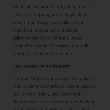
Wenn ein Gespräch stattgefunden hat,
sollte der Empfänger die Möglichkeit
bekommen, Fragen zu stellen. Denn
manchmal erscheinen uns Dinge
selbstverständlich, während unser
Gegenüber weder Vorwissen noch die
benötigten Informationen hat.
Das Gesagte paraphrasieren
Um dem Gegenüber zu vermitteln, dass
man konzentriert verfolgt, was er gesagt
hat, ist es hilfreich, das Gesagte in
eigenen Worten wiederzugeben: So kann
der Sender nachvollziehen, dass seine