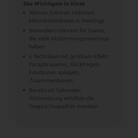
Das Wichtigste in Kürze
Aktives Zuhören reduziert
Missverständnisse in Meetings
Besonders relevant für Teams,
die viele Abstimmungsmeetings
haben
4 Techniken mit größtem Effekt:
Paraphrasieren, Rückfragen,
Emotionen spiegeln,
Zusammenfassen
Bereits 60 Sekunden
Vorbereitung erhöhen die
Gesprächsqualität messbar