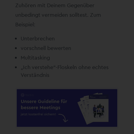
Zuhören mit Deinem Gegenüber
unbedingt vermeiden solltest. Zum
Beispiel:
Unterbrechen
vorschnell bewerten
Multitasking
„Ich verstehe“-Floskeln ohne echtes
Verständnis