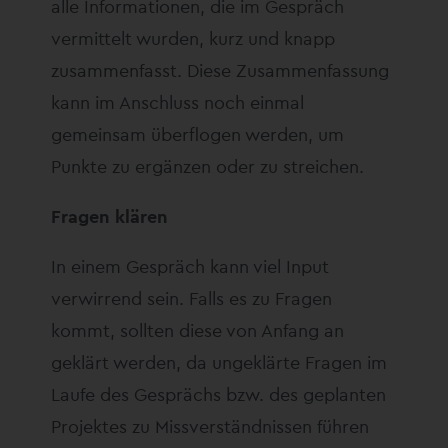
alle Informationen, die im Gespräch
vermittelt wurden, kurz und knapp
zusammenfasst. Diese Zusammenfassung
kann im Anschluss noch einmal
gemeinsam überflogen werden, um
Punkte zu ergänzen oder zu streichen.
Fragen klären
In einem Gespräch kann viel Input
verwirrend sein. Falls es zu Fragen
kommt, sollten diese von Anfang an
geklärt werden, da ungeklärte Fragen im
Laufe des Gesprächs bzw. des geplanten
Projektes zu Missverständnissen führen