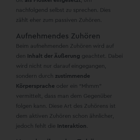
nachfolgend selbst zu sprechen. Dies
zählt eher zum passiven Zuhören.
Aufnehmendes Zuhören
Beim aufnehmenden Zuhören wird auf
den
Inhalt der Äußerung
geachtet. Dabei
wird nicht nur darauf eingegangen,
sondern durch
zustimmende
Körpersprache
oder ein “Mhmm”
vermittelt, dass man dem Gegenüber
folgen kann. Diese Art des Zuhörens ist
dem aktiven Zuhören schon ähnlicher,
jedoch fehlt die
Interaktion
.