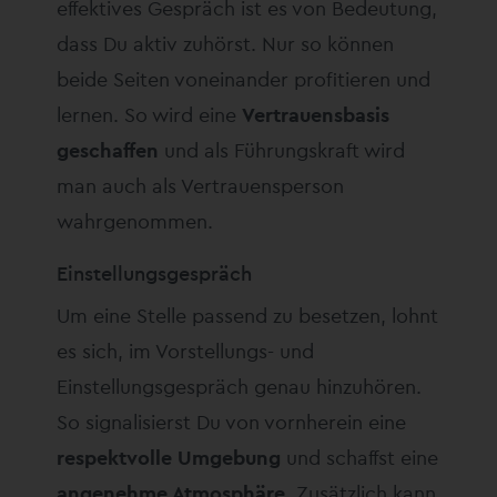
effektives Gespräch ist es von Bedeutung,
dass Du aktiv zuhörst. Nur so können
beide Seiten voneinander profitieren und
lernen. So wird eine
Vertrauensbasis
geschaffen
und als Führungskraft wird
man auch als Vertrauensperson
wahrgenommen.
Einstellungsgespräch
Um eine Stelle passend zu besetzen, lohnt
es sich, im Vorstellungs- und
Einstellungsgespräch genau hinzuhören.
So signalisierst Du von vornherein eine
respektvolle Umgebung
und schaffst eine
angenehme Atmosphäre
. Zusätzlich kann