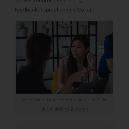
aktives Zuhören in Meetings,
Feedbackgesprächen und Co. an.
Verbessere Deine Kommunikations-Skills
durch aktives Zuhören