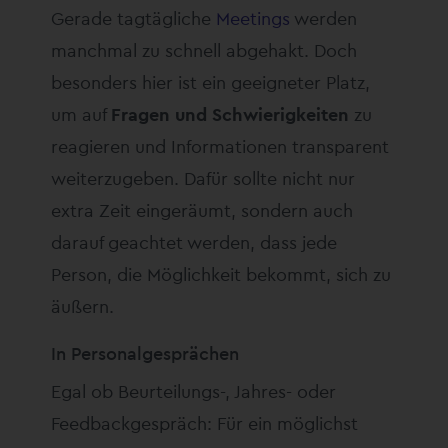
Gerade tagtägliche
Meetings
werden
manchmal zu schnell abgehakt. Doch
besonders hier ist ein geeigneter Platz,
um auf
Fragen und Schwierigkeiten
zu
reagieren und Informationen transparent
weiterzugeben. Dafür sollte nicht nur
extra Zeit eingeräumt, sondern auch
darauf geachtet werden, dass jede
Person, die Möglichkeit bekommt, sich zu
äußern.
In Personalgesprächen
Egal ob Beurteilungs-, Jahres- oder
Feedbackgespräch: Für ein möglichst