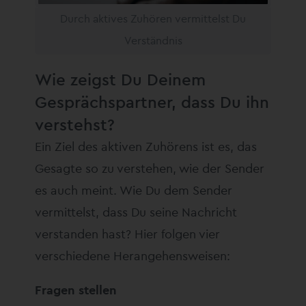
Durch aktives Zuhören vermittelst Du
Verständnis
Wie zeigst Du Deinem
Gesprächspartner, dass Du ihn
verstehst?
Ein Ziel des aktiven Zuhörens ist es, das
Gesagte so zu verstehen, wie der Sender
es auch meint. Wie Du dem Sender
vermittelst, dass Du seine Nachricht
verstanden hast? Hier folgen vier
verschiedene Herangehensweisen:
Fragen stellen