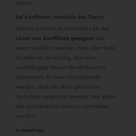
kannst.
Bei Konflikten innerhalb des Teams
Aktives Zuhören ist besonders für das
Lösen von Konflikten geeignet
. Bei
einem Konflikt zwischen zwei oder mehr
Parteien ist es wichtig, dass eine
unabhängige Person die Moderation
übernimmt. So kann sichergestellt
werden, dass die oben genannten
Techniken umgesetzt werden. Vor allem
das Unterbrechen kann so vermieden
werden.
In Meetings