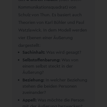
Kommunikationsquadrat) von
Schulz von Thun. Es basiert auch
Theorien von Karl Bühler und Paul
Watzlawick. In dem Modell werden
vier Ebenen einer Äußerung
dargestellt:
Sachinhalt:
Was wird gesagt?
Selbstoffenbarung:
Was von
einem selbst steckt in der
Äußerung?
Beziehung:
In welcher Beziehung
stehen die beiden Personen
zueinander?
Appell:
Was möchte die Person
mit der Äußerung bezwecken?