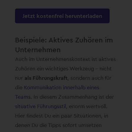
Jetzt kostenfrei herunterladen
Beispiele: Aktives Zuhören im
Unternehmen
Auch im Unternehmenskontext ist aktives
Zuhören ein wichtiges Werkzeug – nicht
nur
als Führungskraft
, sondern auch für
die
Kommunikation innerhalb eines
Teams
. In diesem Zusammenhang ist der
situative Führungsstil
, enorm wertvoll.
Hier findest Du ein paar Situationen, in
denen Du die Tipps sofort umsetzen