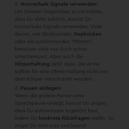
Nonverbale Signale verwenden:
Um Deinem Gegenüber zu vermitteln,
dass Du aktiv zuhörst, kannst Du
nonverbale Signale verwenden. Viele
davon, wie Blickkontakt,
Kopfnicken
oder ein zustimmendes “Mhmm”,
benutzen viele von Euch schon
unterbewusst. Aber auch die
Körperhaltung
zählt dazu. Die Arme
sollten für eine offene Haltung nicht vor
dem Körper verschränkt werden.
Pausen einlegen:
Wenn die andere Person eine
Sprechpause einlegt, kannst Du zeigen,
dass Du aufmerksam zugehört hast,
indem Du
konkrete Rückfragen
stellst. So
zeigst Du Interesse und kannst