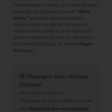
Vorbereitungen treffen, also zum Beispiel
einen Termin mit dem Hinweis
“Nicht
stören”
erstellen oder ein anderes
Teammitglied um die Vertretung am
Telefon bitten. Sollte sich ein Gespräch
spontan ergeben, kannst Du die Person
nach einer Verlegung an einen
ruhigen
Ort
fragen.
💡 Übungen zum aktiven
Zuhören
Das aktive Zuhören ist
Übungssache. Daher findest Du hier
eine
Übersicht über verschiedene