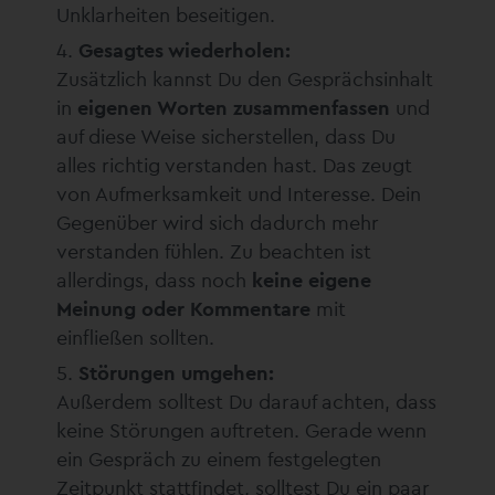
Unklarheiten beseitigen.
Gesagtes wiederholen:
Zusätzlich kannst Du den Gesprächsinhalt
in
eigenen Worten zusammenfassen
und
auf diese Weise sicherstellen, dass Du
alles richtig verstanden hast. Das zeugt
von Aufmerksamkeit und Interesse. Dein
Gegenüber wird sich dadurch mehr
verstanden fühlen. Zu beachten ist
allerdings, dass noch
keine eigene
Meinung oder Kommentare
mit
einfließen sollten.
Störungen umgehen:
Außerdem solltest Du darauf achten, dass
keine Störungen auftreten. Gerade wenn
ein Gespräch zu einem festgelegten
Zeitpunkt stattfindet, solltest Du ein paar