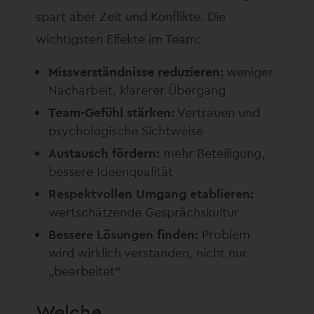
spart aber Zeit und Konflikte. Die
wichtigsten Effekte im Team:
Missverständnisse reduzieren:
weniger
Nacharbeit, klarerer Übergang
Team-Gefühl stärken:
Vertrauen und
psychologische Sichtweise
Austausch fördern:
mehr Beteiligung,
bessere Ideenqualität
Respektvollen Umgang etablieren:
wertschätzende Gesprächskultur
Bessere Lösungen finden:
Problem
wird wirklich verstanden, nicht nur
„bearbeitet“
Welche