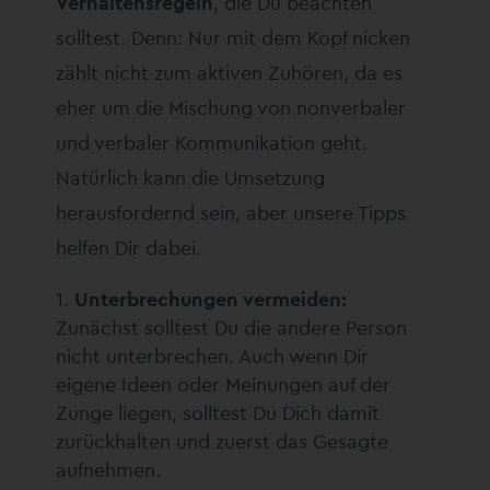
Verhaltensregeln
, die Du beachten
solltest. Denn: Nur mit dem Kopf nicken
zählt nicht zum aktiven Zuhören, da es
eher um die Mischung von nonverbaler
und verbaler Kommunikation geht.
Natürlich kann die Umsetzung
herausfordernd sein, aber unsere Tipps
helfen Dir dabei.
Unterbrechungen vermeiden:
Zunächst solltest Du die andere Person
nicht unterbrechen. Auch wenn Dir
eigene Ideen oder Meinungen auf der
Zunge liegen, solltest Du Dich damit
zurückhalten und zuerst das Gesagte
aufnehmen.