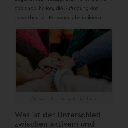
das dabei helfen, die Aufregung der
bewerbenden Personen abzumildern.
Aktives zuhören stärkt das Team
Was ist der Unterschied
zwischen aktivem und