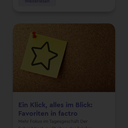
Weiterlesen
Ein Klick, alles im Blick:
Favoriten in factro
Mehr Fokus im Tagesgeschäft Der