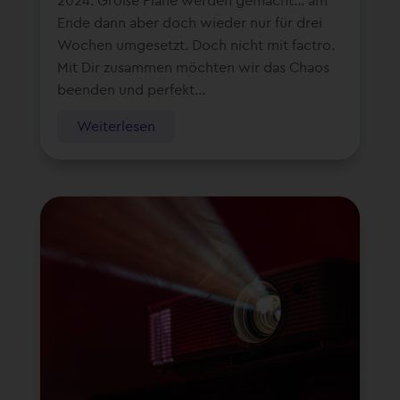
Ende dann aber doch wieder nur für drei
Wochen umgesetzt. Doch nicht mit factro.
Mit Dir zusammen möchten wir das Chaos
beenden und perfekt...
Weiterlesen