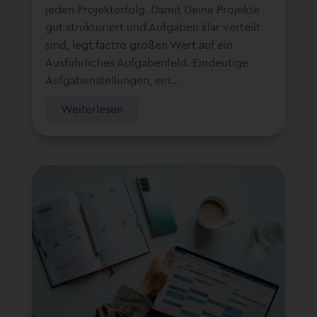
jeden Projekterfolg. Damit Deine Projekte
gut strukturiert und Aufgaben klar verteilt
sind, legt factro großen Wert auf ein
Ausführliches Aufgabenfeld. Eindeutige
Aufgabenstellungen, ein...
Weiterlesen