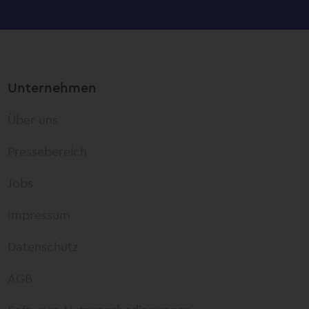
Unternehmen
Über uns
Pressebereich
Jobs
Impressum
Datenschutz
AGB