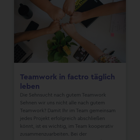
Teamwork in factro täglich
leben
Die Sehnsucht nach gutem Teamwork
Sehnen wir uns nicht alle nach gutem
Teamwork? Damit Ihr im Team gemeinsam
jedes Projekt erfolgreich abschließen
könnt, ist es wichtig, im Team kooperativ
zusammenzuarbeiten. Bei der