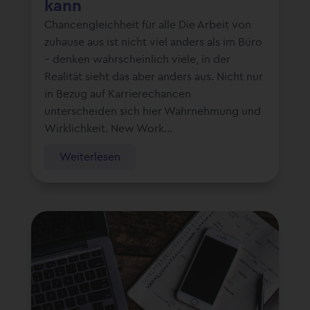
kann
Chancengleichheit für alle Die Arbeit von
zuhause aus ist nicht viel anders als im Büro
– denken wahrscheinlich viele, in der
Realität sieht das aber anders aus. Nicht nur
in Bezug auf Karrierechancen
unterscheiden sich hier Wahrnehmung und
Wirklichkeit. New Work...
Weiterlesen