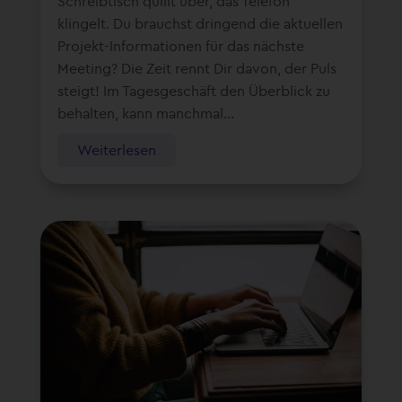
Schreibtisch quillt über, das Telefon
klingelt. Du brauchst dringend die aktuellen
Projekt-Informationen für das nächste
Meeting? Die Zeit rennt Dir davon, der Puls
steigt! Im Tagesgeschäft den Überblick zu
behalten, kann manchmal...
Weiterlesen