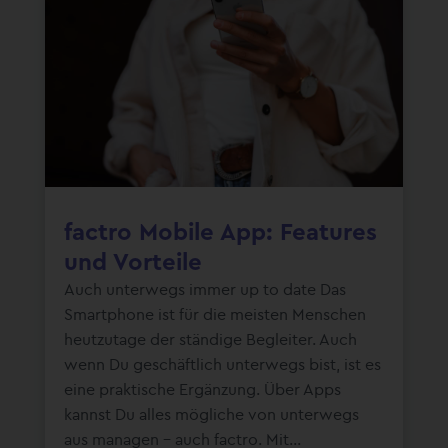
factro Mobile App: Features
und Vorteile
Auch unterwegs immer up to date Das
Smartphone ist für die meisten Menschen
heutzutage der ständige Begleiter. Auch
wenn Du geschäftlich unterwegs bist, ist es
eine praktische Ergänzung. Über Apps
kannst Du alles mögliche von unterwegs
aus managen – auch factro. Mit...