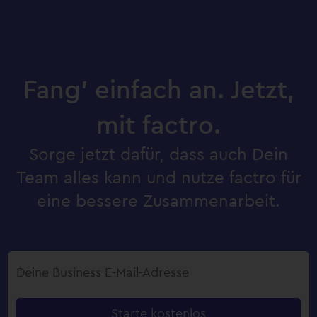
Fang’ einfach an. Jetzt,
mit factro.
Sorge jetzt dafür, dass auch Dein
Team alles kann und nutze factro für
eine bessere Zusammenarbeit.
Starte kostenlos