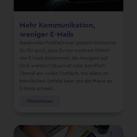
Mehr Kommunikation,
weniger E-Mails
Randvolles Postfach war gestern Wünschst
Du Dir auch, dass Du nur noch ein Drittel
der E-Mails bekommst, die morgens auf
Dich warten? Ob privat oder beruflich:
Überall ein volles Postfach. Vor allem im
beruflichen Umfeld kann uns die Masse an
E-Mails schnell...
Weiterlesen