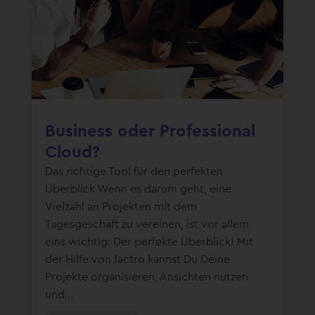
Business oder Professional
Cloud?
Das richtige Tool für den perfekten
Überblick Wenn es darum geht, eine
Vielzahl an Projekten mit dem
Tagesgeschäft zu vereinen, ist vor allem
eins wichtig: Der perfekte Überblick! Mit
der Hilfe von factro kannst Du Deine
Projekte organisieren, Ansichten nutzen
und...