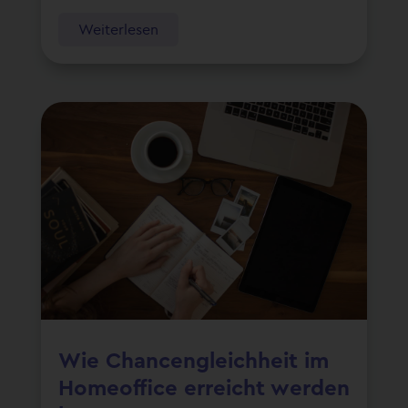
Weiterlesen
Wie Chancengleichheit im
Homeoffice erreicht werden