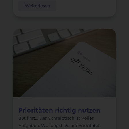
Weiterlesen
Prioritäten richtig nutzen
But first… Der Schreibtisch ist voller
Aufgaben. Wo fängst Du an? Prioritäten