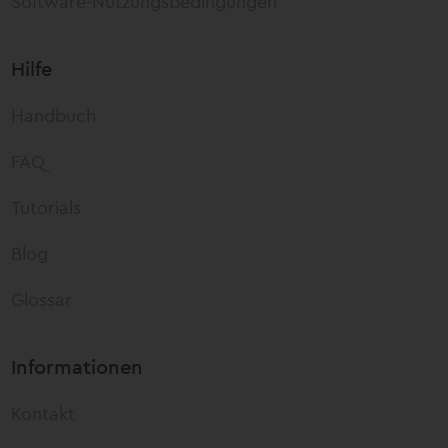
Software-Nutzungsbedingungen
Hilfe
Handbuch
FAQ
Tutorials
Blog
Glossar
Informationen
Kontakt