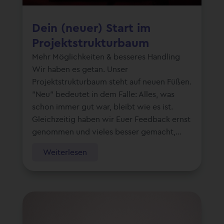
Dein (neuer) Start im
Projektstrukturbaum
Mehr Möglichkeiten & besseres Handling
Wir haben es getan. Unser
Projektstrukturbaum steht auf neuen Füßen.
"Neu" bedeutet in dem Falle: Alles, was
schon immer gut war, bleibt wie es ist.
Gleichzeitig haben wir Euer Feedback ernst
genommen und vieles besser gemacht,...
Weiterlesen