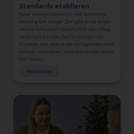
Standards etablieren
Neue Vorlagenübersicht und optimierte
Nutzung Seit einiger Zeit gibt es sie schon
und sie erleichtern bereits jetzt den Alltag
unzähliger Kunden: factro Vorlagen für
Projekte. Wer jetzt in die Vorlagenübersicht
springt, wird sehen, dass sich einiges getan
hat. Unser...
Weiterlesen