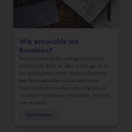
Wie entwickle ich
Routinen?
Mehr Struktur im Büroalltag Du kommst
morgens im Büro an, aber weißt gar nicht
wo du beginnen sollst: Mails im Postfach,
der Terminkalender ist voll und Deine
Teammitglieder warten schon darauf, Dir
wichtige Neuigkeiten mitzuteilen. Wie soll
man da noch...
Weiterlesen