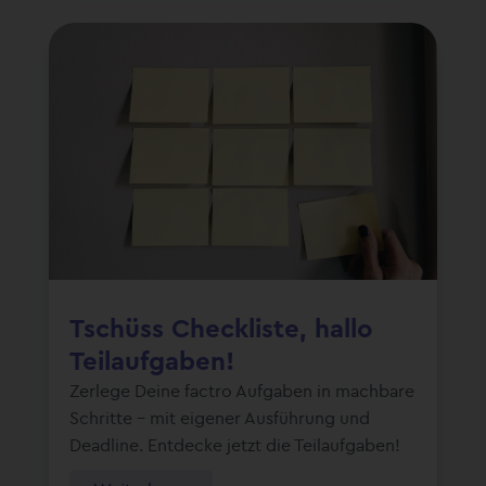
Tschüss Checkliste, hallo
Teilaufgaben!
Zerlege Deine factro Aufgaben in machbare
Schritte – mit eigener Ausführung und
Deadline. Entdecke jetzt die Teilaufgaben!