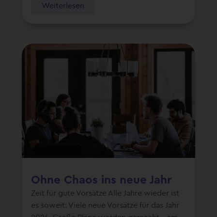
Weiterlesen
Ohne Chaos ins neue Jahr
Zeit für gute Vorsätze Alle Jahre wieder ist
es soweit: Viele neue Vorsätze für das Jahr
2024. Große Pläne werden gemacht... am