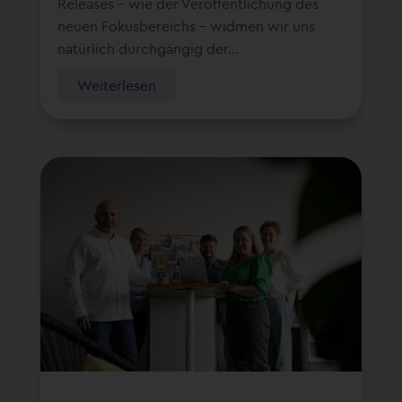
Releases – wie der Veröffentlichung des
neuen Fokusbereichs – widmen wir uns
natürlich durchgängig der...
Weiterlesen