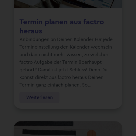
Termin planen aus factro
heraus
Anbindungen an Deinen Kalender Für jede
Termineinstellung den Kalender wechseln
und dann nicht mehr wissen, zu welcher
factro Aufgabe der Termin überhaupt
gehört? Damit ist jetzt Schluss! Denn Du
kannst direkt aus factro heraus Deinen
Termin ganz einfach planen. So...
Weiterlesen