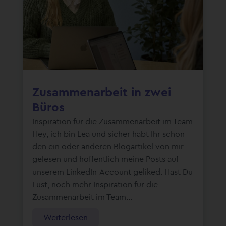
Zusammenarbeit in zwei
Büros
Inspiration für die Zusammenarbeit im Team
Hey, ich bin Lea und sicher habt Ihr schon
den ein oder anderen Blogartikel von mir
gelesen und hoffentlich meine Posts auf
unserem LinkedIn-Account geliked. Hast Du
Lust, noch mehr Inspiration für die
Zusammenarbeit im Team...
Weiterlesen