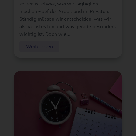
setzen ist etwas, was wir tagtäglich
machen – auf der Arbeit und im Privaten.
Ständig müssen wir entscheiden, was wir
als nächstes tun und was gerade besonders
wichtig ist. Doch wie...
Weiterlesen