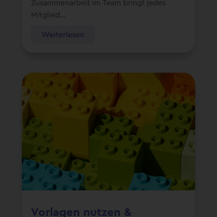
Zusammenarbeit im Team bringt jedes
Mitglied...
Weiterlesen
Vorlagen nutzen &