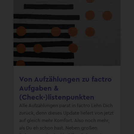
Von Aufzählungen zu factro
Aufgaben &
(Check-)listenpunkten
Alle Aufzählungen parat in factro Lehn Dich
zurück, denn dieses Update liefert von jetzt
auf gleich mehr Komfort. Also noch mehr,
als Du eh schon hast. Neben großen