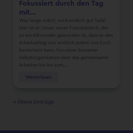
Fokussiert durch den Tag
mit…
Was lange währt, wird endlich gut Tada!
Hier ist er: Unser neuer Fokusbereich, der
so ein Allrounder geworden ist, dass er den
Arbeitsalltag von wirklich jedem von Euch
bereichern kann. Von einer besseren
Selbstorganisation über das gemeinsame
Arbeiten bis hin zum...
Weiterlesen
« Ältere Einträge