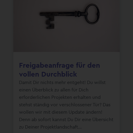
Freigabeanfrage für den
vollen Durchblick
Damit Dir nichts mehr entgeht! Du willst
einen Überblick zu allen für Dich
erforderlichen Projekten erhalten und
stehst ständig vor verschlossener Tür? Das
wollen wir mit diesem Update ändern!
Denn ab sofort kannst Du Dir eine Übersicht
zu Deiner Projektlandschaft...