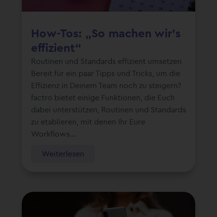
How-Tos: „So machen wir’s
effizient“
Routinen und Standards effizient umsetzen
Bereit für ein paar Tipps und Tricks, um die
Effizienz in Deinem Team noch zu steigern?
factro bietet einige Funktionen, die Euch
dabei unterstützen, Routinen und Standards
zu etablieren, mit denen Ihr Eure
Workflows...
Weiterlesen