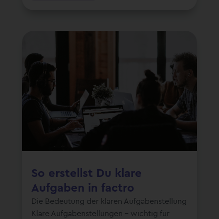
So erstellst Du klare
Aufgaben in factro
Die Bedeutung der klaren Aufgabenstellung
Klare Aufgabenstellungen – wichtig für