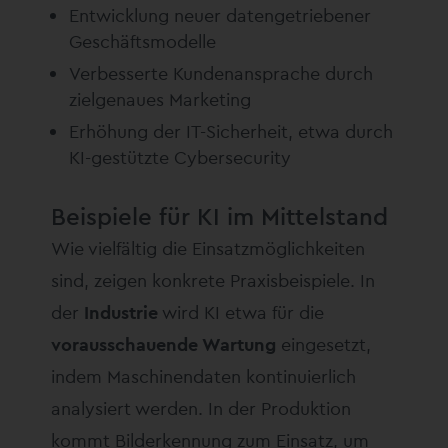
Entwicklung neuer datengetriebener
Geschäftsmodelle
Verbesserte Kundenansprache durch
zielgenaues Marketing
Erhöhung der IT-Sicherheit, etwa durch
KI-gestützte Cybersecurity
Beispiele für KI im Mittelstand
Wie vielfältig die Einsatzmöglichkeiten
sind, zeigen konkrete Praxisbeispiele. In
der
Industrie
wird KI etwa für die
vorausschauende Wartung
eingesetzt,
indem Maschinendaten kontinuierlich
analysiert werden. In der Produktion
kommt Bilderkennung zum Einsatz, um