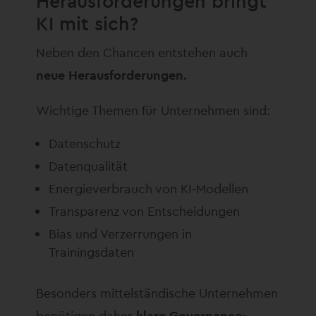
Herausforderungen bringt
KI mit sich?
Neben den Chancen entstehen auch
neue Herausforderungen.
Wichtige Themen für Unternehmen sind:
Datenschutz
Datenqualität
Energieverbrauch von KI-Modellen
Transparenz von Entscheidungen
Bias und Verzerrungen in
Trainingsdaten
Besonders mittelständische Unternehmen
benötigen daher
klare Governance-