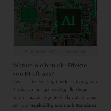
KI ist bereit im KMU angekommen
Warum bleiben die Effekte
von KI oft aus?
Zwar ist der Einstieg bei der Nutzung von
KI relativ niedrigschwellig, allerdings
kommt es auf lange Sicht darauf an, dass
ein Tool
regelmäßig und nach Standards