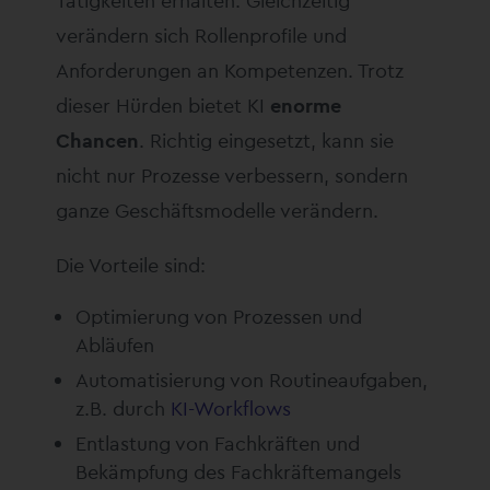
Tätigkeiten erhalten. Gleichzeitig
verändern sich Rollenprofile und
Anforderungen an Kompetenzen. Trotz
dieser Hürden bietet KI
enorme
Chancen
. Richtig eingesetzt, kann sie
nicht nur Prozesse verbessern, sondern
ganze Geschäftsmodelle verändern.
Die Vorteile sind:
Optimierung von Prozessen und
Abläufen
Automatisierung von Routineaufgaben,
z.B. durch
KI-Workflows
Entlastung von Fachkräften und
Bekämpfung des Fachkräftemangels