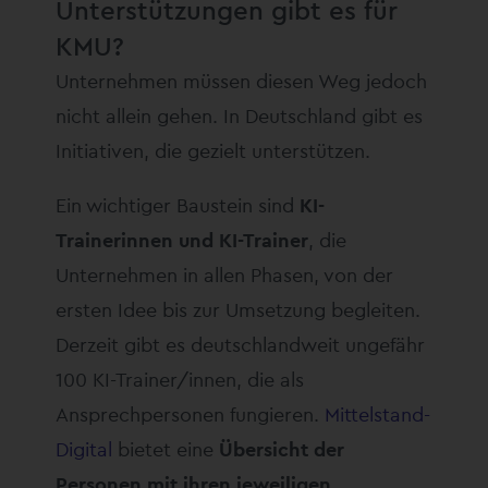
Unterstützungen gibt es für
KMU?
Unternehmen müssen diesen Weg jedoch
nicht allein gehen. In Deutschland gibt es
Initiativen, die gezielt unterstützen.
Ein wichtiger Baustein sind
KI-
Trainerinnen und KI-Trainer
, die
Unternehmen in allen Phasen, von der
ersten Idee bis zur Umsetzung begleiten.
Derzeit gibt es deutschlandweit ungefähr
100 KI-Trainer/innen, die als
Ansprechpersonen fungieren.
Mittelstand-
Digital
bietet eine
Übersicht der
Personen mit ihren jeweiligen