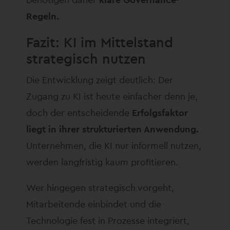
Regeln.
Fazit: KI im Mittelstand
strategisch nutzen
Die Entwicklung zeigt deutlich: Der
Zugang zu KI ist heute einfacher denn je,
doch der entscheidende
Erfolgsfaktor
liegt in ihrer strukturierten Anwendung.
Unternehmen, die KI nur informell nutzen,
werden langfristig kaum profitieren.
Wer hingegen strategisch vorgeht,
Mitarbeitende einbindet und die
Technologie fest in Prozesse integriert,