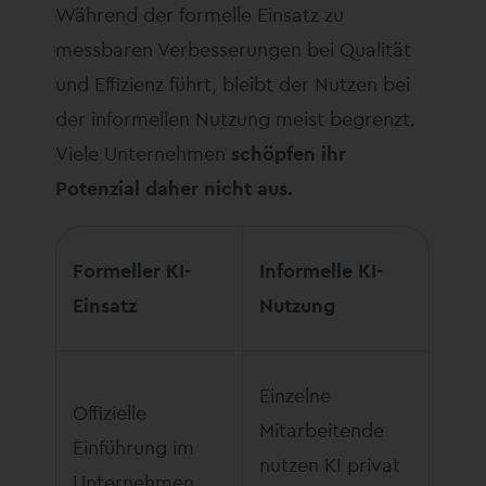
Während der formelle Einsatz zu
messbaren Verbesserungen bei Qualität
und Effizienz führt, bleibt der Nutzen bei
der informellen Nutzung meist begrenzt.
Viele Unternehmen
schöpfen ihr
Potenzial daher nicht aus.
Formeller KI-
Informelle KI-
Einsatz
Nutzung
Einzelne
Offizielle
Mitarbeitende
Einführung im
nutzen KI privat
Unternehmen