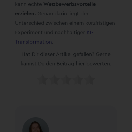
kann echte
Wettbewerbsvorteile
erzielen.
Genau darin liegt der
Unterschied zwischen einem kurzfristigen
Experiment und nachhaltiger
KI-
Transformation
.
Hat Dir dieser Artikel gefallen? Gerne
kannst Du den Beitrag hier bewerten: