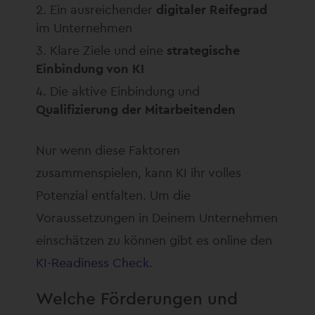
Ein ausreichender
digitaler Reifegrad
im Unternehmen
Klare Ziele und eine
strategische
Einbindung von KI
Die aktive Einbindung und
Qualifizierung der Mitarbeitenden
Nur wenn diese Faktoren
zusammenspielen, kann KI ihr volles
Potenzial entfalten. Um die
Voraussetzungen in Deinem Unternehmen
einschätzen zu können gibt es online den
KI-Readiness Check
.
Welche Förderungen und