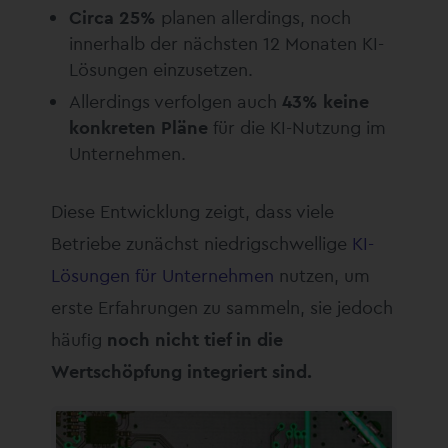
Circa 25%
planen allerdings, noch
innerhalb der nächsten 12 Monaten KI-
Lösungen einzusetzen.
Allerdings verfolgen auch
43% keine
konkreten Pläne
für die KI-Nutzung im
Unternehmen.
Diese Entwicklung zeigt, dass viele
Betriebe zunächst niedrigschwellige
KI-
Lösungen für Unternehmen
nutzen, um
erste Erfahrungen zu sammeln, sie jedoch
häufig
noch nicht tief in die
Wertschöpfung integriert sind.