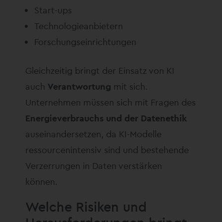
Start-ups
Technologieanbietern
Forschungseinrichtungen
Gleichzeitig bringt der Einsatz von KI
auch
Verantwortung
mit sich.
Unternehmen müssen sich mit Fragen des
Energieverbrauchs und der Datenethik
auseinandersetzen, da KI-Modelle
ressourcenintensiv sind und bestehende
Verzerrungen in Daten verstärken
können.
Welche Risiken und