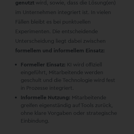
genutzt
wird, sowie, dass die Lösung(en)
im Unternehmen integriert ist. In vielen
Fällen bleibt es bei punktuellen
Experimenten. Die entscheidende
Unterscheidung liegt dabei zwischen
formellem und informellem Einsatz:
Formeller Einsatz:
KI wird offiziell
eingeführt, Mitarbeitende werden
geschult und die Technologie wird fest
in Prozesse integriert.
Informelle Nutzung:
Mitarbeitende
greifen eigenständig auf Tools zurück,
ohne klare Vorgaben oder strategische
Einbindung.