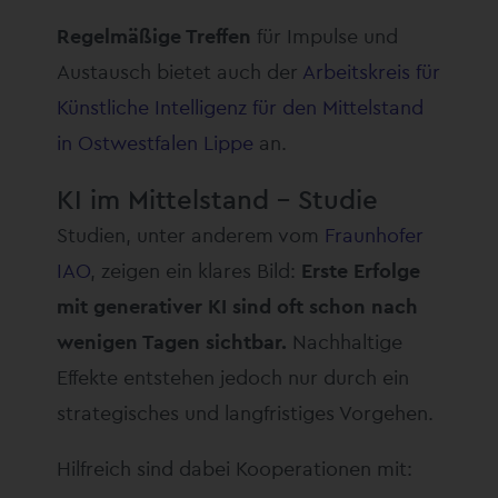
Regelmäßige Treffen
für Impulse und
Austausch bietet auch der
Arbeitskreis für
Künstliche Intelligenz für den Mittelstand
in Ostwestfalen Lippe
an.
KI im Mittelstand – Studie
Studien, unter anderem vom
Fraunhofer
IAO
, zeigen ein klares Bild:
Erste Erfolge
mit generativer KI sind oft schon nach
wenigen Tagen sichtbar.
Nachhaltige
Effekte entstehen jedoch nur durch ein
strategisches und langfristiges Vorgehen.
Hilfreich sind dabei Kooperationen mit: