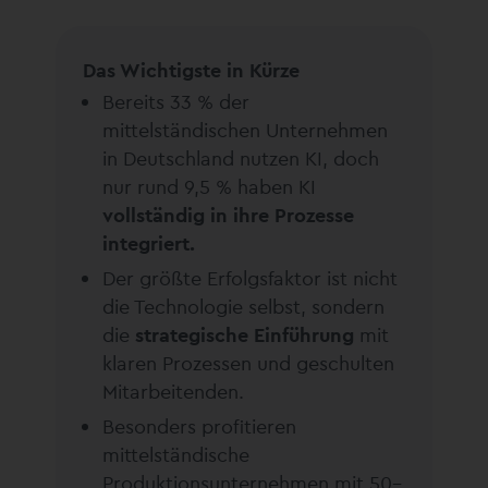
Das Wichtigste in Kürze
Bereits 33 % der
mittelständischen Unternehmen
in Deutschland nutzen KI, doch
nur rund 9,5 % haben KI
vollständig in ihre Prozesse
integriert.
Der größte Erfolgsfaktor ist nicht
die Technologie selbst, sondern
die
strategische Einführung
mit
klaren Prozessen und geschulten
Mitarbeitenden.
Besonders profitieren
mittelständische
Produktionsunternehmen mit 50–