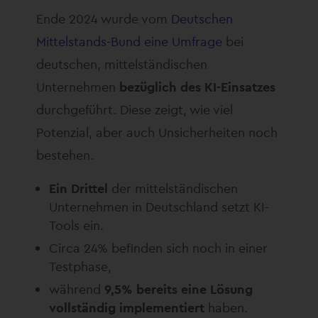
Ende 2024 wurde vom
Deutschen
Mittelstands-Bund eine Umfrage
bei
deutschen, mittelständischen
Unternehmen
bezüglich des KI-Einsatzes
durchgeführt. Diese zeigt, wie viel
Potenzial, aber auch Unsicherheiten noch
bestehen.
Ein Drittel
der mittelständischen
Unternehmen in Deutschland setzt KI-
Tools ein.
Circa 24% befinden sich noch in einer
Testphase,
während
9,5% bereits eine Lösung
vollständig implementiert
haben.