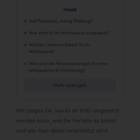
Inhalt
Viel Potenzial, wenig Wirkung?
Wie wird KI im Mittelstand eingesetzt?
Welche Chancen bietet KI im
Mittelstand?
Was sind die Voraussetzungen für eine
erfolgreiche KI-Einführung?
Mehr anzeigen
Wir zeigen Dir, wie KI im KMU eingesetzt
werden kann, welche Vorteile es bietet
und wie man dabei unterstützt wird.