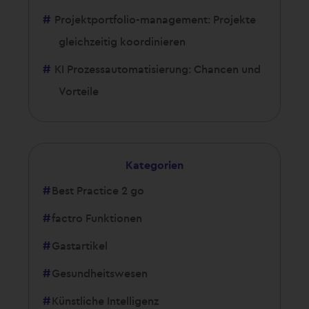
Projektportfolio-management: Projekte
gleichzeitig koordinieren
KI Prozessautomatisierung: Chancen und
Vorteile
Kategorien
Best Practice 2 go
factro Funktionen
Gastartikel
Gesundheitswesen
Künstliche Intelligenz