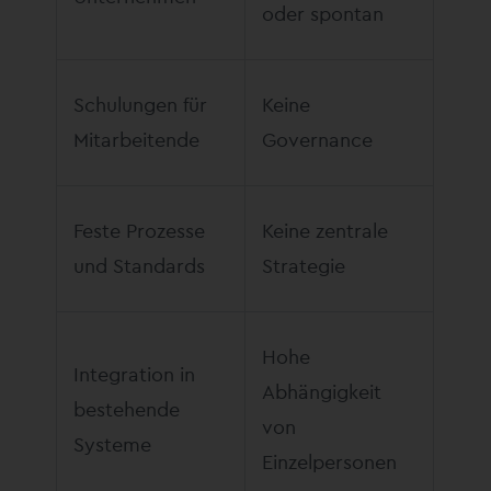
oder spontan
Schulungen für
Keine
Mitarbeitende
Governance
Feste Prozesse
Keine zentrale
und Standards
Strategie
Hohe
Integration in
Abhängigkeit
bestehende
von
Systeme
Einzelpersonen