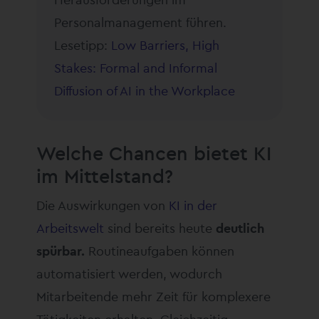
Personalmanagement führen.
Lesetipp:
Low Barriers, High
Stakes: Formal and Informal
Diffusion of AI in the Workplace
Welche Chancen bietet KI
im Mittelstand?
Die Auswirkungen von
KI in der
Arbeitswelt
sind bereits heute
deutlich
spürbar.
Routineaufgaben können
automatisiert werden, wodurch
Mitarbeitende mehr Zeit für komplexere