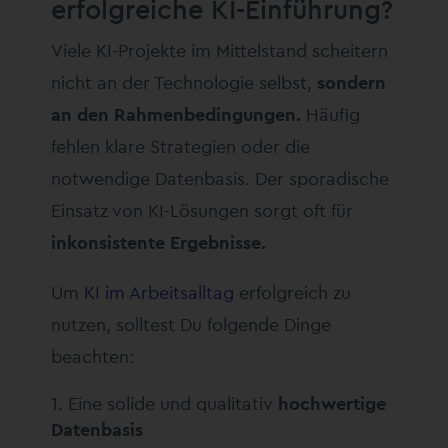
erfolgreiche KI-Einführung?
Viele KI-Projekte im Mittelstand scheitern
nicht an der Technologie selbst,
sondern
an den Rahmenbedingungen.
Häufig
fehlen klare Strategien oder die
notwendige Datenbasis. Der sporadische
Einsatz von KI-Lösungen sorgt oft für
inkonsistente Ergebnisse.
Um
KI im Arbeitsalltag
erfolgreich zu
nutzen, solltest Du folgende Dinge
beachten:
Eine solide und qualitativ
hochwertige
Datenbasis