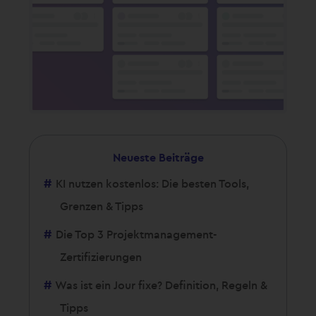
Neueste Beiträge
KI nutzen kostenlos: Die besten Tools,
Grenzen & Tipps
Die Top 3 Projektmanagement-
Zertifizierungen
Was ist ein Jour fixe? Definition, Regeln &
Tipps