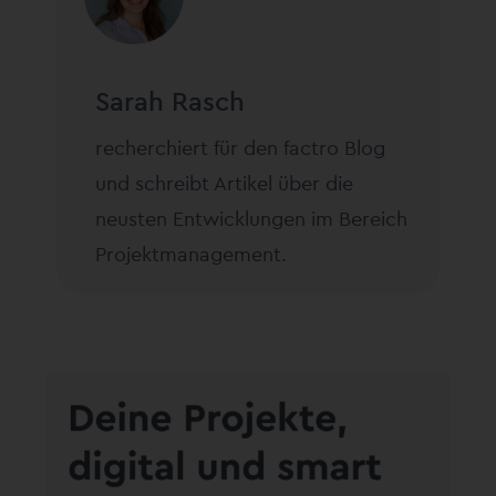
Sarah Rasch
recherchiert für den factro Blog
und schreibt Artikel über die
neusten Entwicklungen im Bereich
Projektmanagement.