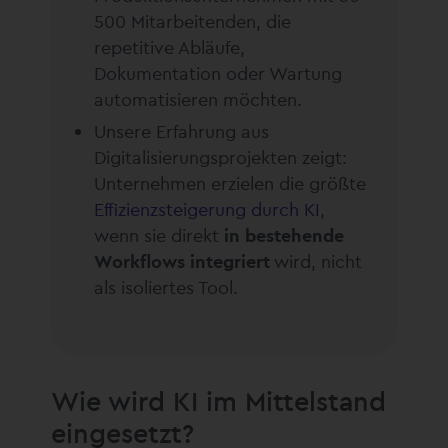
500 Mitarbeitenden, die
repetitive Abläufe,
Dokumentation oder Wartung
automatisieren möchten.
Unsere Erfahrung aus
Digitalisierungsprojekten zeigt:
Unternehmen erzielen die größte
Effizienzsteigerung durch KI
,
wenn sie direkt
in bestehende
Workflows integriert
wird, nicht
als isoliertes Tool.
Wie wird KI im Mittelstand
eingesetzt?