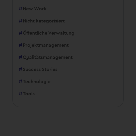
New Work
Nicht kategorisiert
Öffentliche Verwaltung
Projektmanagement
Qualitätsmanagement
Success Stories
Technologie
Tools