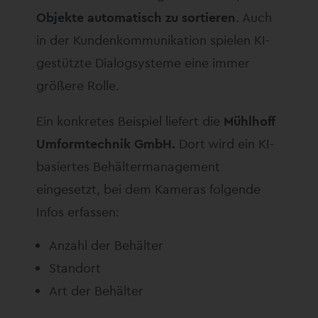
Objekte automatisch zu sortieren
. Auch
in der Kundenkommunikation spielen KI-
gestützte Dialogsysteme eine immer
größere Rolle.
Ein konkretes Beispiel liefert die
Mühlhoff
Umformtechnik GmbH.
Dort wird ein KI-
basiertes Behältermanagement
eingesetzt, bei dem Kameras folgende
Infos erfassen:
Anzahl der Behälter
Standort
Art der Behälter