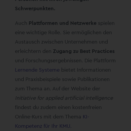
Schwerpunkten.
Auch
Plattformen und Netzwerke
spielen
eine wichtige Rolle. Sie ermöglichen den
Austausch zwischen Unternehmen und
erleichtern den
Zugang zu Best Practices
und Forschungsergebnissen. Die Plattform
Lernende Systeme
bietet Informationen
und Praxisbeispiele sowie Publikationen
zum Thema an. Auf der Website der
Initiative for applied artificial intelligence
findest du zudem einen kostenfreien
Online-Kurs mit dem Thema
KI-
Kompetenz für Ihr KMU.