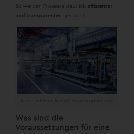
So werden Prozesse deutlich
effizienter
und transparenter
gestaltet.
In der Industrie kann KI Prozess optimieren
Was sind die
Voraussetzungen für eine