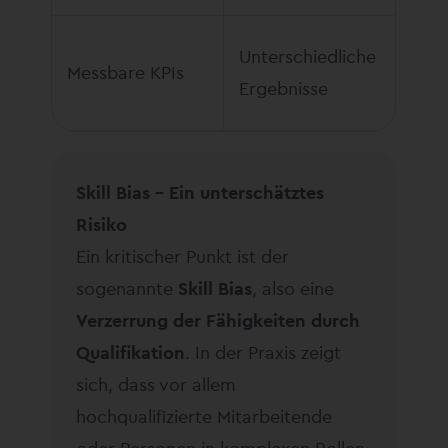
Unterschiedliche
Messbare KPIs
Ergebnisse
Skill Bias – Ein unterschätztes
Risiko
Ein kritischer Punkt ist der
sogenannte
Skill Bias
, also eine
Verzerrung der Fähigkeiten durch
Qualifikation
. In der Praxis zeigt
sich, dass vor allem
hochqualifizierte Mitarbeitende