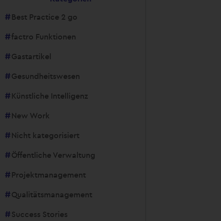
Best Practice 2 go
factro Funktionen
Gastartikel
Gesundheitswesen
Künstliche Intelligenz
New Work
Nicht kategorisiert
Öffentliche Verwaltung
Projektmanagement
Qualitätsmanagement
Success Stories