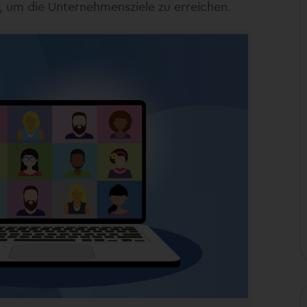
um die Unternehmensziele zu erreichen.