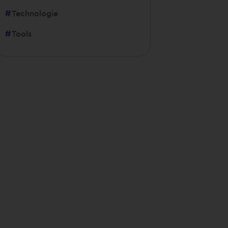
Technologie
Tools