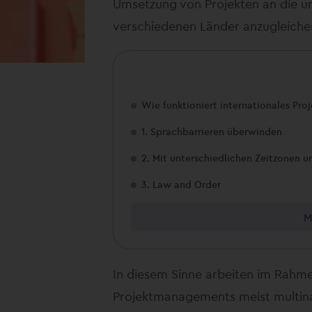
Umsetzung von Projekten an die 
verschiedenen Länder anzugleiche
Wie funktioniert internationales Pr
1. Sprachbarrieren überwinden
2. Mit unterschiedlichen Zeitzonen 
3. Law and Order
M
In diesem Sinne arbeiten im Rahme
Projektmanagements meist multina