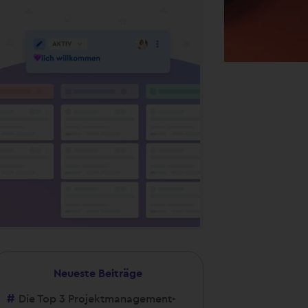
Neueste Beiträge
Die Top 3 Projektmanagement-