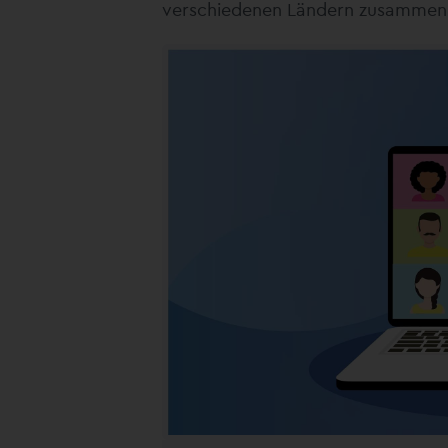
verschiedenen Ländern zusammen, 