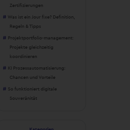
Zertifizierungen
Was ist ein Jour fixe? Definition,
Regeln & Tipps
Projektportfolio-management:
Projekte gleichzeitig
koordinieren
KI Prozessautomatisierung:
Chancen und Vorteile
So funktioniert digitale
Souveränität
Kategorien