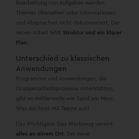
Bearbeitung von Aufgaben werden
Themen übersehen oder Informationen
und Absprachen nicht dokumentiert. Der
neuen Arbeit fehlt
Struktur und ein klarer
Plan
.
Unterschied zu klassischen
Anwendungen
Programme und Anwendungen, die
Gruppenarbeitsprozesse unterstützen,
gibt es mittlerweile wie Sand am Meer.
Was zeichnet
MS Teams
aus?
Das Wichtigste: Das Werkzeug vereint
alles an einem Ort
. Der neue