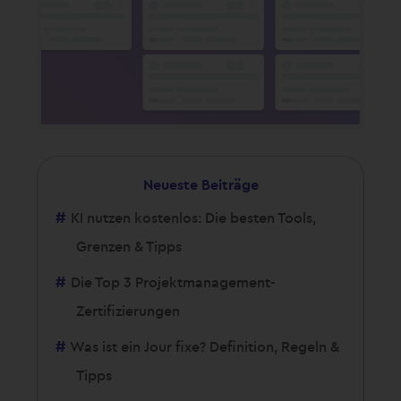
Neueste Beiträge
KI nutzen kostenlos: Die besten Tools,
Grenzen & Tipps
Die Top 3 Projektmanagement-
Zertifizierungen
Was ist ein Jour fixe? Definition, Regeln &
Tipps