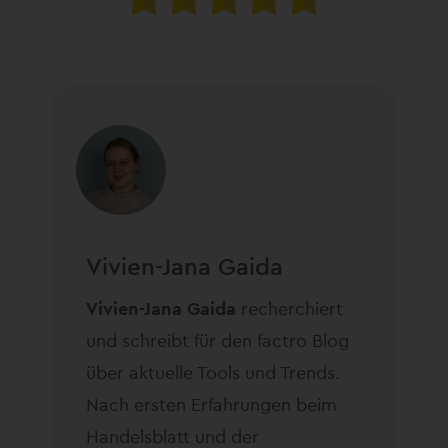
Vivien-Jana Gaida
Vivien-Jana Gaida
recherchiert
und schreibt für den factro Blog
über aktuelle Tools und Trends.
Nach ersten Erfahrungen beim
Handelsblatt und der