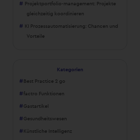
Projektportfolio-management: Projekte
gleichzeitig koordinieren
KI Prozessautomatisierung: Chancen und
Vorteile
Kategorien
Best Practice 2 go
factro Funktionen
Gastartikel
Gesundheitswesen
Künstliche Intelligenz