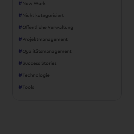
New Work
Nicht kategorisiert
Öffentliche Verwaltung
Projektmanagement
Qualitätsmanagement
Success Stories
Technologie
Tools