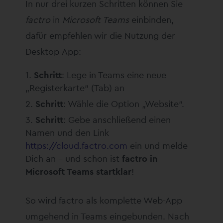
In nur drei kurzen Schritten können Sie
factro
in
Microsoft Teams
einbinden,
dafür empfehlen wir die Nutzung der
Desktop-App:
Schritt
: Lege in Teams eine neue
„Registerkarte“ (Tab) an
Schritt
: Wähle die Option „Website“.
Schritt
: Gebe anschließend einen
Namen und den Link
https://cloud.factro.com
ein und melde
Dich an – und schon ist
factro in
Microsoft Teams startklar
!
So wird factro als komplette Web-App
umgehend in Teams eingebunden. Nach