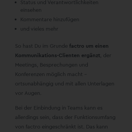
Status und Verantwortlichkeiten
einsehen
Kommentare hinzufügen
und vieles mehr
So hast Du im Grunde
factro um einen
Kommunikations-Clienten ergänzt
, der
Meetings, Besprechungen und
Konferenzen möglich macht –
ortsunabhängig und mit allen Unterlagen
vor Augen.
Bei der Einbindung in Teams kann es
allerdings sein, dass der Funktionsumfang
von factro eingeschränkt ist. Das kann