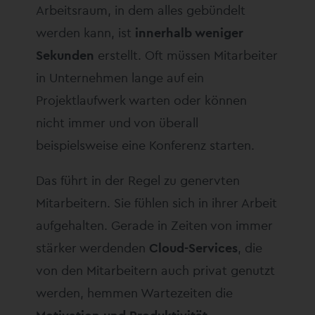
Arbeitsraum, in dem alles gebündelt
werden kann, ist
innerhalb weniger
Sekunden
erstellt. Oft müssen Mitarbeiter
in Unternehmen lange auf ein
Projektlaufwerk warten oder können
nicht immer und von überall
beispielsweise eine Konferenz starten.
Das führt in der Regel zu genervten
Mitarbeitern. Sie fühlen sich in ihrer Arbeit
aufgehalten. Gerade in Zeiten von immer
stärker werdenden
Cloud-Services
, die
von den Mitarbeitern auch privat genutzt
werden, hemmen Wartezeiten die