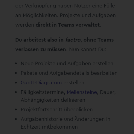
der Verknüpfung haben Nutzer eine Fülle
an Möglichkeiten. Projekte und Aufgaben
werden
direkt in Teams verwaltet
.
Du arbeitest also in
factro
, ohne Teams
verlassen zu müssen
. Nun kannst Du:
Neue Projekte und Aufgaben erstellen
Pakete und Aufgabendetails bearbeiten
Gantt-Diagramm
erstellen
Fälligkeitstermine,
Meilensteine
, Dauer,
Abhängigkeiten definieren
Projektfortschritt überblicken
Aufgabenhistorie und Änderungen in
Echtzeit mitbekommen