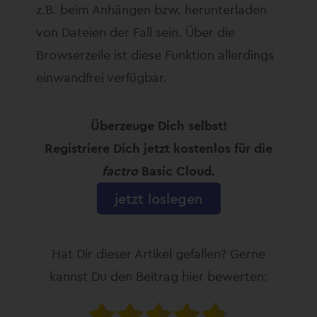
z.B. beim Anhängen bzw. herunterladen
von Dateien der Fall sein. Über die
Browserzeile ist diese Funktion allerdings
einwandfrei verfügbar.
Überzeuge Dich selbst!
Registriere Dich jetzt kostenlos für die
factro
Basic Cloud.
jetzt loslegen
Hat Dir dieser Artikel gefallen? Gerne
kannst Du den Beitrag hier bewerten: