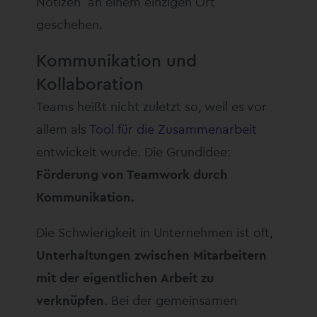
Notizen an einem einzigen Ort
geschehen.
Kommunikation und
Kollaboration
Teams heißt nicht zuletzt so, weil es vor
allem als
Tool für die Zusammenarbeit
entwickelt wurde. Die Grundidee:
Förderung von Teamwork durch
Kommunikation.
Die Schwierigkeit in Unternehmen ist oft,
Unterhaltungen zwischen Mitarbeitern
mit der eigentlichen Arbeit zu
verknüpfen
. Bei der gemeinsamen