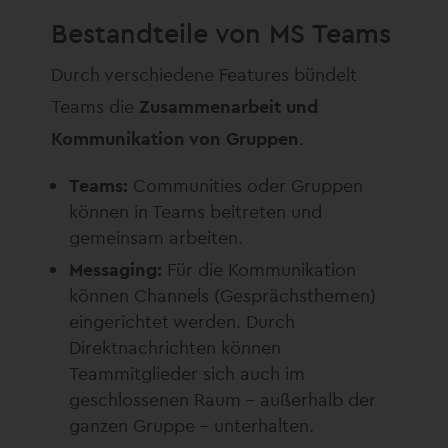
Bestandteile von MS Teams
Durch verschiedene Features bündelt
Teams die
Zusammenarbeit und
Kommunikation von Gruppen
.
Teams:
Communities oder Gruppen
können in Teams beitreten und
gemeinsam arbeiten.
Messaging:
Für die Kommunikation
können Channels (Gesprächsthemen)
eingerichtet werden. Durch
Direktnachrichten können
Teammitglieder sich auch im
geschlossenen Raum – außerhalb der
ganzen Gruppe – unterhalten.