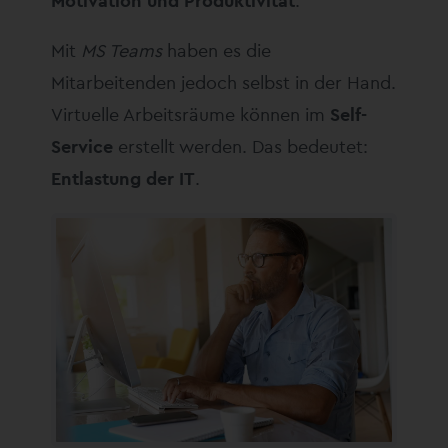
Motivation und Produktivität
.
Mit
MS Teams
haben es die
Mitarbeitenden jedoch selbst in der Hand.
Virtuelle Arbeitsräume können im
Self-
Service
erstellt werden. Das bedeutet:
Entlastung der IT
.