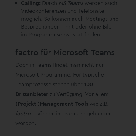
Calling:
Durch
MS Teams
werden auch
Videokonferenzen und Telefonate
möglich. So können auch Meetings und
Besprechungen – mit oder ohne Bild –
im Programm selbst stattfinden.
factro für Microsoft Teams
Doch in Teams findet man nicht nur
Microsoft Programme. Für typische
Teamprozesse stehen über
100
Drittanbieter
zu Verfügung. Vor allem
(Projekt-)Management-Tools
wie z.B.
factro
– können in Teams eingebunden
werden.