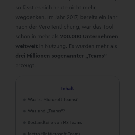
so lässt es sich heute nicht mehr
wegdenken. Im Jahr 2017, bereits ein Jahr
nach der Veröffentlichung, war das Tool
schon in mehr als
200.000 Unternehmen
weltweit
in Nutzung. Es wurden mehr als
drei Millionen sogenannter „Teams“
erzeugt.
Inhalt
Was ist Microsoft Teams?
Was sind „Teams“?
Bestandteile von MS Teams
factro für Microsoft Teams