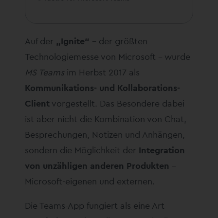
Auf der
„Ignite“
– der größten
Technologiemesse von Microsoft – wurde
MS Teams
im Herbst 2017 als
Kommunikations- und Kollaborations-
Client
vorgestellt. Das Besondere dabei
ist aber nicht die Kombination von Chat,
Besprechungen, Notizen und Anhängen,
sondern die Möglichkeit der
Integration
von unzähligen anderen Produkten
–
Microsoft-eigenen und externen.
Die Teams-App fungiert als eine Art