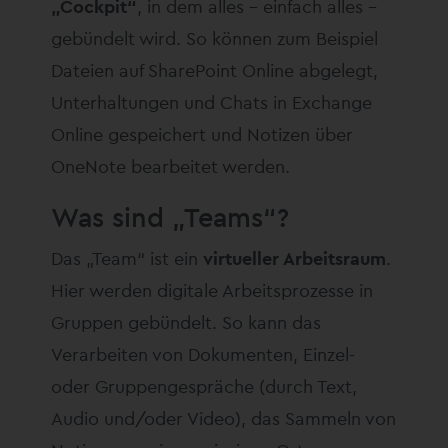
„Cockpit“
, in dem alles – einfach alles –
gebündelt wird. So können zum Beispiel
Dateien auf SharePoint Online abgelegt,
Unterhaltungen und Chats in Exchange
Online gespeichert und Notizen über
OneNote bearbeitet werden.
Was sind „Teams“?
Das „Team“ ist ein
virtueller Arbeitsraum
.
Hier werden digitale Arbeitsprozesse in
Gruppen gebündelt. So kann das
Verarbeiten von Dokumenten, Einzel-
oder Gruppengespräche (durch Text,
Audio und/oder Video), das Sammeln von