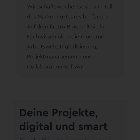
Wirtschaftswoche, ist sie nun Teil
des Marketing-Teams bei factro.
Auf dem factro Blog teilt sie ihr
Fachwissen über die moderne
Arbeitswelt, Digitalisierung,
Projektmanagement- und
Collaboration-Software.