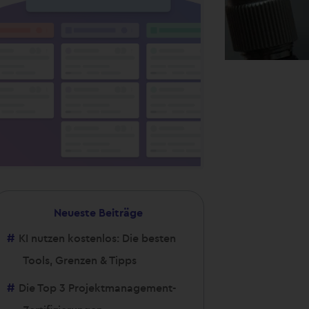
Neueste Beiträge
KI nutzen kostenlos: Die besten
Tools, Grenzen & Tipps
Die Top 3 Projektmanagement-