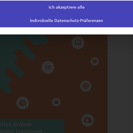
Ich akzeptiere alle
Individuelle Datenschutz-Präferenzen