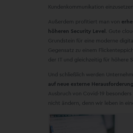
Kundenkommunikation einzusetzen
Außerdem profitiert man von
erhe
höheren Security Level
. Gute clou
Grundstein für eine moderne digi
Gegensatz zu einem Flickenteppich
der IT und gleichzeitig für höhere 
Und schließlich werden Unternehm
auf neue externe Herausforderung
Ausbruch von Covid-19 besonders g
nicht ändern, denn wir leben in ei