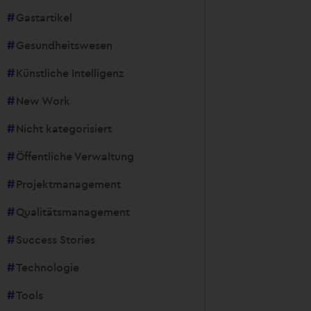
Gastartikel
Gesundheitswesen
Künstliche Intelligenz
New Work
Nicht kategorisiert
Öffentliche Verwaltung
Projektmanagement
Qualitätsmanagement
Success Stories
Technologie
Tools