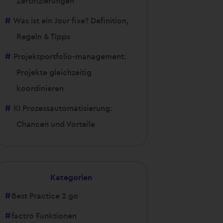
Zertifizierungen
Was ist ein Jour fixe? Definition,
Regeln & Tipps
Projektportfolio-management:
Projekte gleichzeitig
koordinieren
KI Prozessautomatisierung:
Chancen und Vorteile
Kategorien
Best Practice 2 go
factro Funktionen