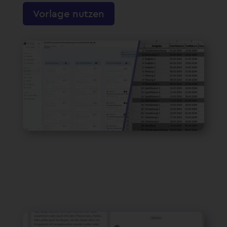
Vorlage nutzen