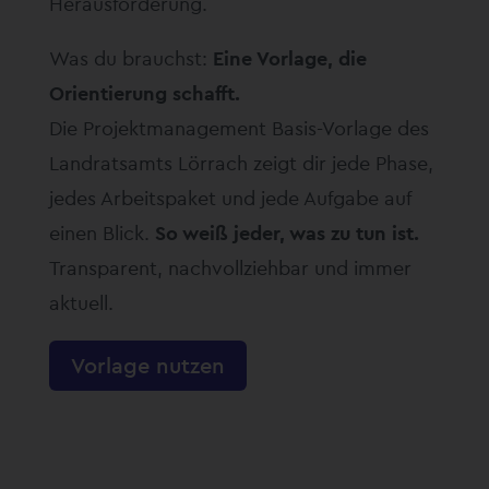
Herausforderung.
Was du brauchst:
Eine Vorlage, die
Orientierung schafft.
Die Projektmanagement Basis-Vorlage des
Landratsamts Lörrach zeigt dir jede Phase,
jedes Arbeitspaket und jede Aufgabe auf
einen Blick.
So weiß jeder, was zu tun ist.
Transparent, nachvollziehbar und immer
aktuell.
Vorlage nutzen