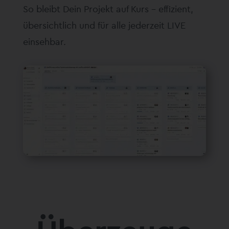
So bleibt Dein Projekt auf Kurs – effizient,
übersichtlich und für alle jederzeit LIVE
einsehbar.