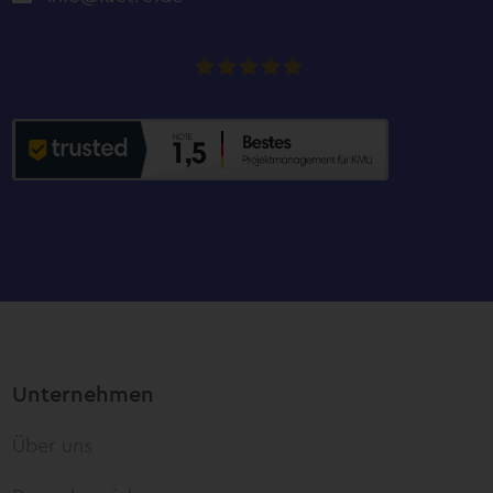
factro
Unternehmen
Über uns