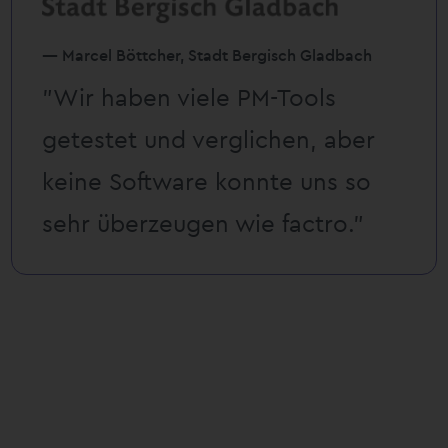
— Marcel Böttcher, Stadt Bergisch Gladbach
”Wir haben viele PM-Tools
getestet und verglichen, aber
keine Software konnte uns so
sehr überzeugen wie factro.”