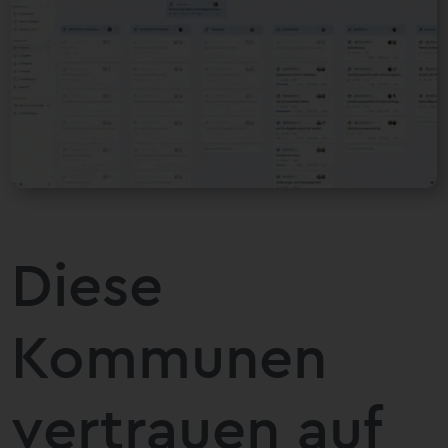
Diese
Kommunen
vertrauen auf