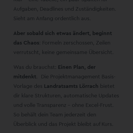
Aufgaben, Deadlines und Zuständigkeiten.
Sieht am Anfang ordentlich aus.
Aber sobald sich etwas ändert, beginnt
das Chaos
: Formeln zerschossen, Zeilen
verrutscht, keine gemeinsame Übersicht.
Was du brauchst:
Einen Plan, der
mitdenkt
. Die Projektmanagement Basis-
Vorlage des
Landratsamts Lörrach
bietet
dir klare Strukturen, automatische Updates
und volle Transparenz – ohne Excel-Frust.
So behält dein Team jederzeit den
Überblick und das Projekt bleibt auf Kurs.