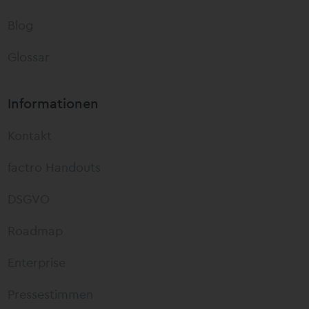
Blog
Glossar
Informationen
Kontakt
factro Handouts
DSGVO
Roadmap
Enterprise
Pressestimmen