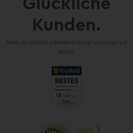
Glückliche
Kunden.
Mehr als 100.000 zufriedene Nutzer vertrauen auf
factro.