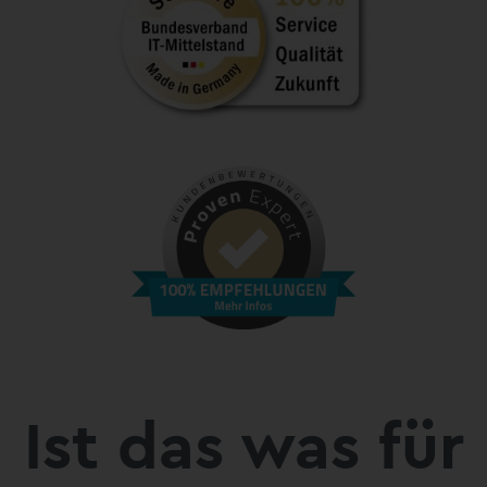
Ist das was für