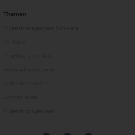
Themen
Projektmanagement-Software
PM-Tools
Projektstrukturplan
Aufwandsschätzung
Zeitleiste erstellen
Remote Work
Projektmanagement