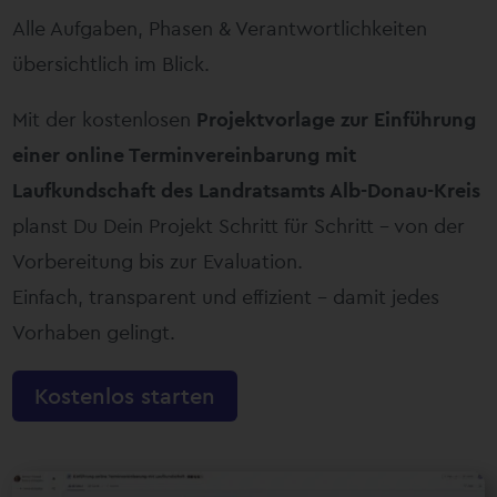
Alle Aufgaben, Phasen & Verantwortlichkeiten
übersichtlich im Blick.
Mit der kostenlosen
Projektvorlage zur Einführung
einer online Terminvereinbarung mit
Laufkundschaft
des Landratsamts Alb-Donau-Kreis
planst Du Dein Projekt Schritt für Schritt – von der
Vorbereitung bis zur Evaluation.
Einfach, transparent und effizient – damit jedes
Vorhaben gelingt.
Kostenlos starten