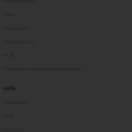
Pressebereich
Jobs
Impressum
Datenschutz
AGB
Software-Nutzungsbedingungen
Hilfe
Handbuch
FAQ
Tutorials