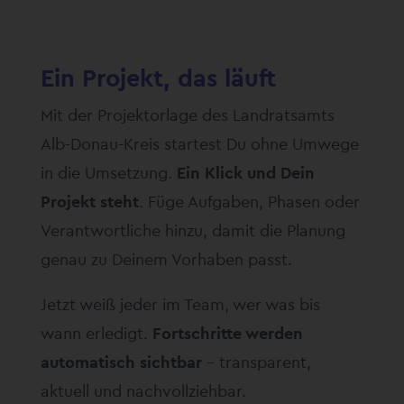
Ein Projekt, das läuft
Mit der Projektorlage des Landratsamts
Alb-Donau-Kreis startest Du ohne Umwege
in die Umsetzung.
Ein Klick und Dein
Projekt steht
. Füge Aufgaben, Phasen oder
Verantwortliche hinzu, damit die Planung
genau zu Deinem Vorhaben passt.
Jetzt weiß jeder im Team, wer was bis
wann erledigt.
Fortschritte werden
automatisch sichtbar
– transparent,
aktuell und nachvollziehbar.