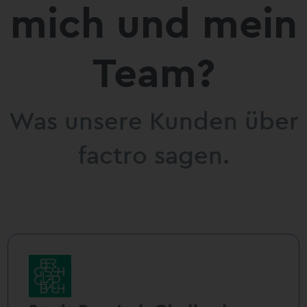
mich und mein
Team?
Was unsere Kunden über
factro sagen.