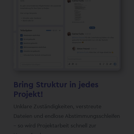
Bring Struktur in jedes
Projekt!
Unklare Zuständigkeiten, verstreute
Dateien und endlose Abstimmungsschleifen
– so wird Projektarbeit schnell zur