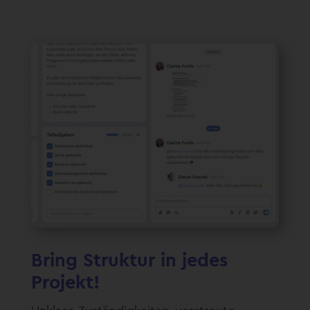
Bring Struktur in jedes
Projekt!