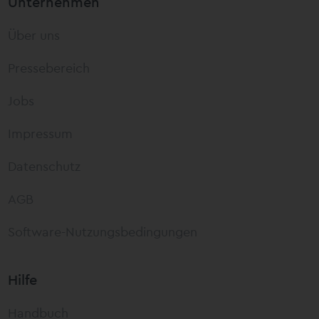
Unternehmen
Über uns
Pressebereich
Jobs
Impressum
Datenschutz
AGB
Software-Nutzungsbedingungen
Hilfe
Handbuch