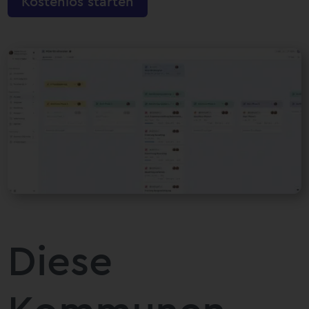
Kostenlos starten
Diese