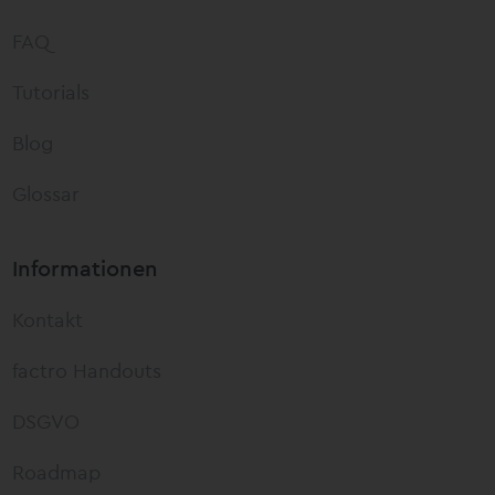
FAQ
Tutorials
Blog
Glossar
Informationen
Kontakt
factro Handouts
DSGVO
Roadmap