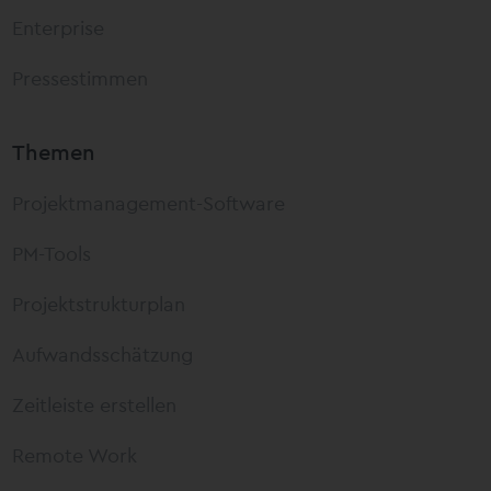
Enterprise
Pressestimmen
Themen
Projektmanagement-Software
PM-Tools
Projektstrukturplan
Aufwandsschätzung
Zeitleiste erstellen
Remote Work