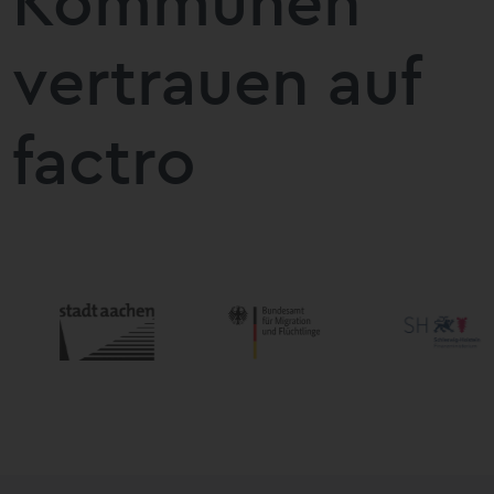
Kommunen
vertrauen auf
factro