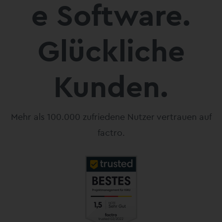
e Software.
Glückliche
Kunden.
Mehr als 100.000 zufriedene Nutzer vertrauen auf
factro.