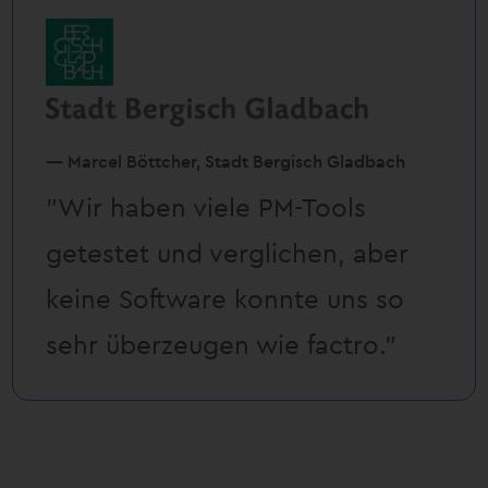
— Marcel Böttcher, Stadt Bergisch Gladbach
”Wir haben viele PM-Tools
getestet und verglichen, aber
keine Software konnte uns so
sehr überzeugen wie factro.”