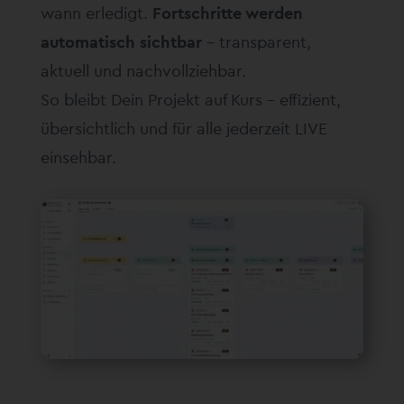
wann erledigt.
Fortschritte werden
automatisch sichtbar
– transparent,
aktuell und nachvollziehbar.
So bleibt Dein Projekt auf Kurs – effizient,
übersichtlich und für alle jederzeit LIVE
einsehbar.