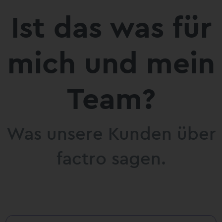
Ist das was für
mich und mein
Team?
Was unsere Kunden über
factro sagen.