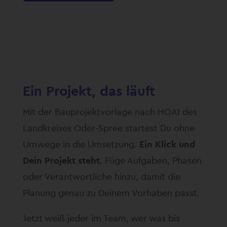
Ein Projekt, das läuft
Mit der Bauprojektvorlage nach HOAI des
Landkreises Oder-Spree startest Du ohne
Umwege in die Umsetzung.
Ein Klick und
Dein Projekt steht
. Füge Aufgaben, Phasen
oder Verantwortliche hinzu, damit die
Planung genau zu Deinem Vorhaben passt.
Jetzt weiß jeder im Team, wer was bis