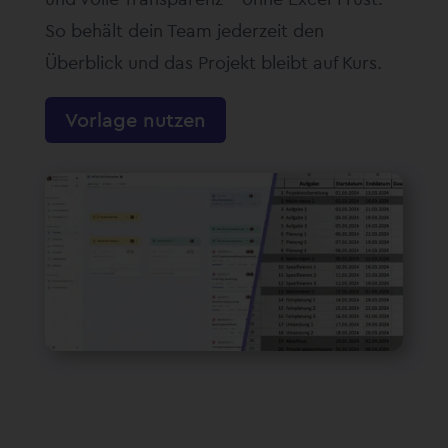
So behält dein Team jederzeit den
Überblick und das Projekt bleibt auf Kurs.
Vorlage nutzen