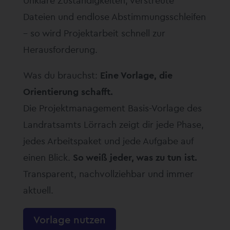
Unklare Zuständigkeiten, verstreute
Dateien und endlose Abstimmungsschleifen
– so wird Projektarbeit schnell zur
Herausforderung.
Was du brauchst:
Eine Vorlage, die
Orientierung schafft.
Die Projektmanagement Basis-Vorlage des
Landratsamts Lörrach zeigt dir jede Phase,
jedes Arbeitspaket und jede Aufgabe auf
einen Blick.
So weiß jeder, was zu tun ist.
Transparent, nachvollziehbar und immer
aktuell.
Vorlage nutzen