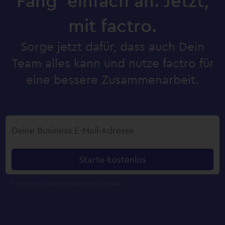
Fang’ einfach an. Jetzt,
mit factro.
Sorge jetzt dafür, dass auch Dein
Team alles kann und nutze factro für
eine bessere Zusammenarbeit.
Starte kostenlos