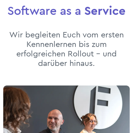
Software as a
Service
Wir begleiten Euch vom ersten
Kennenlernen bis zum
erfolgreichen Rollout – und
darüber hinaus.