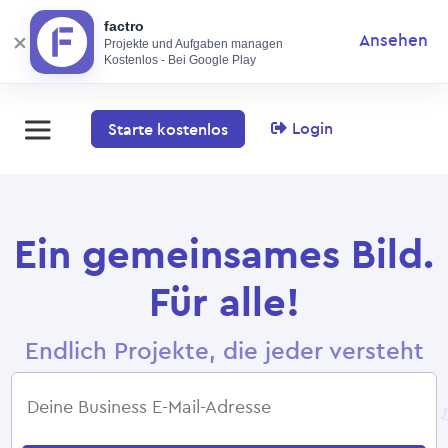
factro
Ansehen
Projekte und Aufgaben managen
Kostenlos - Bei Google Play
Login
Starte kostenlos
Ein gemeinsames Bild.
Für alle!
Endlich Projekte, die jeder versteht