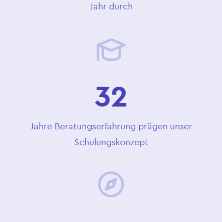
Jahr durch
32
Jahre Beratungserfahrung prägen unser
Schulungskonzept