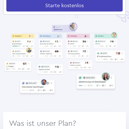
Starte kostenlos
Was ist unser Plan?