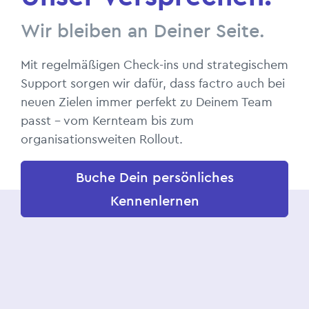
Wir bleiben an Deiner Seite.
Mit regelmäßigen Check-ins und strategischem
Support sorgen wir dafür, dass factro auch bei
neuen Zielen immer perfekt zu Deinem Team
passt – vom Kernteam bis zum
organisationsweiten Rollout.
Buche Dein persönliches
Kennenlernen