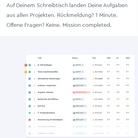
Auf Deinem Schreibtisch landen Deine Aufgaben
aus allen Projekten. Rückmeldung? 1 Minute.
Offene Fragen? Keine. Mission completed.