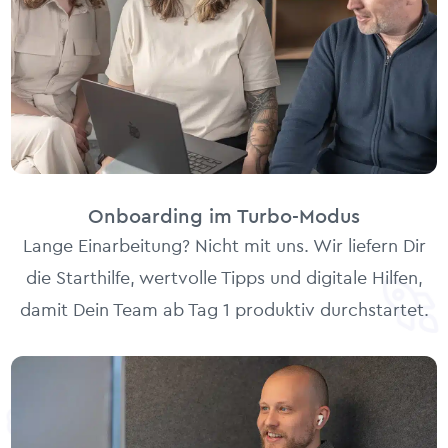
Onboarding im Turbo-Modus
Lange Einarbeitung? Nicht mit uns. Wir liefern Dir
die Starthilfe, wertvolle Tipps und digitale Hilfen,
damit Dein Team ab Tag 1 produktiv durchstartet.