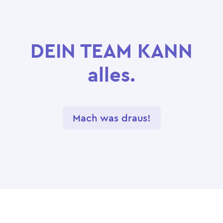
DEIN TEAM KANN
alles.
Mach was draus!