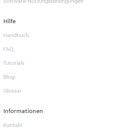
Software-Nutzungsbedingungen
Hilfe
Handbuch
FAQ
Tutorials
Blog
Glossar
Informationen
Kontakt