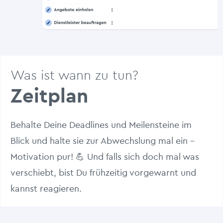
Was ist wann zu tun?
Zeitplan
Behalte Deine Deadlines und Meilensteine im
Blick und halte sie zur Abwechslung mal ein –
Motivation pur! 💪 Und falls sich doch mal was
verschiebt, bist Du frühzeitig vorgewarnt und
kannst reagieren.