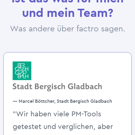
und mein Team?
Was andere über factro sagen.
— Marcel Böttcher, Stadt Bergisch Gladbach
”Wir haben viele PM-Tools
getestet und verglichen, aber