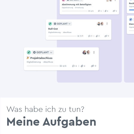
Was habe ich zu tun?
Meine Aufgaben