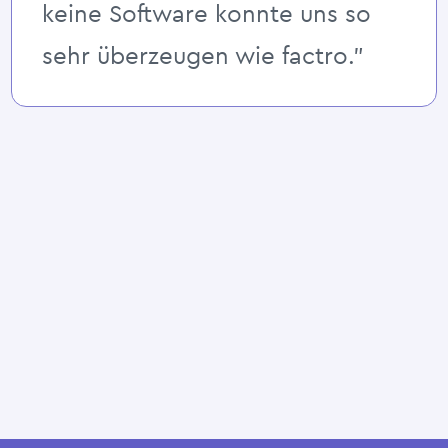
keine Software konnte uns so
sehr überzeugen wie factro.”