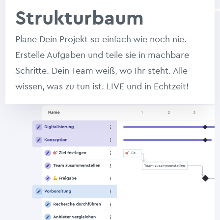
Strukturbaum
Plane Dein Projekt so einfach wie noch nie.
Erstelle Aufgaben und teile sie in machbare
Schritte. Dein Team weiß, wo Ihr steht. Alle
wissen, was zu tun ist. LIVE und in Echtzeit!