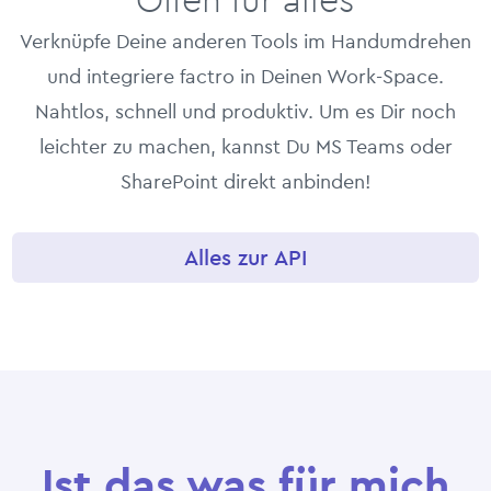
Verknüpfe Deine anderen Tools im Handumdrehen
und integriere factro in Deinen Work-Space.
Nahtlos, schnell und produktiv. Um es Dir noch
leichter zu machen, kannst Du MS Teams oder
SharePoint direkt anbinden!
Alles zur API
Ist das was für mich