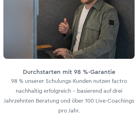
Durchstarten mit 98 %-Garantie
98 % unserer Schulungs-Kunden nutzen factro
nachhaltig erfolgreich – basierend auf drei
Jahrzehnten Beratung und über 100 Live-Coachings
pro Jahr.