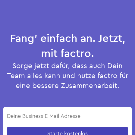
Fang’ einfach an. Jetzt,
mit factro.
Sorge jetzt dafür, dass auch Dein
Team alles kann und nutze factro für
eine bessere Zusammenarbeit.
Starte kostenlos