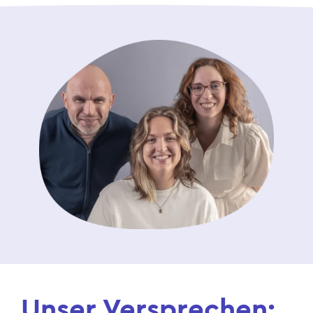
Unser Versprechen: