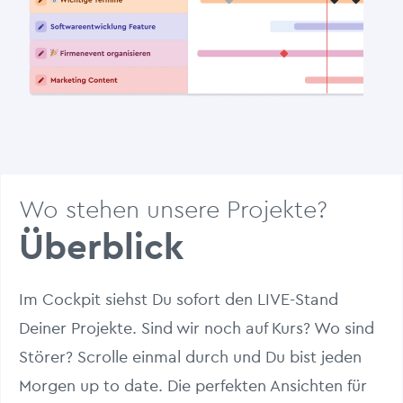
Wo stehen unsere Projekte?
Überblick
Im Cockpit siehst Du sofort den LIVE-Stand
Deiner Projekte. Sind wir noch auf Kurs? Wo sind
Störer? Scrolle einmal durch und Du bist jeden
Morgen up to date. Die perfekten Ansichten für