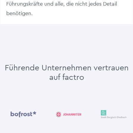
Führungskräfte und alle, die nicht jedes Detail
benötigen.
Führende Unternehmen vertrauen
auf factro