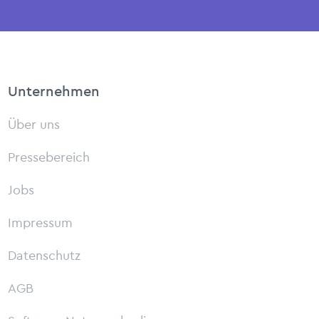
Unternehmen
Über uns
Pressebereich
Jobs
Impressum
Datenschutz
AGB