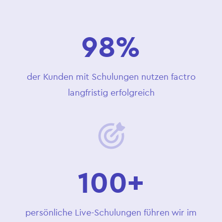
98%
der Kunden mit Schulungen nutzen factro
langfristig erfolgreich
100+
persönliche Live-Schulungen führen wir im