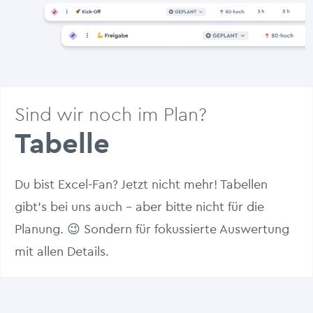
Sind wir noch im Plan?
Tabelle
Du bist Excel-Fan? Jetzt nicht mehr! Tabellen
gibt’s bei uns auch – aber bitte nicht für die
Planung. 😉 Sondern für fokussierte Auswertung
mit allen Details.