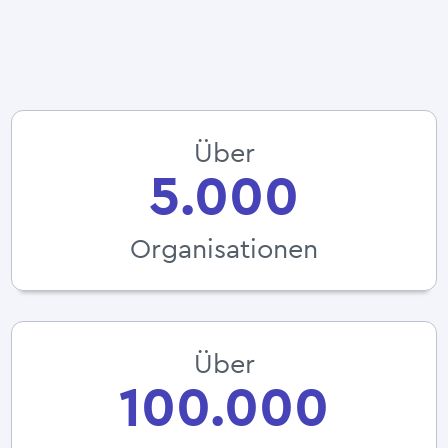
Über
5.000
Organisationen
Über
100.000