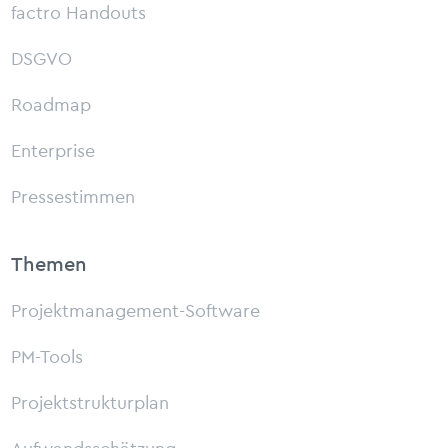
factro Handouts
DSGVO
Roadmap
Enterprise
Pressestimmen
Themen
Projektmanagement-Software
PM-Tools
Projektstrukturplan